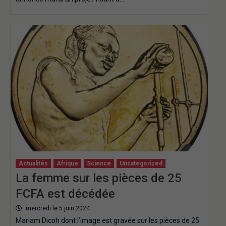
Actualités
Afrique
Science
Uncategorized
La femme sur les pièces de 25
FCFA est décédée
mercredi le 5 juin 2024
Mariam Dicoh dont l’image est gravée sur les pièces de 25