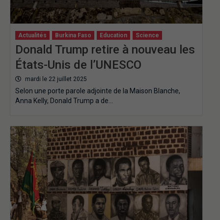
Actualités
Burkina Faso
Education
Science
Donald Trump retire à nouveau les
États-Unis de l’UNESCO‎
mardi le 22 juillet 2025
Selon une porte parole adjointe de la Maison Blanche,
Anna Kelly, Donald Trump a de…