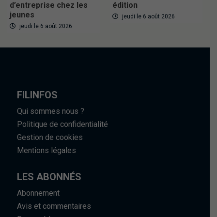
d’entreprise chez les
édition
jeunes
jeudi le 6 août 2026
jeudi le 6 août 2026
FILINFOS
Qui sommes nous ?
Politique de confidentialité
Gestion de cookies
Mentions légales
LES ABONNÉS
Abonnement
Avis et commentaires