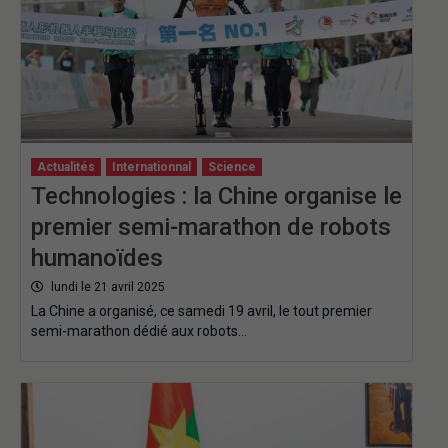
Actualités
Internationnal
Science
Technologies : la Chine organise le
premier semi-marathon de robots
humanoïdes
lundi le 21 avril 2025
La Chine a organisé, ce samedi 19 avril, le tout premier
semi-marathon dédié aux robots…