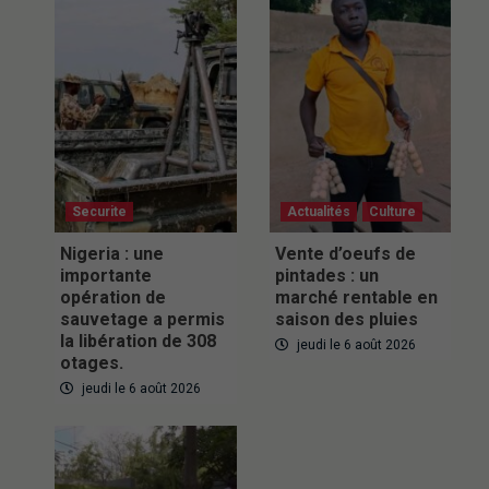
Securite
Actualités
Culture
Nigeria : une
Vente d’oeufs de
importante
pintades : un
opération de
marché rentable en
sauvetage a permis
saison des pluies
la libération de 308
jeudi le 6 août 2026
otages.
jeudi le 6 août 2026