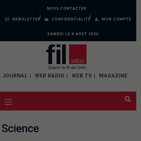
NOUS CONTACTER
NEWSLETTER
CONFIDENTIALITÉ
MON COMPTE
SAMEDI LE 8 AOÛT 2026
JOURNAL
WEB RADIO
WEB TV
MAGAZINE
Science