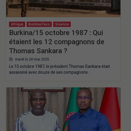
Afrique
Burkina Faso
Science
Burkina/15 octobre 1987 : Qui
étaient les 12 compagnons de
Thomas Sankara ?
mardi le 20 mai 2025
Le 15 octobre 1987, le président Thomas Sankara était
assassiné avec douze de ses compagnons…