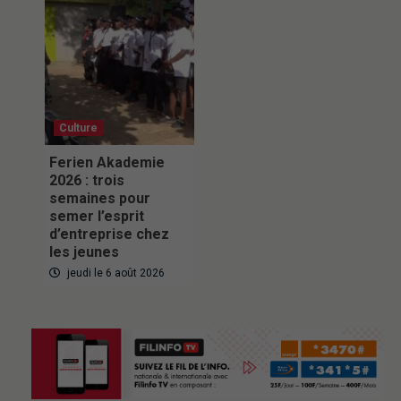
Culture
Ferien Akademie
2026 : trois
semaines pour
semer l’esprit
d’entreprise chez
les jeunes
jeudi le 6 août 2026