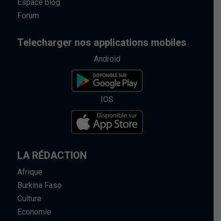
Espace blog
Forum
Telecharger nos applications mobiles
Android
IOS
LA RÉDACTION
Afrique
Burkina Faso
Culture
Economie