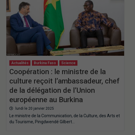
Actualités
Burkina Faso
Science
Coopération : le ministre de la
culture reçoit l’ambassadeur, chef
de la délégation de l’Union
européenne au Burkina
lundi le 20 janvier 2025
Le ministre de la Communication, de la Culture, des Arts et
du Tourisme, Pingdwendé Gilbert…