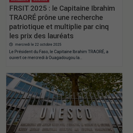
FRSIT 2025 : le Capitaine Ibrahim
TRAORÉ prône une recherche
patriotique et multiplie par cinq
les prix des lauréats
mercredi le 22 octobre 2025
Le Président du Faso, le Capitaine Ibrahim TRAORÉ, a
ouvert ce mercredi à Ouagadougou la…