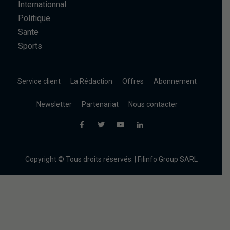
Internationnal
Politique
Sante
Sports
Service client
La Rédaction
Offres
Abonnement
Newsletter
Partenariat
Nous contacter
Copyright © Tous droits réservés. | Filinfo Group SARL