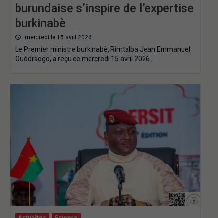
burundaise s’inspire de l’expertise
burkinabè
mercredi le 15 avril 2026
Le Premier ministre burkinabè, Rimtalba Jean Emmanuel
Ouédraogo, a reçu ce mercredi 15 avril 2026…
Actualités
Science