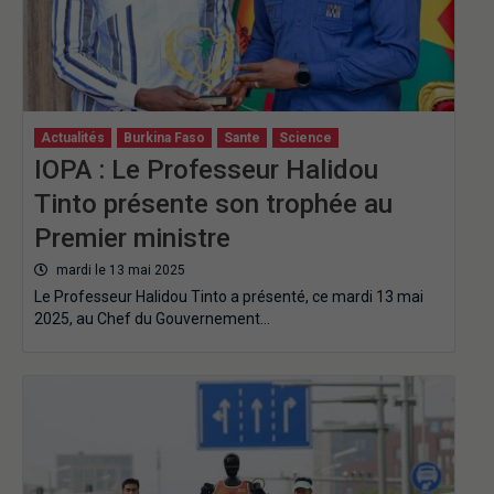
Actualités
Burkina Faso
Sante
Science
IOPA : Le Professeur Halidou
Tinto présente son trophée au
Premier ministre
mardi le 13 mai 2025
‎Le Professeur Halidou Tinto a présenté, ce mardi 13 mai
2025, au Chef du Gouvernement…