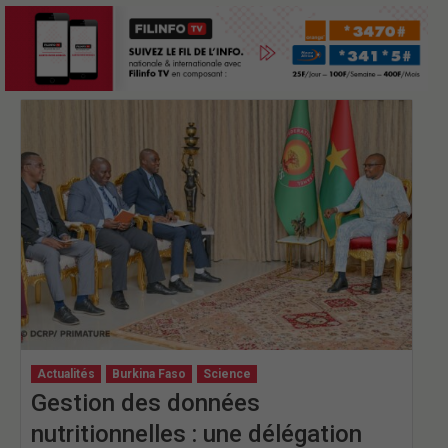
Actualités
Burkina Faso
Science
Gestion des données
nutritionnelles : une délégation