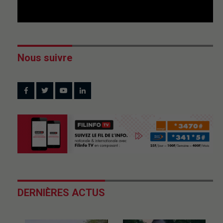
Nous suivre
DERNIÈRES ACTUS