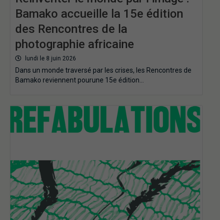
Bamako accueille la 15e édition
des Rencontres de la
photographie africaine
lundi le 8 juin 2026
Dans un monde traversé par les crises, les Rencontres de
Bamako reviennent pourune 15e édition…