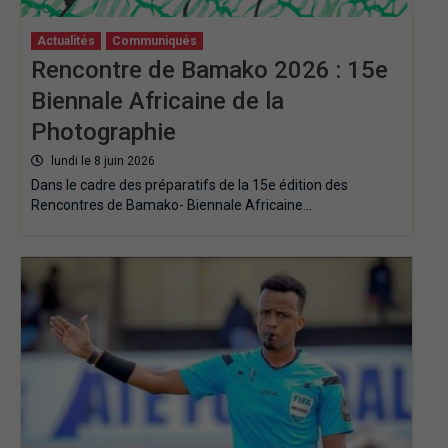
Actualités
Communiqués
Rencontre de Bamako 2026 : 15e
Biennale Africaine de la
Photographie
lundi le 8 juin 2026
Dans le cadre des préparatifs de la 15e édition des
Rencontres de Bamako- Biennale Africaine…