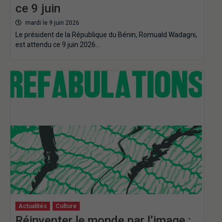
ce 9 juin
mardi le 9 juin 2026
Le président de la République du Bénin, Romuald Wadagni,
est attendu ce 9 juin 2026…
Actualités
Culture
Réinventer le monde par l’image :