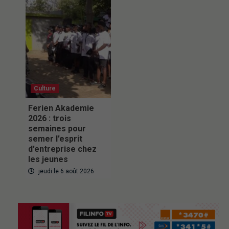
Culture
Ferien Akademie
2026 : trois
semaines pour
semer l’esprit
d’entreprise chez
les jeunes
jeudi le 6 août 2026