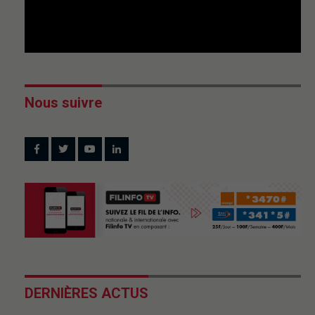
Nous suivre
DERNIÈRES ACTUS