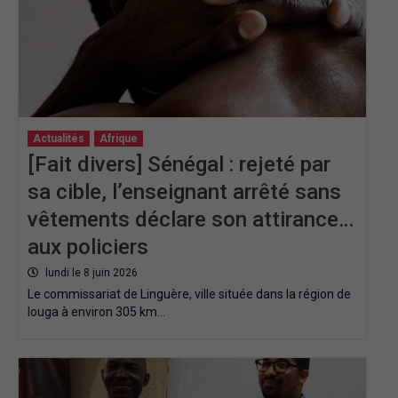
Actualités
Afrique
[Fait divers] Sénégal : rejeté par
sa cible, l’enseignant arrêté sans
vêtements déclare son attirance…
aux policiers
lundi le 8 juin 2026
Le commissariat de Linguère, ville située dans la région de
louga à environ 305 km…