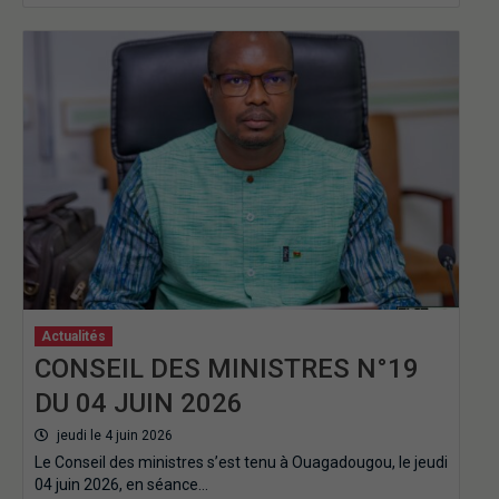
Actualités
CONSEIL DES MINISTRES N°19
DU 04 JUIN 2026
jeudi le 4 juin 2026
Le Conseil des ministres s’est tenu à Ouagadougou, le jeudi
04 juin 2026, en séance…