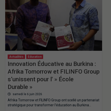
Actualités
Education
Innovation Éducative au Burkina :
Afrika Tomorrow et FILINFO Group
s’unissent pour l' » École
Durable »
samedi le 6 juin 2026
Afrika Tomorrow et FILINFO Group ont scellé un partenariat
stratégique pour transformer l’éducation au Burkina…