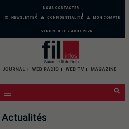
NOUS CONTACTER
NEWSLETTER
CONFIDENTIALITÉ
MON COMPTE
VENDREDI LE 7 AOÛT 2026
JOURNAL
WEB RADIO
WEB TV
MAGAZINE
Actualités