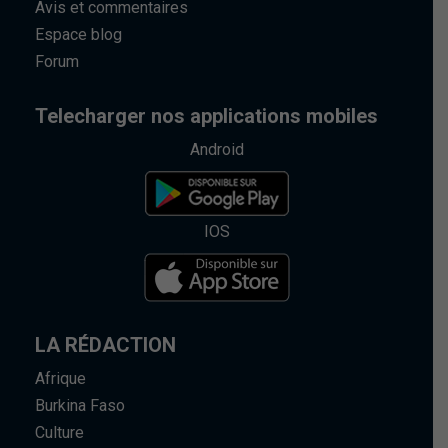
Avis et commentaires
Espace blog
Forum
Telecharger nos applications mobiles
Android
IOS
LA RÉDACTION
Afrique
Burkina Faso
Culture