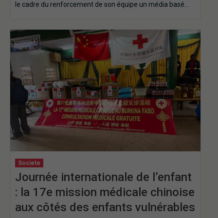
le cadre du renforcement de son équipe un média basé…
Societe
Journée internationale de l’enfant
: la 17e mission médicale chinoise
aux côtés des enfants vulnérables