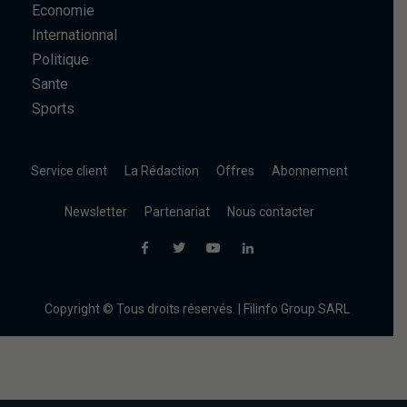
Economie
Internationnal
Politique
Sante
Sports
Service client
La Rédaction
Offres
Abonnement
Newsletter
Partenariat
Nous contacter
Copyright © Tous droits réservés. | Filinfo Group SARL