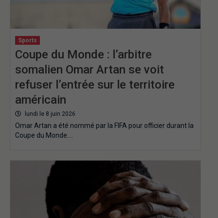
Sports
Coupe du Monde : l’arbitre
somalien Omar Artan se voit
refuser l’entrée sur le territoire
américain
lundi le 8 juin 2026
Omar Artan a été nommé par la FIFA pour officier durant la
Coupe du Monde….