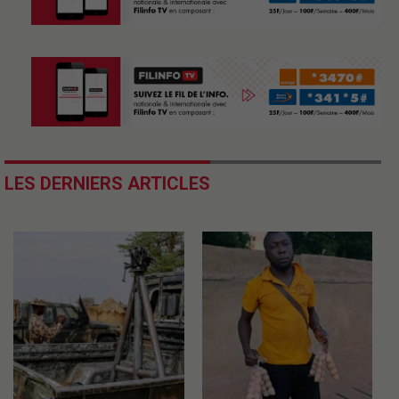
LES DERNIERS ARTICLES