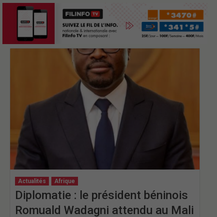
Actualités
Afrique
Diplomatie : le président béninois
Romuald Wadagni attendu au Mali