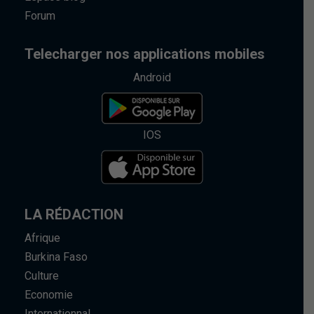
Forum
Telecharger nos applications mobiles
Android
IOS
LA RÉDACTION
Afrique
Burkina Faso
Culture
Economie
Internationnal