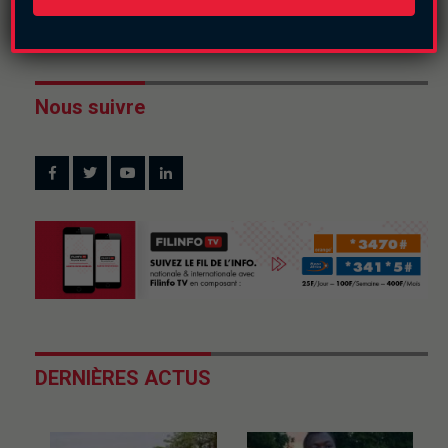
Nous suivre
DERNIÈRES ACTUS