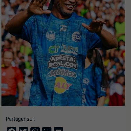
Partager sur: