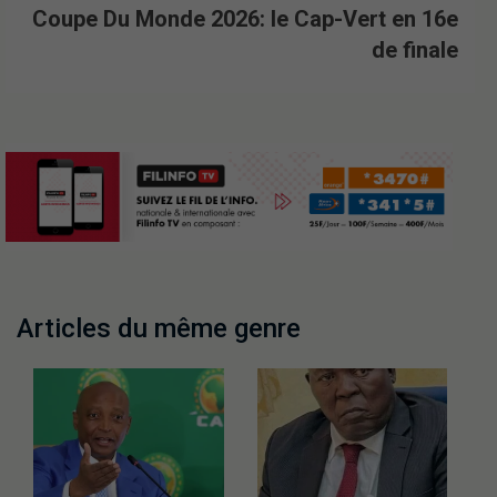
Coupe Du Monde 2026: le Cap-Vert en 16e
de finale
Articles du même genre