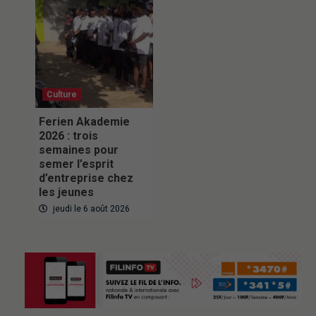
Culture
Ferien Akademie
2026 : trois
semaines pour
semer l’esprit
d’entreprise chez
les jeunes
jeudi le 6 août 2026