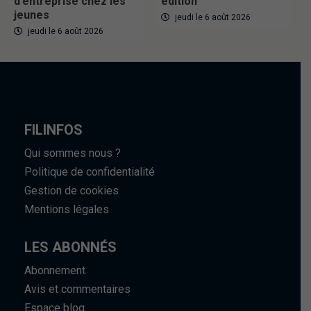
d’entreprise chez les
édition
jeunes
jeudi le 6 août 2026
jeudi le 6 août 2026
FILINFOS
Qui sommes nous ?
Politique de confidentialité
Gestion de cookies
Mentions légales
LES ABONNÉS
Abonnement
Avis et commentaires
Espace blog