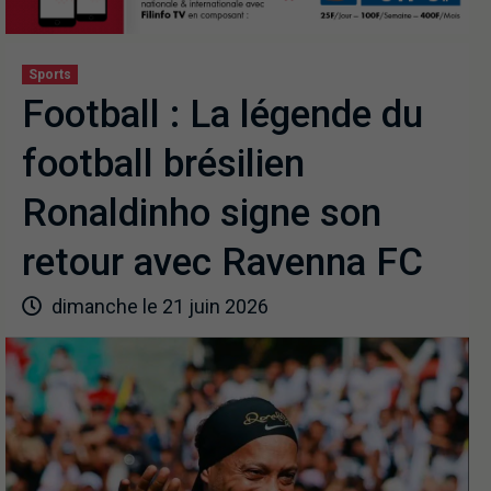
Sports
Football : La légende du
football brésilien
Ronaldinho signe son
retour avec Ravenna FC
dimanche le 21 juin 2026