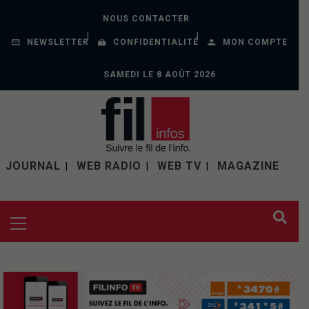
NOUS CONTACTER
NEWSLETTER
CONFIDENTIALITÉ
MON COMPTE
SAMEDI LE 8 AOÛT 2026
JOURNAL
WEB RADIO
WEB TV
MAGAZINE