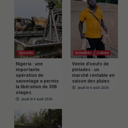
Securite
Actualités
Culture
Nigeria : une
Vente d’oeufs de
importante
pintades : un
opération de
marché rentable en
sauvetage a permis
saison des pluies
la libération de 308
jeudi le 6 août 2026
otages.
jeudi le 6 août 2026