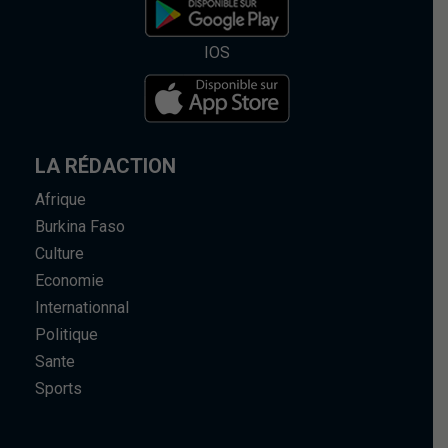
IOS
LA RÉDACTION
Afrique
Burkina Faso
Culture
Economie
Internationnal
Politique
Sante
Sports