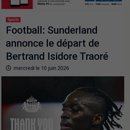
Sports
Football: Sunderland
annonce le départ de
Bertrand Isidore Traoré
mercredi le 10 juin 2026