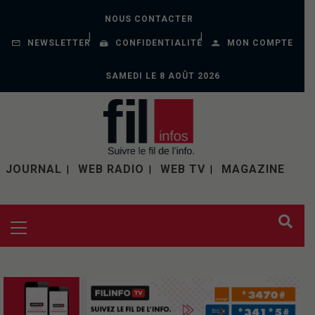
NOUS CONTACTER
NEWSLETTER
CONFIDENTIALITÉ
MON COMPTE
SAMEDI LE 8 AOÛT 2026
JOURNAL
WEB RADIO
WEB TV
MAGAZINE