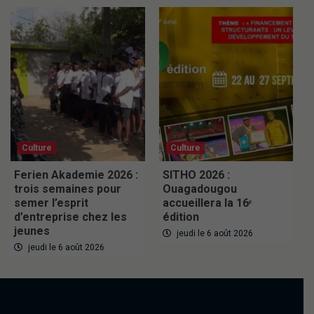
Culture
Culture
Ferien Akademie 2026 :
SITHO 2026 :
trois semaines pour
Ouagadougou
semer l’esprit
accueillera la 16ᵉ
d’entreprise chez les
édition
jeunes
jeudi le 6 août 2026
jeudi le 6 août 2026