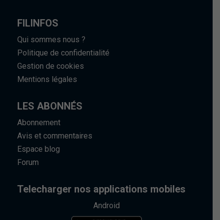
FILINFOS
Qui sommes nous ?
Politique de confidentialité
Gestion de cookies
Mentions légales
LES ABONNÉS
Abonnement
Avis et commentaires
Espace blog
Forum
Telecharger nos applications mobiles
Android