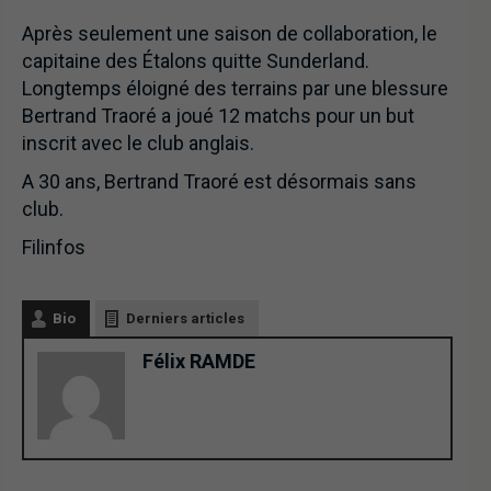
Après seulement une saison de collaboration, le
capitaine des Étalons quitte Sunderland.
Longtemps éloigné des terrains par une blessure
Bertrand Traoré a joué 12 matchs pour un but
inscrit avec le club anglais.
A 30 ans, Bertrand Traoré est désormais sans
club.
Filinfos
Bio
Derniers articles
Félix RAMDE