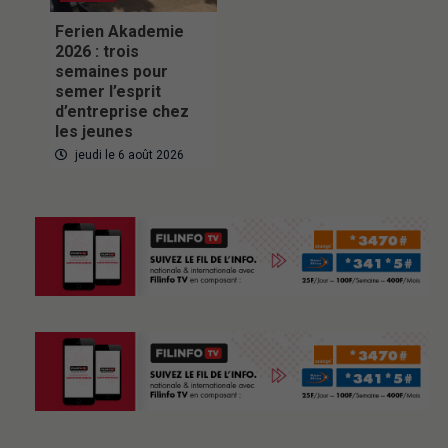
Ferien Akademie
2026 : trois
semaines pour
semer l’esprit
d’entreprise chez
les jeunes
jeudi le 6 août 2026