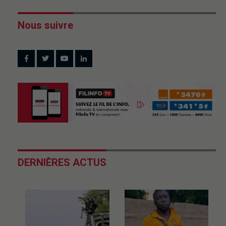
Nous suivre
DERNIÈRES ACTUS