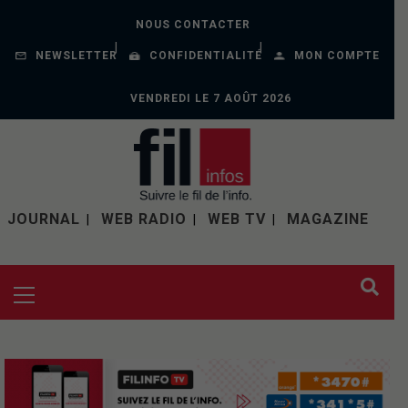
NOUS CONTACTER
NEWSLETTER
CONFIDENTIALITÉ
MON COMPTE
VENDREDI LE 7 AOÛT 2026
JOURNAL
WEB RADIO
WEB TV
MAGAZINE