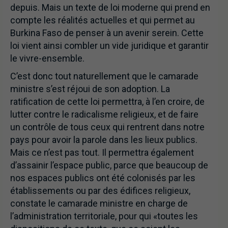
depuis. Mais un texte de loi moderne qui prend en
compte les réalités actuelles et qui permet au
Burkina Faso de penser à un avenir serein. Cette
loi vient ainsi combler un vide juridique et garantir
le vivre-ensemble.
C’est donc tout naturellement que le camarade
ministre s’est réjoui de son adoption. La
ratification de cette loi permettra, à l’en croire, de
lutter contre le radicalisme religieux, et de faire
un contrôle de tous ceux qui rentrent dans notre
pays pour avoir la parole dans les lieux publics.
Mais ce n’est pas tout. Il permettra également
d’assainir l’espace public, parce que beaucoup de
nos espaces publics ont été colonisés par les
établissements ou par des édifices religieux,
constate le camarade ministre en charge de
l’administration territoriale, pour qui «toutes les