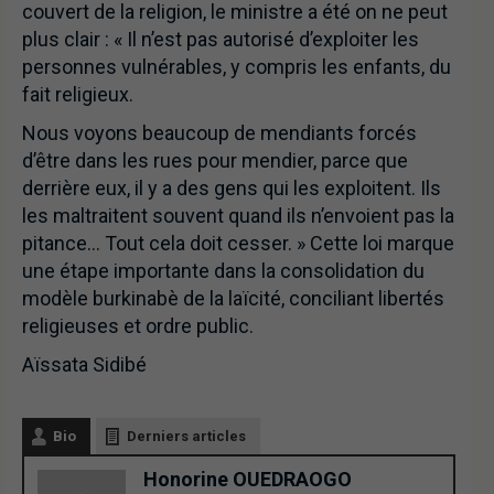
couvert de la religion, le ministre a été on ne peut
plus clair : « Il n’est pas autorisé d’exploiter les
personnes vulnérables, y compris les enfants, du
fait religieux.
Nous voyons beaucoup de mendiants forcés
d’être dans les rues pour mendier, parce que
derrière eux, il y a des gens qui les exploitent. Ils
les maltraitent souvent quand ils n’envoient pas la
pitance… Tout cela doit cesser. » Cette loi marque
une étape importante dans la consolidation du
modèle burkinabè de la laïcité, conciliant libertés
religieuses et ordre public.
Aïssata Sidibé
Bio
Derniers articles
Honorine OUEDRAOGO