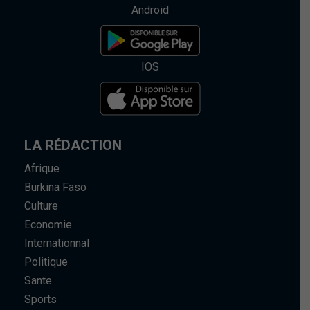
Android
IOS
LA RÉDACTION
Afrique
Burkina Faso
Culture
Economie
Internationnal
Politique
Sante
Sports