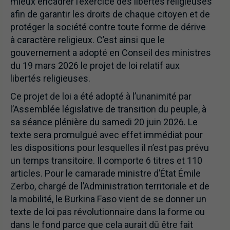
mieux encadrer l’exercice des libertés religieuses
afin de garantir les droits de chaque citoyen et de
protéger la société contre toute forme de dérive
à caractère religieux. C’est ainsi que le
gouvernement a adopté en Conseil des ministres
du 19 mars 2026 le projet de loi relatif aux
libertés religieuses.
Ce projet de loi a été adopté à l’unanimité par
l’Assemblée législative de transition du peuple, à
sa séance plénière du samedi 20 juin 2026. Le
texte sera promulgué avec effet immédiat pour
les dispositions pour lesquelles il n’est pas prévu
un temps transitoire. Il comporte 6 titres et 110
articles. Pour le camarade ministre d’État Émile
Zerbo, chargé de l’Administration territoriale et de
la mobilité, le Burkina Faso vient de se donner un
texte de loi pas révolutionnaire dans la forme ou
dans le fond parce que cela aurait dû être fait