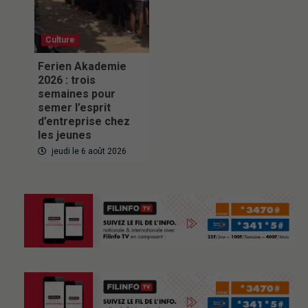
Culture
Ferien Akademie
2026 : trois
semaines pour
semer l’esprit
d’entreprise chez
les jeunes
jeudi le 6 août 2026