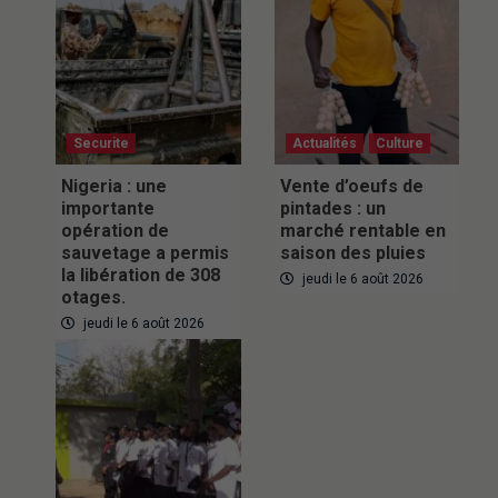
Securite
Actualités
Culture
Nigeria : une
Vente d’oeufs de
importante
pintades : un
opération de
marché rentable en
sauvetage a permis
saison des pluies
la libération de 308
jeudi le 6 août 2026
otages.
jeudi le 6 août 2026