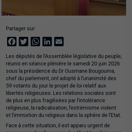
Partager sur:
Facebook
Twitter
WhatsApp
LinkedIn
Email
Les députés de l’Assemblée législative du peuple,
réunis en séance plénière le samedi 20 juin 2026
sous la présidence du Dr Ousmane Bougouma,
chef du parlement, ont adopté à l’unanimité des
59 votants du jour le projet de loi relatif aux
libertés religieuses. Les relations sociales sont
de plus en plus fragilisées par l’intolérance
religieuse, la radicalisation, l’extrémisme violent
et l’immixtion du religieux dans la sphère de l’Etat.
Face à cette situation, il est apparu urgent de