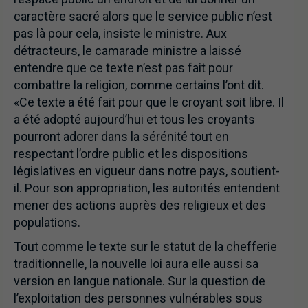
caractère sacré alors que le service public n’est
pas là pour cela, insiste le ministre. Aux
détracteurs, le camarade ministre a laissé
entendre que ce texte n’est pas fait pour
combattre la religion, comme certains l’ont dit.
«Ce texte a été fait pour que le croyant soit libre. Il
a été adopté aujourd’hui et tous les croyants
pourront adorer dans la sérénité tout en
respectant l’ordre public et les dispositions
législatives en vigueur dans notre pays, soutient-
il. Pour son appropriation, les autorités entendent
mener des actions auprès des religieux et des
populations.
Tout comme le texte sur le statut de la chefferie
traditionnelle, la nouvelle loi aura elle aussi sa
version en langue nationale. Sur la question de
l’exploitation des personnes vulnérables sous