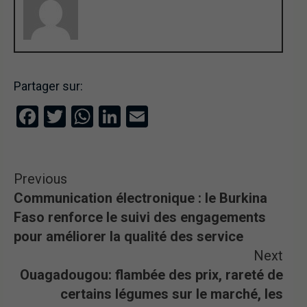
Partager sur:
Facebook
Twitter
WhatsApp
LinkedIn
Email
Previous
Communication électronique : le Burkina
Faso renforce le suivi des engagements
pour améliorer la qualité des service
Next
Ouagadougou: flambée des prix, rareté de
certains légumes sur le marché, les