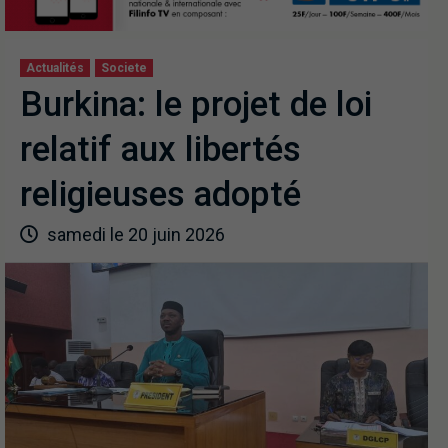
Actualités
Societe
Burkina: le projet de loi
relatif aux libertés
religieuses adopté
samedi le 20 juin 2026