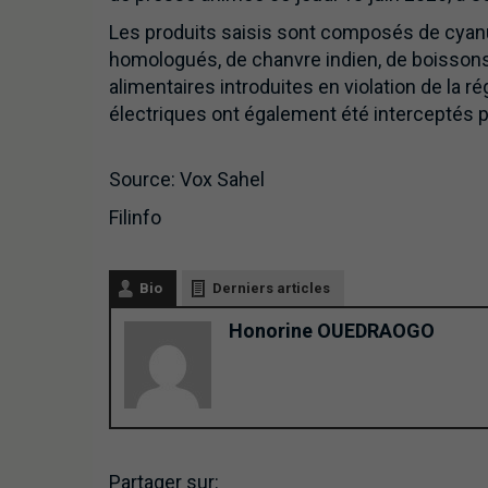
Les produits saisis sont composés de cyanu
homologués, de chanvre indien, de boissons
alimentaires introduites en violation de la 
électriques ont également été interceptés p
Source: Vox Sahel
Filinfo
Bio
Derniers articles
Honorine OUEDRAOGO
Partager sur: