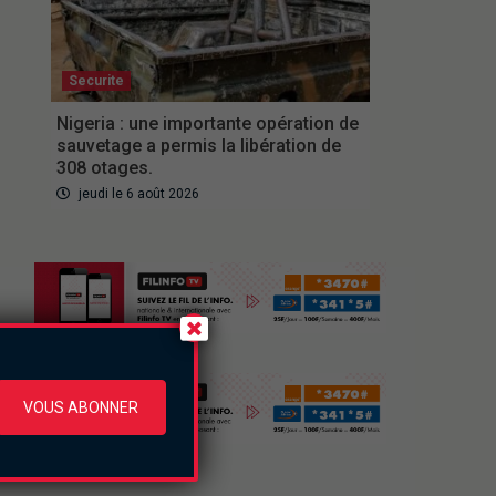
Securite
Nigeria : une importante opération de
sauvetage a permis la libération de
308 otages.
jeudi le 6 août 2026
VOUS ABONNER