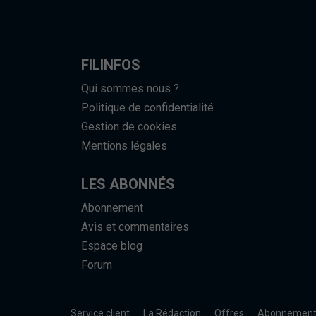
FILINFOS
Qui sommes nous ?
Politique de confidentialité
Gestion de cookies
Mentions légales
LES ABONNÉS
Abonnement
Avis et commentaires
Espace blog
Forum
Service client
La Rédaction
Offres
Abonnemen