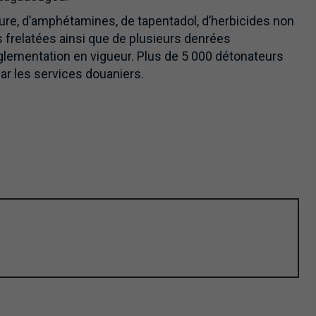
re, d’amphétamines, de tapentadol, d’herbicides non
 frelatées ainsi que de plusieurs denrées
réglementation en vigueur. Plus de 5 000 détonateurs
ar les services douaniers.