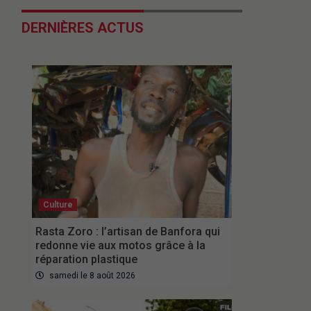
DERNIÈRES ACTUS
Culture
Rasta Zoro : l’artisan de Banfora qui
redonne vie aux motos grâce à la
réparation plastique
samedi le 8 août 2026