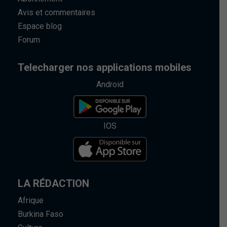
Avis et commentaires
Espace blog
Forum
Telecharger nos applications mobiles
Android
IOS
LA RÉDACTION
Afrique
Burkina Faso