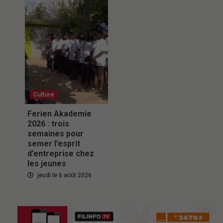
Culture
Ferien Akademie
2026 : trois
semaines pour
semer l’esprit
d’entreprise chez
les jeunes
jeudi le 6 août 2026