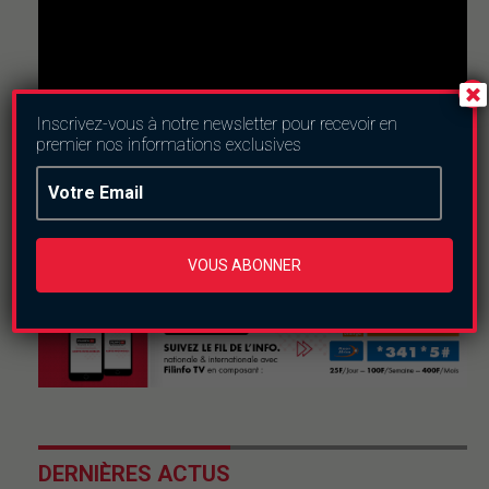
Inscrivez-vous à notre newsletter pour recevoir en
premier nos informations exclusives
Nous suivre
VOUS ABONNER
DERNIÈRES ACTUS