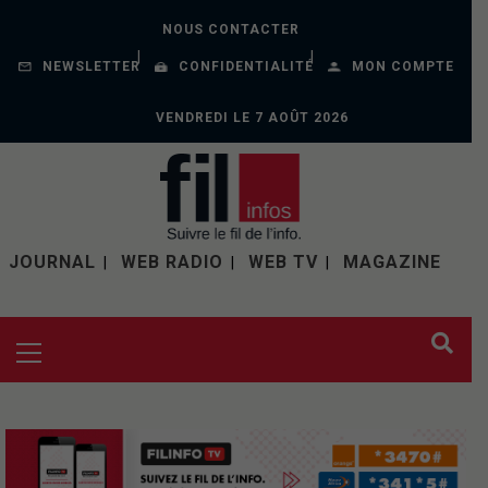
NOUS CONTACTER
NEWSLETTER
CONFIDENTIALITÉ
MON COMPTE
VENDREDI LE 7 AOÛT 2026
JOURNAL
WEB RADIO
WEB TV
MAGAZINE