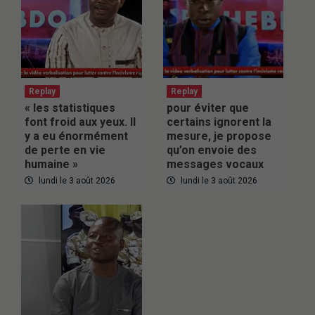
Replay
Replay
« les statistiques
pour éviter que
font froid aux yeux. Il
certains ignorent la
y a eu énormément
mesure, je propose
de perte en vie
qu’on envoie des
humaine »
messages vocaux
lundi le 3 août 2026
lundi le 3 août 2026