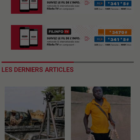
LES DERNIERS ARTICLES