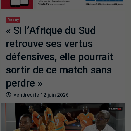
Replay
« Si l’Afrique du Sud
retrouve ses vertus
défensives, elle pourrait
sortir de ce match sans
perdre »
vendredi le 12 juin 2026