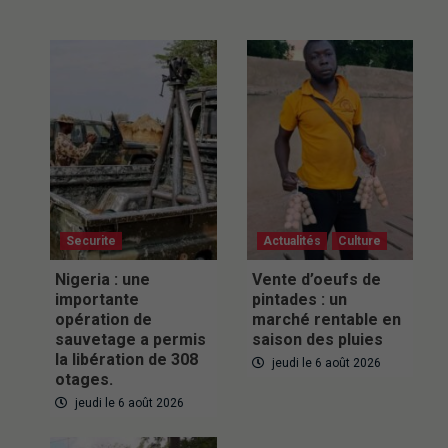
Securite
Actualités
Culture
Nigeria : une
Vente d’oeufs de
importante
pintades : un
opération de
marché rentable en
sauvetage a permis
saison des pluies
la libération de 308
jeudi le 6 août 2026
otages.
jeudi le 6 août 2026