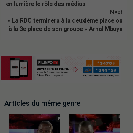
en lumière le rôle des médias
Next
« La RDC terminera à la deuxième place ou
à la 3e place de son groupe » Arnal Mbuya
Articles du même genre