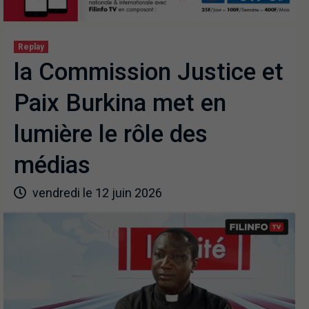
Replay
la Commission Justice et
Paix Burkina met en
lumière le rôle des
médias
vendredi le 12 juin 2026