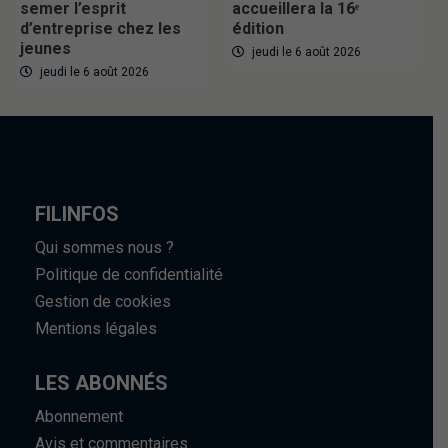
semer l’esprit
accueillera la 16ᵉ
d’entreprise chez les
édition
jeunes
jeudi le 6 août 2026
jeudi le 6 août 2026
FILINFOS
Qui sommes nous ?
Politique de confidentialité
Gestion de cookies
Mentions légales
LES ABONNÉS
Abonnement
Avis et commentaires