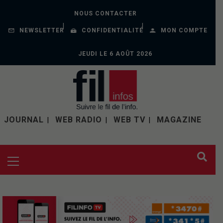
NOUS CONTACTER
NEWSLETTER
CONFIDENTIALITÉ
MON COMPTE
JEUDI LE 6 AOÛT 2026
JOURNAL
WEB RADIO
WEB TV
MAGAZINE