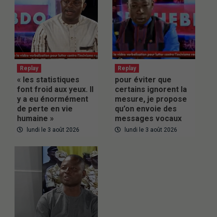
Replay
Replay
« les statistiques
pour éviter que
font froid aux yeux. Il
certains ignorent la
y a eu énormément
mesure, je propose
de perte en vie
qu’on envoie des
humaine »
messages vocaux
lundi le 3 août 2026
lundi le 3 août 2026