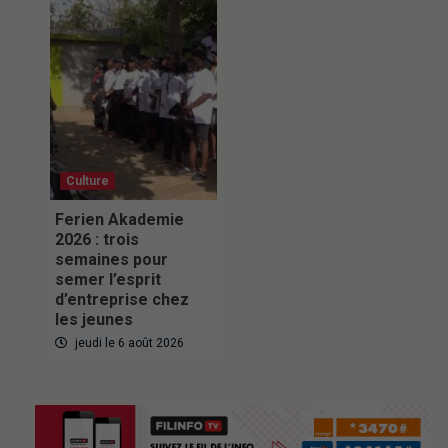
Culture
Ferien Akademie
2026 : trois
semaines pour
semer l’esprit
d’entreprise chez
les jeunes
jeudi le 6 août 2026