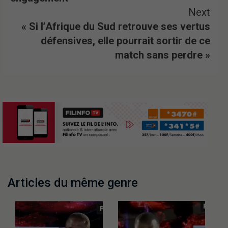
Next
« Si l’Afrique du Sud retrouve ses vertus
défensives, elle pourrait sortir de ce
match sans perdre »
Articles du même genre