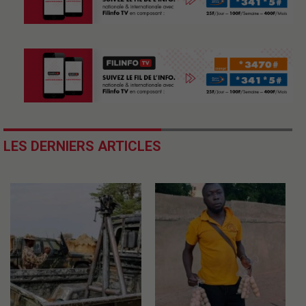
LES DERNIERS ARTICLES