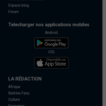
Espace blog
Forum
Telecharger nos applications mobiles
Android
IOS
LA RÉDACTION
Afrique
Burkina Faso
Culture
Economie