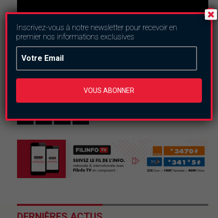
Inscrivez-vous à notre newsletter pour recevoir en
premier nos informations exclusives
Nous suivre
VOUS ABONNER
DERNIÈRES ACTUS