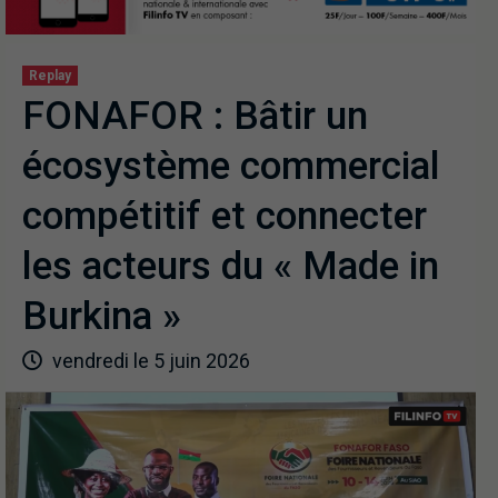
Replay
FONAFOR : Bâtir un
écosystème commercial
compétitif et connecter
les acteurs du « Made in
Burkina »
vendredi le 5 juin 2026