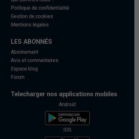
Politique de confidentialité
Gestion de cookies
Mentions légales
LES ABONNÉS
Abonnement
Avis et commentaires
Espace blog
Forum
Telecharger nos applications mobiles
Android
IOS