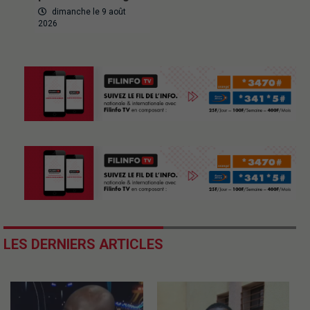
dimanche le 9 août
2026
LES DERNIERS ARTICLES