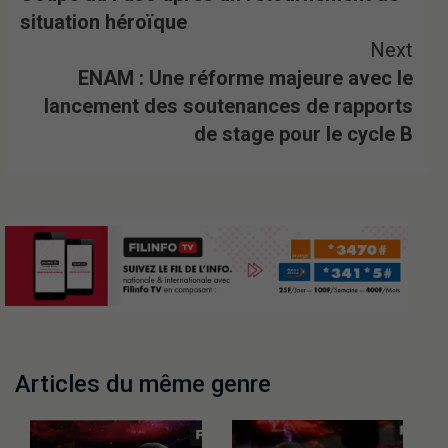
situation héroïque
Next
ENAM : Une réforme majeure avec le
lancement des soutenances de rapports
de stage pour le cycle B
Articles du même genre