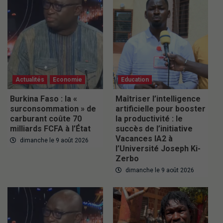
Actualités
Economie
Education
Burkina Faso : la «
Maîtriser l’intelligence
surconsommation » de
artificielle pour booster
carburant coûte 70
la productivité : le
milliards FCFA à l’État
succès de l’initiative
Vacances IA2 à
dimanche le 9 août 2026
l’Université Joseph Ki-
Zerbo
dimanche le 9 août 2026