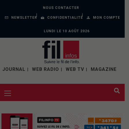
NOUS CONTACTER
NEWSLETTER
CONFIDENTIALITÉ
MON COMPTE
LUNDI LE 10 AOÛT 2026
JOURNAL
WEB RADIO
WEB TV
MAGAZINE