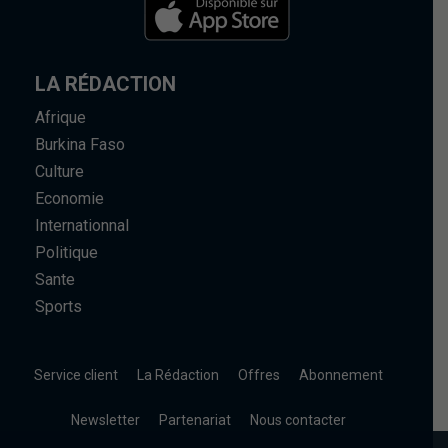
LA RÉDACTION
Afrique
Burkina Faso
Culture
Economie
Internationnal
Politique
Sante
Sports
Service client
La Rédaction
Offres
Abonnement
Newsletter
Partenariat
Nous contacter