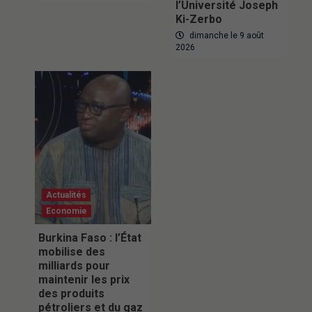
l’Université Joseph
Ki-Zerbo
dimanche le 9 août
2026
Actualités
Economie
Burkina Faso : l’État
mobilise des
milliards pour
maintenir les prix
des produits
pétroliers et du gaz