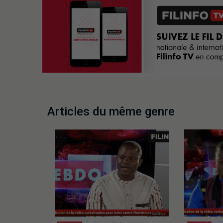
Articles du même genre