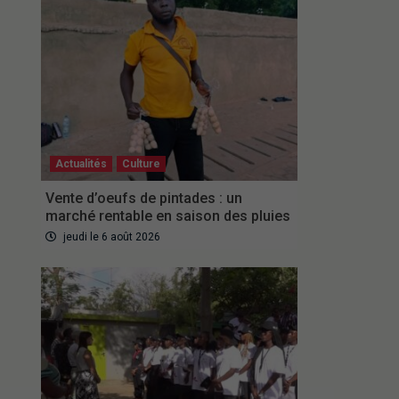
Actualités
Culture
Vente d’oeufs de pintades : un
marché rentable en saison des pluies
jeudi le 6 août 2026