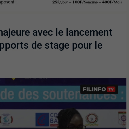
ajeure avec le lancement
pports de stage pour le