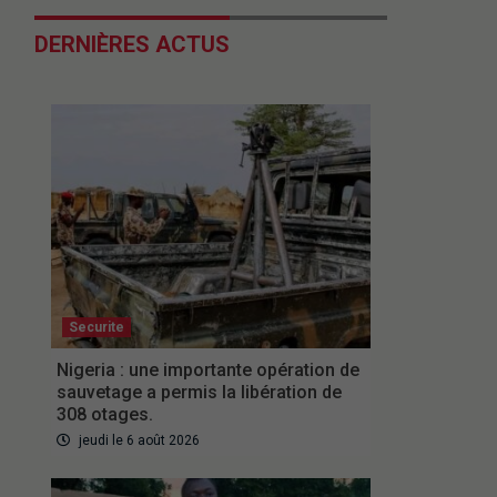
DERNIÈRES ACTUS
Securite
Nigeria : une importante opération de
sauvetage a permis la libération de
308 otages.
jeudi le 6 août 2026