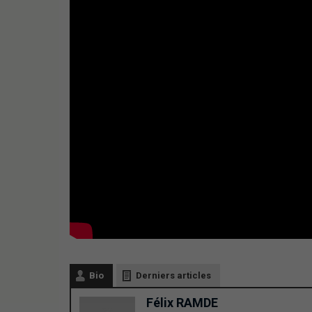
Bio
Derniers articles
Félix RAMDE