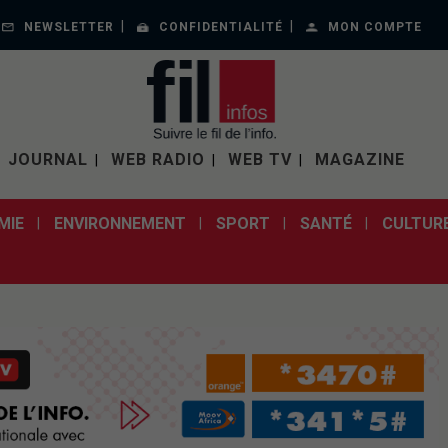
NEWSLETTER
CONFIDENTIALITÉ
MON COMPTE
JOURNAL
WEB RADIO
WEB TV
MAGAZINE
MIE
ENVIRONNEMENT
SPORT
SANTÉ
CULTUR