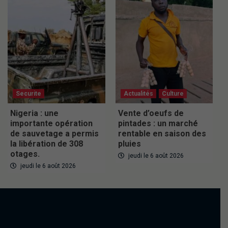
Securite
Actualités
Culture
Nigeria : une
Vente d’oeufs de
importante opération
pintades : un marché
de sauvetage a permis
rentable en saison des
la libération de 308
pluies
otages.
jeudi le 6 août 2026
jeudi le 6 août 2026