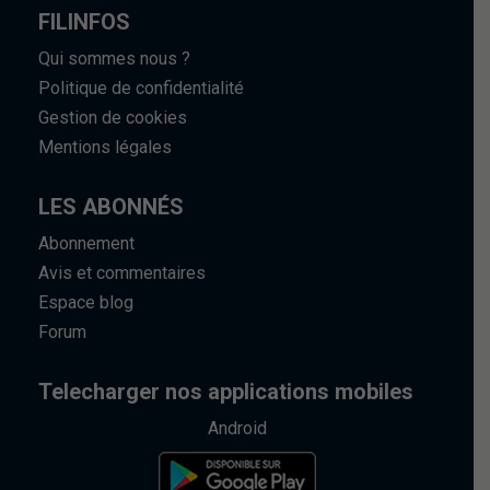
FILINFOS
Qui sommes nous ?
Politique de confidentialité
Gestion de cookies
Mentions légales
LES ABONNÉS
Abonnement
Avis et commentaires
Espace blog
Forum
Telecharger nos applications mobiles
Android