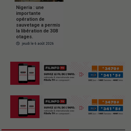
Nigeria : une
importante
opération de
sauvetage a permis
la libération de 308
otages.
jeudi le 6 août 2026