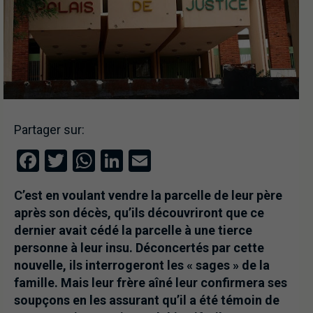
Partager sur:
Facebook
Twitter
WhatsApp
LinkedIn
Email
C’est en voulant vendre la parcelle de leur père
après son décès, qu’ils découvriront que ce
dernier avait cédé la parcelle à une tierce
personne à leur insu. Déconcertés par cette
nouvelle, ils interrogeront les « sages » de la
famille. Mais leur frère aîné leur confirmera ses
soupçons en les assurant qu’il a été témoin de