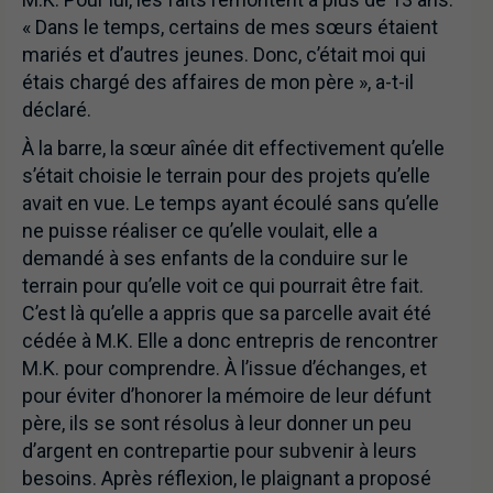
« Dans le temps, certains de mes sœurs étaient
mariés et d’autres jeunes. Donc, c’était moi qui
étais chargé des affaires de mon père », a-t-il
déclaré.
À la barre, la sœur aînée dit effectivement qu’elle
s’était choisie le terrain pour des projets qu’elle
avait en vue. Le temps ayant écoulé sans qu’elle
ne puisse réaliser ce qu’elle voulait, elle a
demandé à ses enfants de la conduire sur le
terrain pour qu’elle voit ce qui pourrait être fait.
C’est là qu’elle a appris que sa parcelle avait été
cédée à M.K. Elle a donc entrepris de rencontrer
M.K. pour comprendre. À l’issue d’échanges, et
pour éviter d’honorer la mémoire de leur défunt
père, ils se sont résolus à leur donner un peu
d’argent en contrepartie pour subvenir à leurs
besoins. Après réflexion, le plaignant a proposé