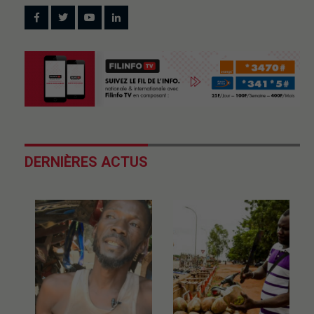
DERNIÈRES ACTUS