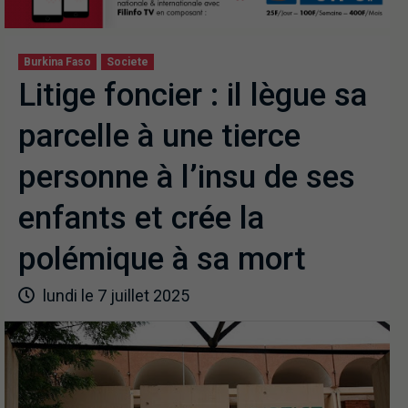
Burkina Faso
Societe
Litige foncier : il lègue sa
parcelle à une tierce
personne à l’insu de ses
enfants et crée la
polémique à sa mort
lundi le 7 juillet 2025