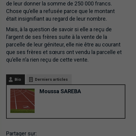
de leur donner la somme de 250 000 francs.
Chose qu’elle a refusée parce que le montant
était insignifiant au regard de leur nombre.
Mais, à la question de savoir si elle a reçu de
l’argent de ses frères suite à la vente de la
parcelle de leur géniteur, elle nie être au courant
que ses frères et sœurs ont vendu la parcelle et
qu’elle n’a rien reçu de cette vente.
Bio
Derniers articles
Moussa SAREBA
Partager sur: