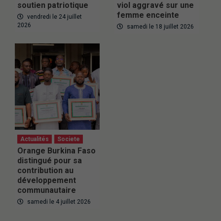
soutien patriotique
viol aggravé sur une
femme enceinte
vendredi le 24 juillet
2026
samedi le 18 juillet 2026
Actualités
Societe
Orange Burkina Faso
distingué pour sa
contribution au
développement
communautaire
samedi le 4 juillet 2026