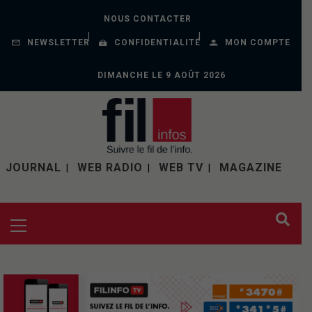
NOUS CONTACTER
NEWSLETTER
CONFIDENTIALITÉ
MON COMPTE
DIMANCHE LE 9 AOÛT 2026
JOURNAL
WEB RADIO
WEB TV
MAGAZINE