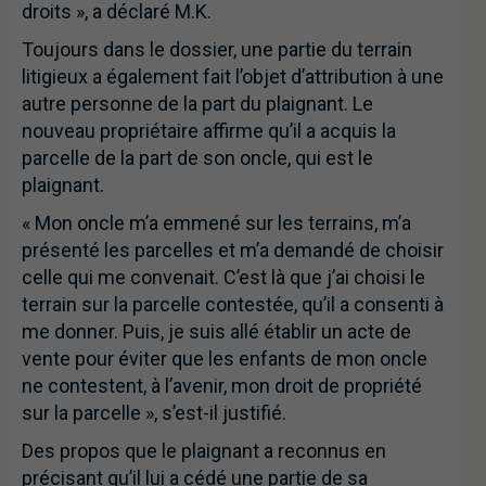
droits », a déclaré M.K.
Toujours dans le dossier, une partie du terrain
litigieux a également fait l’objet d’attribution à une
autre personne de la part du plaignant. Le
nouveau propriétaire affirme qu’il a acquis la
parcelle de la part de son oncle, qui est le
plaignant.
« Mon oncle m’a emmené sur les terrains, m’a
présenté les parcelles et m’a demandé de choisir
celle qui me convenait. C’est là que j’ai choisi le
terrain sur la parcelle contestée, qu’il a consenti à
me donner. Puis, je suis allé établir un acte de
vente pour éviter que les enfants de mon oncle
ne contestent, à l’avenir, mon droit de propriété
sur la parcelle », s’est-il justifié.
Des propos que le plaignant a reconnus en
précisant qu’il lui a cédé une partie de sa