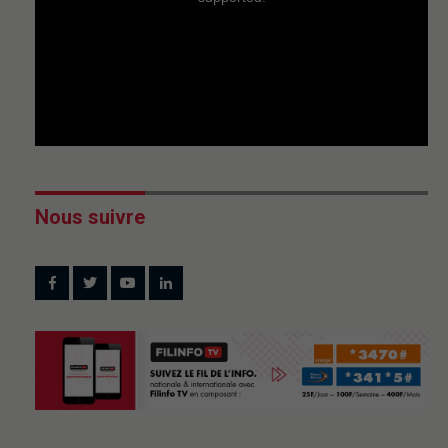
Nous suivre