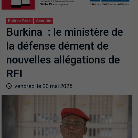
Burkina Faso
Securite
Burkina : le ministère de
la défense dément de
nouvelles allégations de
RFI
vendredi le 30 mai 2025