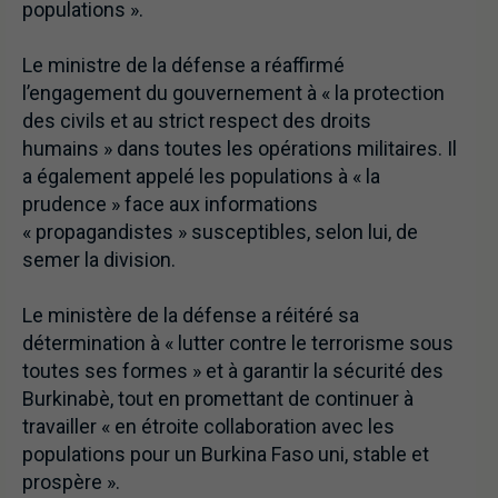
populations ».
Le ministre de la défense a réaffirmé
l’engagement du gouvernement à « la protection
des civils et au strict respect des droits
humains » dans toutes les opérations militaires. Il
a également appelé les populations à « la
prudence » face aux informations
« propagandistes » susceptibles, selon lui, de
semer la division.
Le ministère de la défense a réitéré sa
détermination à « lutter contre le terrorisme sous
toutes ses formes » et à garantir la sécurité des
Burkinabè, tout en promettant de continuer à
travailler « en étroite collaboration avec les
populations pour un Burkina Faso uni, stable et
prospère ».