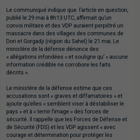
Le communiqué indique que l’article en question,
publié le 29 mai à 8h13 UTC, affirmait qu’un
convoi militaire et des VDP auraient perpétré un
massacre dans des villages des communes de
Dori et Gorgadji (région du Sahel) le 21 mai. Le
ministère de la défense dénonce des
« allégations infondées » et souligne qu’ « aucune
information crédible ne corrobore les faits
décrits ».
Le ministère de la défense estime que ces
accusations sont « graves et diffamatoires » et
ajoute qu’elles « semblent viser à déstabiliser le
pays » et à « ternir l’image » des forces de
sécurité. Il rappelle que les Forces de Défense et
de Sécurité (FDS) et les VDP agissent « avec
courage et détermination pour protéger les