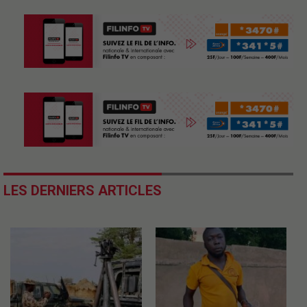
LES DERNIERS ARTICLES