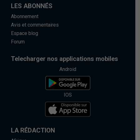
LES ABONNÉS
Abonnement
Avis et commentaires
Espace blog
Forum
Telecharger nos applications mobiles
Android
IOS
LA RÉDACTION