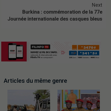
Next
Burkina : commémoration de la 77e
Journée internationale des casques bleus
Articles du même genre