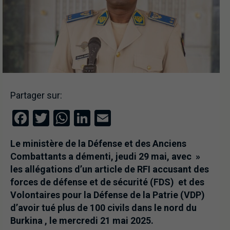
Partager sur:
Facebook
Twitter
WhatsApp
LinkedIn
Email
Le ministère de la Défense et des Anciens
Combattants a démenti, jeudi 29 mai, avec »
les allégations d’un article de RFI accusant des
forces de défense et de sécurité (FDS) et des
Volontaires pour la Défense de la Patrie (VDP)
d’avoir tué plus de 100 civils dans le nord du
Burkina , le mercredi 21 mai 2025.