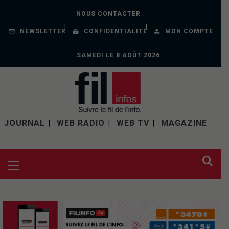
NOUS CONTACTER
NEWSLETTER
CONFIDENTIALITÉ
MON COMPTE
SAMEDI LE 8 AOÛT 2026
JOURNAL
WEB RADIO
WEB TV
MAGAZINE