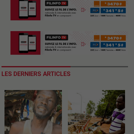
LES DERNIERS ARTICLES