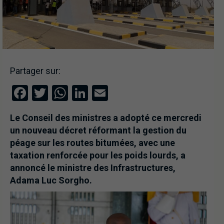
Partager sur:
Facebook
Twitter
WhatsApp
LinkedIn
Email
Le Conseil des ministres a adopté ce mercredi
un nouveau décret réformant la gestion du
péage sur les routes bitumées, avec une
taxation renforcée pour les poids lourds, a
annoncé le ministre des Infrastructures,
Adama Luc Sorgho.