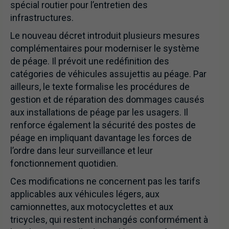
spécial routier pour l’entretien des
infrastructures.
Le nouveau décret introduit plusieurs mesures
complémentaires pour moderniser le système
de péage. Il prévoit une redéfinition des
catégories de véhicules assujettis au péage. Par
ailleurs, le texte formalise les procédures de
gestion et de réparation des dommages causés
aux installations de péage par les usagers. Il
renforce également la sécurité des postes de
péage en impliquant davantage les forces de
l’ordre dans leur surveillance et leur
fonctionnement quotidien.
Ces modifications ne concernent pas les tarifs
applicables aux véhicules légers, aux
camionnettes, aux motocyclettes et aux
tricycles, qui restent inchangés conformément à