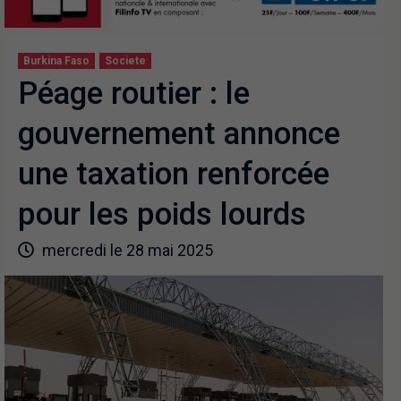
Burkina Faso
Societe
Péage routier : le
gouvernement annonce
une taxation renforcée
pour les poids lourds
mercredi le 28 mai 2025