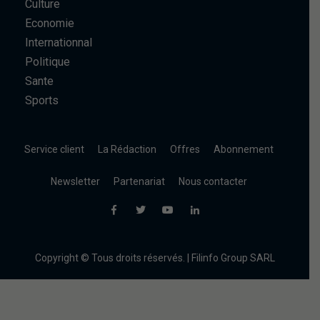
Culture
Economie
Internationnal
Politique
Sante
Sports
Service client
La Rédaction
Offres
Abonnement
Newsletter
Partenariat
Nous contacter
Copyright © Tous droits réservés. | Filinfo Group SARL