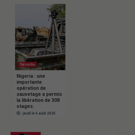
Securite
Nigeria : une
importante
opération de
sauvetage a permis
la libération de 308
otages.
jeudi le 6 août 2026