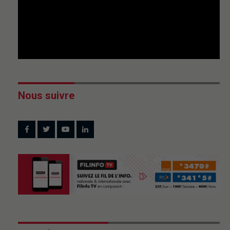
Nous suivre