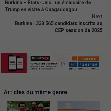
Burkina – États-Unis : un émissaire de
Trump en visite à Ouagadougou
Next
Burkina : 338 565 candidats inscrits au
CEP session de 2025
Articles du même genre