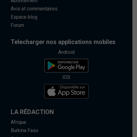
Abonnement
Avis et commentaires
Espace blog
Forum
Telecharger nos applications mobiles
Android
IOS
LA RÉDACTION
Afrique
Burkina Faso