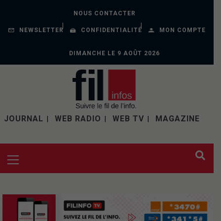
NOUS CONTACTER
NEWSLETTER
CONFIDENTIALITÉ
MON COMPTE
DIMANCHE LE 9 AOÛT 2026
JOURNAL
WEB RADIO
WEB TV
MAGAZINE