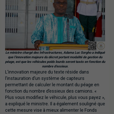
Le ministre chargé des Infrastructures, Adama Luc Sorgho a indiqué
que l’innovation majeure du décret portant modalité de gestion du
péage, est que les véhicules poids lourds seront taxés en fonction du
nombre d’essieux
.
L’innovation majeure du texte réside dans
l’instauration d’un système de capteurs
permettant de calculer le montant du péage en
fonction du nombre d’essieux des camions. «
Plus vous modifiez le véhicule, plus vous payez »,
a expliqué le ministre. Il a également souligné que
cette mesure vise à mieux alimenter le Fonds