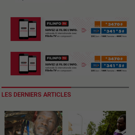
LES DERNIERS ARTICLES