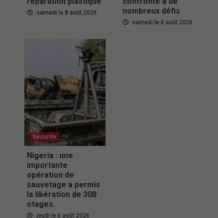
réparation plastique
confronté à de
nombreux défis
samedi le 8 août 2026
samedi le 8 août 2026
Securite
Nigeria : une
importante
opération de
sauvetage a permis
la libération de 308
otages.
jeudi le 6 août 2026