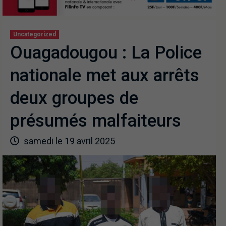
Uncategorized
Ouagadougou : La Police
nationale met aux arrêts
deux groupes de
présumés malfaiteurs
samedi le 19 avril 2025