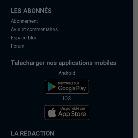
LES ABONNÉS
Abonnement
Avis et commentaires
Espace blog
Forum
Telecharger nos applications mobiles
Android
IOS
LA RÉDACTION