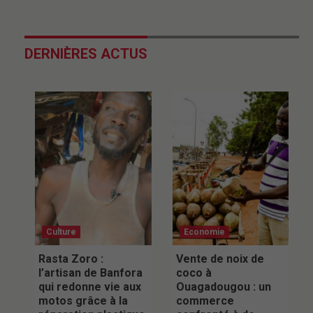
DERNIÈRES ACTUS
Culture
Economie
Rasta Zoro :
Vente de noix de
l’artisan de Banfora
coco à
qui redonne vie aux
Ouagadougou : un
motos grâce à la
commerce