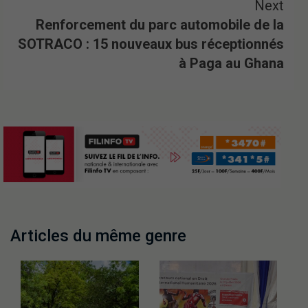
Next
Renforcement du parc automobile de la
SOTRACO : 15 nouveaux bus réceptionnés
à Paga au Ghana
Articles du même genre