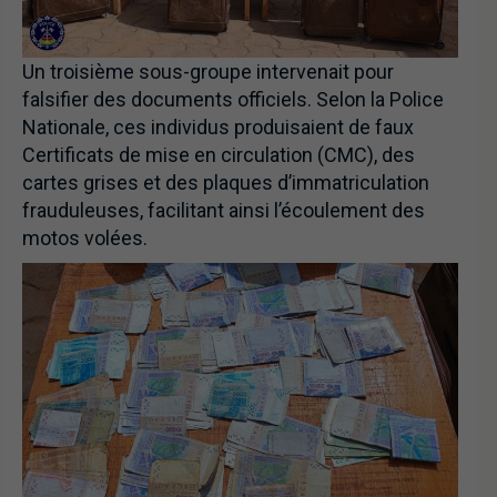
Un troisième sous-groupe intervenait pour
falsifier des documents officiels. Selon la Police
Nationale, ces individus produisaient de faux
Certificats de mise en circulation (CMC), des
cartes grises et des plaques d’immatriculation
frauduleuses, facilitant ainsi l’écoulement des
motos volées.