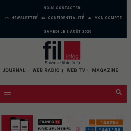
NOUS CONTACTER
NEWSLETTER
CONFIDENTIALITÉ
MON COMPTE
SAMEDI LE 8 AOÛT 2026
JOURNAL
WEB RADIO
WEB TV
MAGAZINE