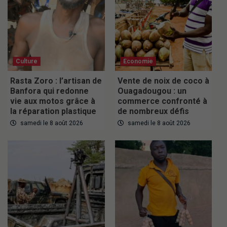
Culture
Economie
Rasta Zoro : l’artisan de
Vente de noix de coco à
Banfora qui redonne
Ouagadougou : un
vie aux motos grâce à
commerce confronté à
la réparation plastique
de nombreux défis
samedi le 8 août 2026
samedi le 8 août 2026