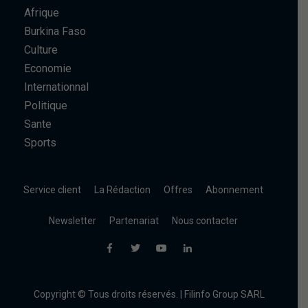
Afrique
Burkina Faso
Culture
Economie
Internationnal
Politique
Sante
Sports
Service client
La Rédaction
Offres
Abonnement
Newsletter
Partenariat
Nous contacter
Copyright © Tous droits réservés. | Filinfo Group SARL