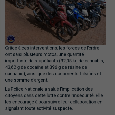
Grâce à ces interventions, les forces de l’ordre
ont saisi plusieurs motos, une quantité
importante de stupéfiants (32,05 kg de cannabis,
43,62 g de cocaïne et 396 g de résine de
cannabis), ainsi que des documents falsifiés et
une somme d’argent.
La Police Nationale a salué l’implication des
citoyens dans cette lutte contre l’insécurité. Elle
les encourage à poursuivre leur collaboration en
signalant toute activité suspecte.