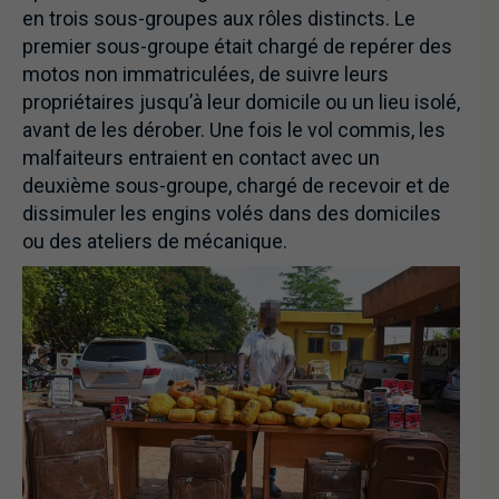
en trois sous-groupes aux rôles distincts. Le
premier sous-groupe était chargé de repérer des
motos non immatriculées, de suivre leurs
propriétaires jusqu’à leur domicile ou un lieu isolé,
avant de les dérober. Une fois le vol commis, les
malfaiteurs entraient en contact avec un
deuxième sous-groupe, chargé de recevoir et de
dissimuler les engins volés dans des domiciles
ou des ateliers de mécanique.