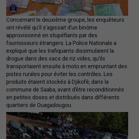
Concernant le deuxième groupe, les enquêteurs
ont révélé qu’il s’agissait d’un binôme
approvisionné en stupéfiants par des
fournisseurs étrangers. La Police Nationale a
expliqué que les trafiquants dissimulaient la
drogue dans des sacs de riz vides, qu’ils
transportaient ensuite à moto en empruntant des
pistes rurales pour éviter les contrôles. Les
produits étaient stockés à Djikofè, dans la
commune de Saaba, avant d’être reconditionnés
en petites doses et distribués dans différents
quartiers de Ouagadougou.