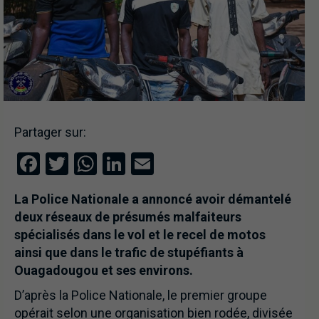
Partager sur:
Facebook
Twitter
WhatsApp
LinkedIn
Email
La Police Nationale a annoncé avoir démantelé
deux réseaux de présumés malfaiteurs
spécialisés dans le vol et le recel de motos
ainsi que dans le trafic de stupéfiants à
Ouagadougou et ses environs.
D’après la Police Nationale, le premier groupe
opérait selon une organisation bien rodée, divisée