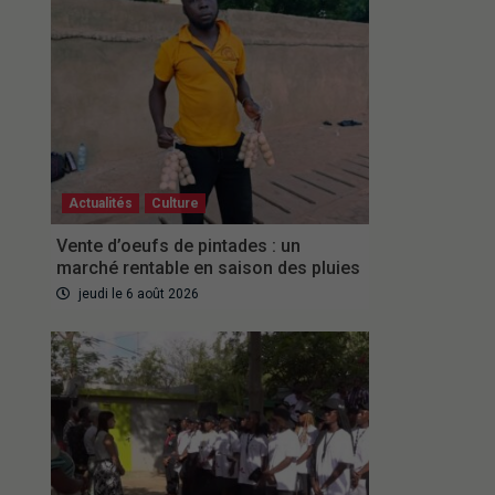
Actualités
Culture
Vente d’oeufs de pintades : un
marché rentable en saison des pluies
jeudi le 6 août 2026