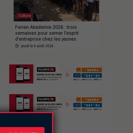
Culture
Ferien Akademie 2026 : trois
semaines pour semer l’esprit
d’entreprise chez les jeunes
jeudi le 6 août 2026