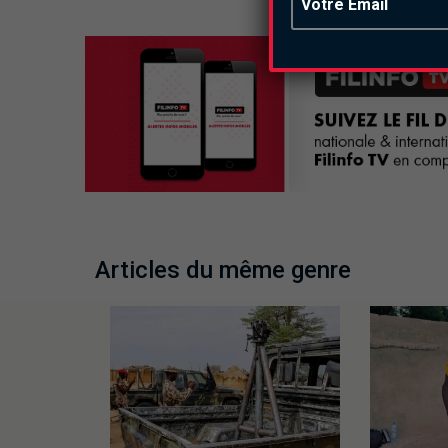
Articles du même genre