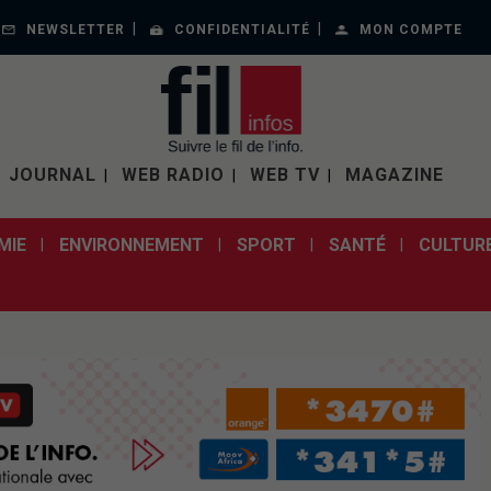
NEWSLETTER
CONFIDENTIALITÉ
MON COMPTE
JOURNAL
WEB RADIO
WEB TV
MAGAZINE
MIE
ENVIRONNEMENT
SPORT
SANTÉ
CULTUR