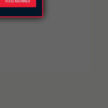
VOUS ABONNER