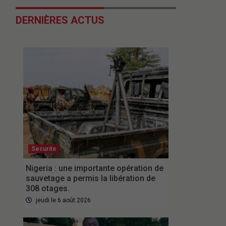
DERNIÈRES ACTUS
Securite
Nigeria : une importante opération de
sauvetage a permis la libération de
308 otages.
jeudi le 6 août 2026