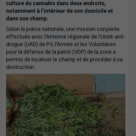
culture du cannabis dans deux endroits,
notamment à l’intérieur de son domicile et
dans son champ.
Selon la police nationale, une mission conjointe
effectuée avec l’Antenne régionale de l’Unité-anti-
drogue (UAD) de Pô, l’Armée et les Volontaires
pour la défense de la patrie (VDP) de la zone a
permis de localiser le champ et de procéder à sa
destruction.