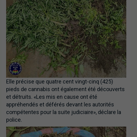
Elle précise que quatre cent vingt-cinq (425)
pieds de cannabis ont également été découverts
et détruits. «Les mis en cause ont été
appréhendés et déférés devant les autorités
compétentes pour la suite judiciaire», déclare la
police.