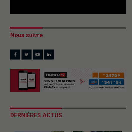
Nous suivre
DERNIÈRES ACTUS