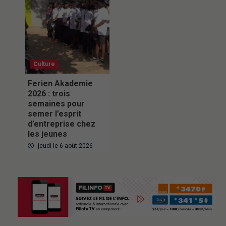
Culture
Ferien Akademie
2026 : trois
semaines pour
semer l’esprit
d’entreprise chez
les jeunes
jeudi le 6 août 2026