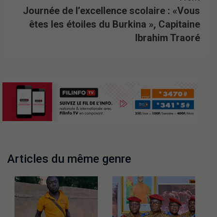
Journée de l’excellence scolaire : «Vous
êtes les étoiles du Burkina », Capitaine
Ibrahim Traoré
Articles du même genre