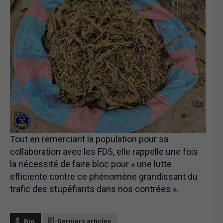
Tout en remerciant la population pour sa
collaboration avec les FDS, elle rappelle une fois
la nécessité de faire bloc pour « une lutte
efficiente contre ce phénomène grandissant du
trafic des stupéfiants dans nos contrées ».
Bio
Derniers articles