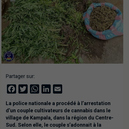
Partager sur:
Facebook
Twitter
WhatsApp
LinkedIn
Email
La police nationale a procédé à l’arrestation
d’un couple cultivateurs de cannabis dans le
village de Kampala, dans la région du Centre-
Sud. Selon elle, le couple s’adonnait à la