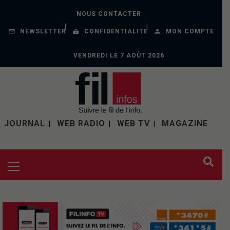
NOUS CONTACTER
NEWSLETTER
CONFIDENTIALITÉ
MON COMPTE
VENDREDI LE 7 AOÛT 2026
JOURNAL
WEB RADIO
WEB TV
MAGAZINE