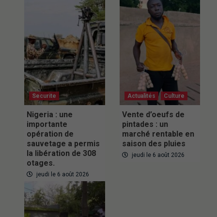
Securite
Actualités
Culture
Nigeria : une
Vente d’oeufs de
importante
pintades : un
opération de
marché rentable en
sauvetage a permis
saison des pluies
la libération de 308
jeudi le 6 août 2026
otages.
jeudi le 6 août 2026