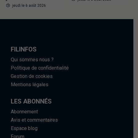
jeudi le 6 août 2026
FILINFOS
Qui sommes nous ?
Politique de confidentialité
Gestion de cookies
Mentions légales
LES ABONNÉS
Abonnement
Avis et commentaires
Espace blog
Forum