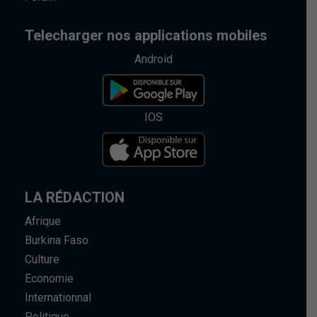
Telecharger nos applications mobiles
Android
IOS
LA RÉDACTION
Afrique
Burkina Faso
Culture
Economie
Internationnal
Politique