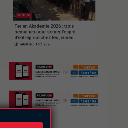
Culture
Ferien Akademie 2026 : trois
semaines pour semer l’esprit
d’entreprise chez les jeunes
jeudi le 6 août 2026