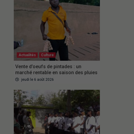
Actualités
Culture
Vente d’oeufs de pintades : un
marché rentable en saison des pluies
jeudi le 6 août 2026