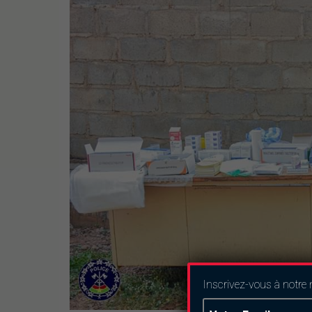
Inscrivez-vous à notre 