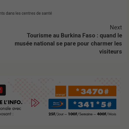
nts dans les centres de santé
Next
Tourisme au Burkina Faso : quand le
musée national se pare pour charmer les
visiteurs