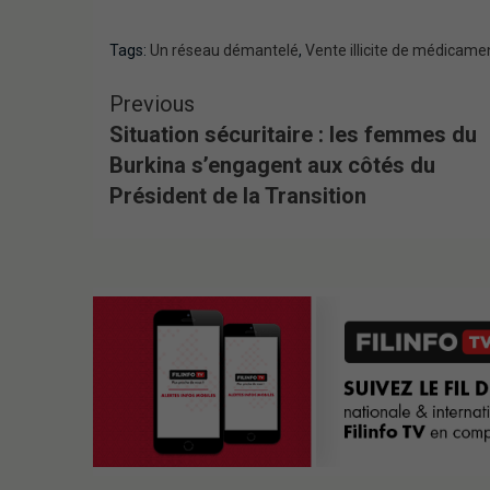
Tags:
Un réseau démantelé
,
Vente illicite de médicame
Previous
Situation sécuritaire : les femmes du
Burkina s’engagent aux côtés du
Président de la Transition