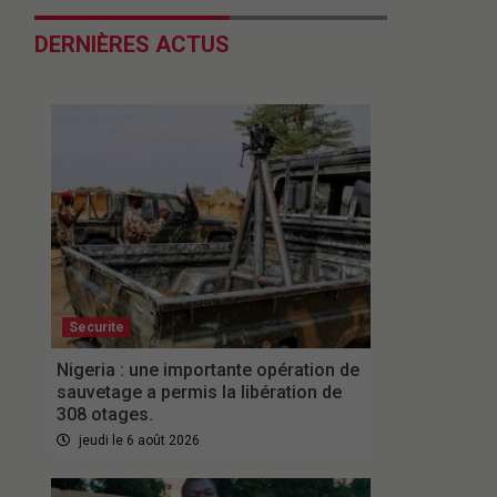
DERNIÈRES ACTUS
Securite
Nigeria : une importante opération de
sauvetage a permis la libération de
308 otages.
jeudi le 6 août 2026