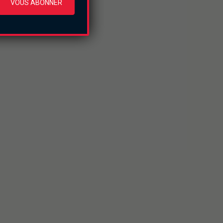
VOUS ABONNER