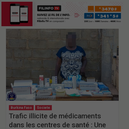
Burkina Faso
Societe
Trafic illicite de médicaments
dans les centres de santé : Une