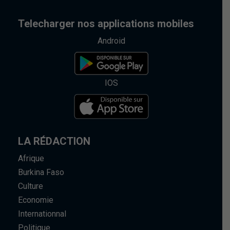
Telecharger nos applications mobiles
Android
IOS
LA RÉDACTION
Afrique
Burkina Faso
Culture
Economie
Internationnal
Politique