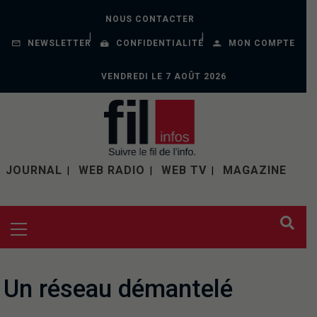
NOUS CONTACTER
NEWSLETTER
CONFIDENTIALITÉ
MON COMPTE
VENDREDI LE 7 AOÛT 2026
JOURNAL
WEB RADIO
WEB TV
MAGAZINE
Un réseau démantelé