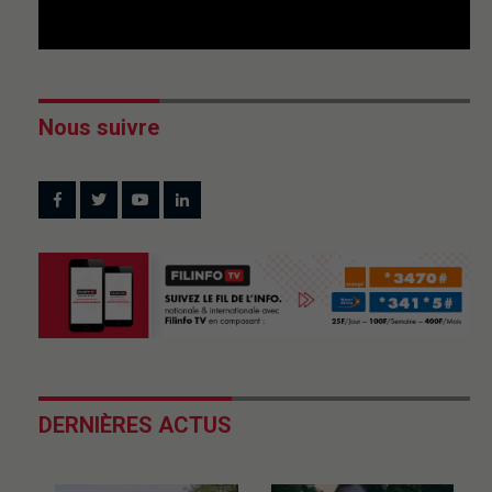
Nous suivre
DERNIÈRES ACTUS