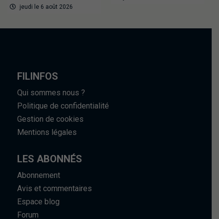
jeudi le 6 août 2026
FILINFOS
Qui sommes nous ?
Politique de confidentialité
Gestion de cookies
Mentions légales
LES ABONNÉS
Abonnement
Avis et commentaires
Espace blog
Forum