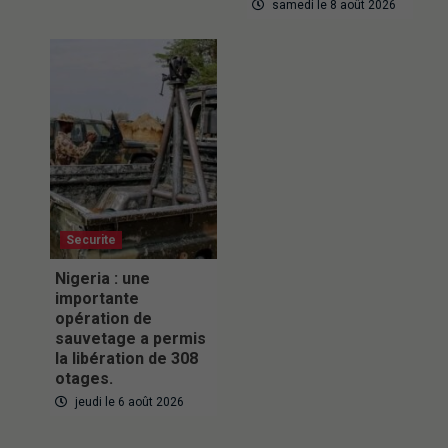
samedi le 8 août 2026
Securite
Nigeria : une
importante
opération de
sauvetage a permis
la libération de 308
otages.
jeudi le 6 août 2026