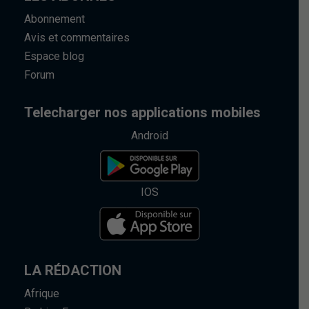
Abonnement
Avis et commentaires
Espace blog
Forum
Telecharger nos applications mobiles
Android
IOS
LA RÉDACTION
Afrique