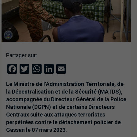
Partager sur:
Facebook
Twitter
WhatsApp
LinkedIn
Email
Le Ministre de l’Administration Territoriale, de
la Décentralisation et de la Sécurité (MATDS),
accompagnée du Directeur Général de la Police
Nationale (DGPN) et de certains Directeurs
Centraux suite aux attaques terroristes
perpétrées contre le détachement policier de
Gassan le 07 mars 2023.