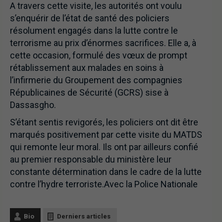
A travers cette visite, les autorités ont voulu
s’enquérir de l’état de santé des policiers
résolument engagés dans la lutte contre le
terrorisme au prix d’énormes sacrifices. Elle a, à
cette occasion, formulé des vœux de prompt
rétablissement aux malades en soins à
l’infirmerie du Groupement des compagnies
Républicaines de Sécurité (GCRS) sise à
Dassasgho.
S’étant sentis revigorés, les policiers ont dit être
marqués positivement par cette visite du MATDS
qui remonte leur moral. Ils ont par ailleurs confié
au premier responsable du ministère leur
constante détermination dans le cadre de la lutte
contre l’hydre terroriste.Avec la Police Nationale
Bio
Derniers articles