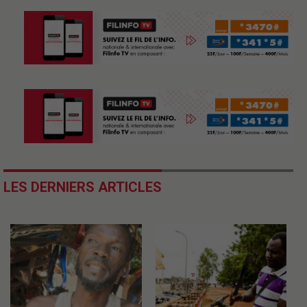
LES DERNIERS ARTICLES