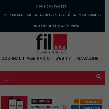
NOUS CONTACTER
NEWSLETTER
CONFIDENTIALITÉ
MON COMPTE
DIMANCHE LE 9 AOÛT 2026
JOURNAL
WEB RADIO
WEB TV
MAGAZINE