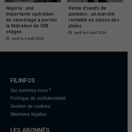
Nigeria : une
Vente d’oeufs de
importante opération
pintades : un marché
de sauvetage a permis
rentable en saison des
la libération de 308
pluies
otages.
jeudi le 6 août 2026
jeudi le 6 août 2026
FILINFOS
Qui sommes nous ?
Politique de confidentialité
Gestion de cookies
Mentions légales
LES ABONNÉS