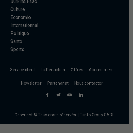
Burkina Faso
Culture
Economie
Internationnal
Politique
Sante
Sports
Service client
La Rédaction
Offres
Abonnement
Newsletter
Partenariat
Nous contacter
Copyright © Tous droits réservés. | Filinfo Group SARL