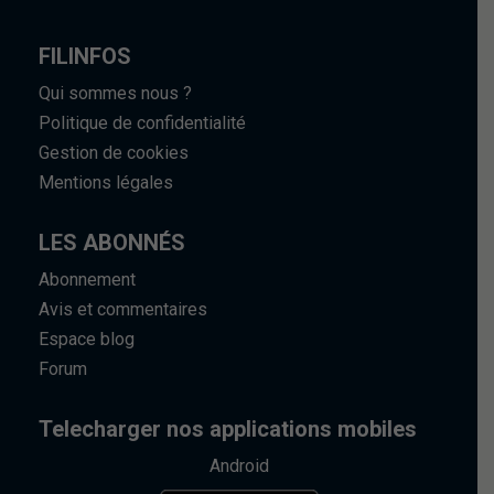
FILINFOS
Qui sommes nous ?
Politique de confidentialité
Gestion de cookies
Mentions légales
LES ABONNÉS
Abonnement
Avis et commentaires
Espace blog
Forum
Telecharger nos applications mobiles
Android