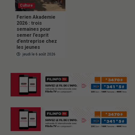
Culture
Ferien Akademie
2026 : trois
semaines pour
semer l’esprit
d’entreprise chez
les jeunes
jeudi le 6 août 2026