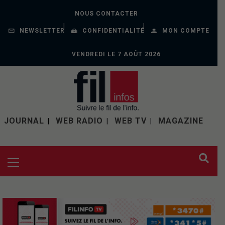
NOUS CONTACTER
NEWSLETTER
CONFIDENTIALITÉ
MON COMPTE
VENDREDI LE 7 AOÛT 2026
JOURNAL
WEB RADIO
WEB TV
MAGAZINE