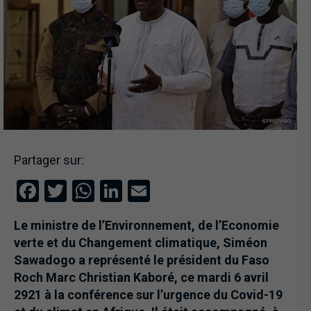
Partager sur:
Facebook
Twitter
WhatsApp
LinkedIn
Email
Le ministre de l’Environnement, de l’Economie
verte et du Changement climatique, Siméon
Sawadogo a représenté le président du Faso
Roch Marc Christian Kaboré, ce mardi 6 avril
2921 à la conférence sur l’urgence du Covid-19