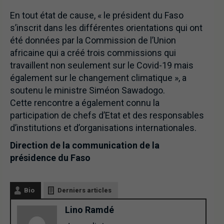
En tout état de cause, « le président du Faso
s’inscrit dans les différentes orientations qui ont
été données par la Commission de l’Union
africaine qui a créé trois commissions qui
travaillent non seulement sur le Covid-19 mais
également sur le changement climatique », a
soutenu le ministre Siméon Sawadogo.
Cette rencontre a également connu la
participation de chefs d’Etat et des responsables
d’institutions et d’organisations internationales.
Direction de la communication de la
présidence du Faso
Bio
Derniers articles
Lino Ramdé