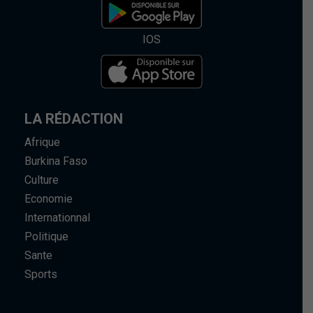
IOS
LA RÉDACTION
Afrique
Burkina Faso
Culture
Economie
Internationnal
Politique
Sante
Sports