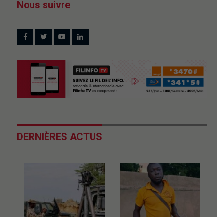
Nous suivre
DERNIÈRES ACTUS