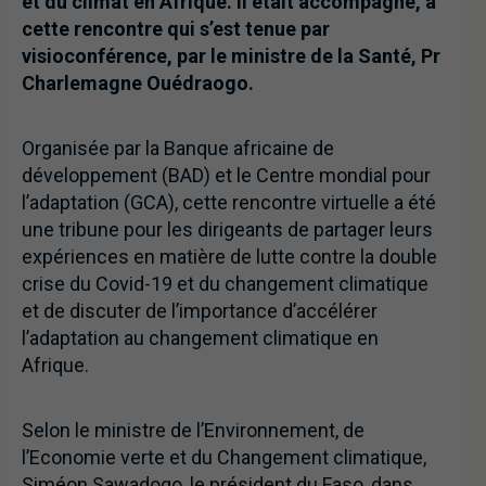
et du climat en Afrique. Il était accompagné, à
cette rencontre qui s’est tenue par
visioconférence, par le ministre de la Santé, Pr
Charlemagne Ouédraogo.
Organisée par la Banque africaine de
développement (BAD) et le Centre mondial pour
l’adaptation (GCA), cette rencontre virtuelle a été
une tribune pour les dirigeants de partager leurs
expériences en matière de lutte contre la double
crise du Covid-19 et du changement climatique
et de discuter de l’importance d’accélérer
l’adaptation au changement climatique en
Afrique.
Selon le ministre de l’Environnement, de
l’Economie verte et du Changement climatique,
Siméon Sawadogo, le président du Faso, dans