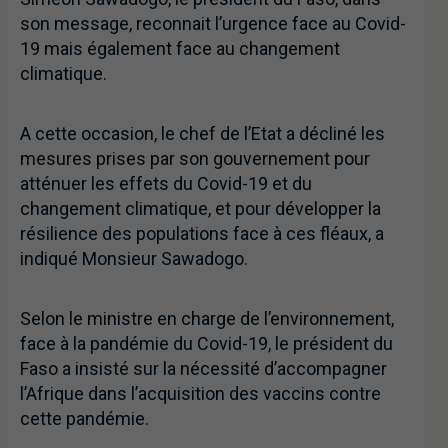
son message, reconnait l’urgence face au Covid-
19 mais également face au changement
climatique.
A cette occasion, le chef de l’Etat a décliné les
mesures prises par son gouvernement pour
atténuer les effets du Covid-19 et du
changement climatique, et pour développer la
résilience des populations face à ces fléaux, a
indiqué Monsieur Sawadogo.
Selon le ministre en charge de l’environnement,
face à la pandémie du Covid-19, le président du
Faso a insisté sur la nécessité d’accompagner
l’Afrique dans l’acquisition des vaccins contre
cette pandémie.