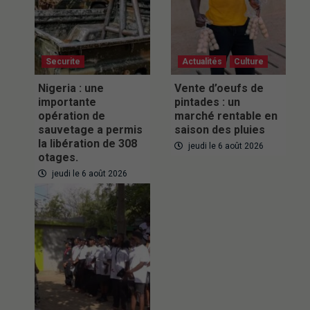
Securite
Actualités
Culture
Nigeria : une
Vente d’oeufs de
importante
pintades : un
opération de
marché rentable en
sauvetage a permis
saison des pluies
la libération de 308
jeudi le 6 août 2026
otages.
jeudi le 6 août 2026