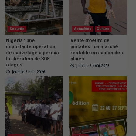
Securite
Actualités
Culture
Nigeria : une
Vente d’oeufs de
importante opération
pintades : un marché
de sauvetage a permis
rentable en saison des
la libération de 308
pluies
otages.
jeudi le 6 août 2026
jeudi le 6 août 2026