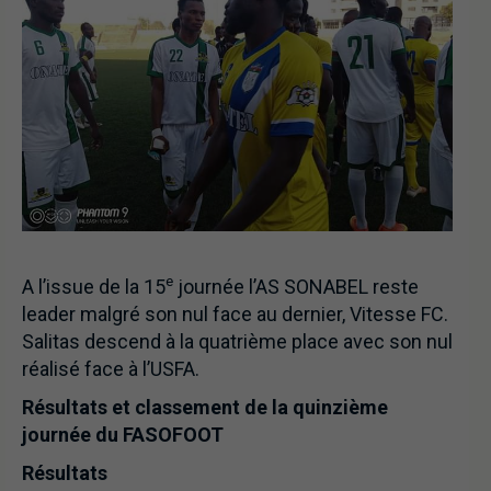
e
A l’issue de la 15
journée l’AS SONABEL reste
leader malgré son nul face au dernier, Vitesse FC.
Salitas descend à la quatrième place avec son nul
réalisé face à l’USFA.
Résultats et classement de la quinzième
journée du FASOFOOT
Résultats