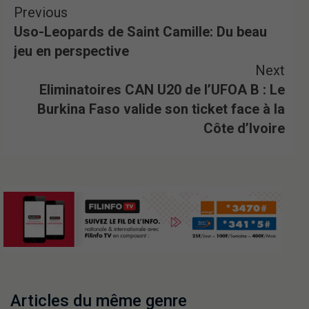
Previous
Uso-Leopards de Saint Camille: Du beau
jeu en perspective
Next
Eliminatoires CAN U20 de l’UFOA B : Le
Burkina Faso valide son ticket face à la
Côte d’Ivoire
Articles du même genre