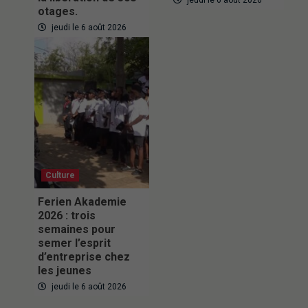
otages.
jeudi le 6 août 2026
Culture
Ferien Akademie
2026 : trois
semaines pour
semer l’esprit
d’entreprise chez
les jeunes
jeudi le 6 août 2026