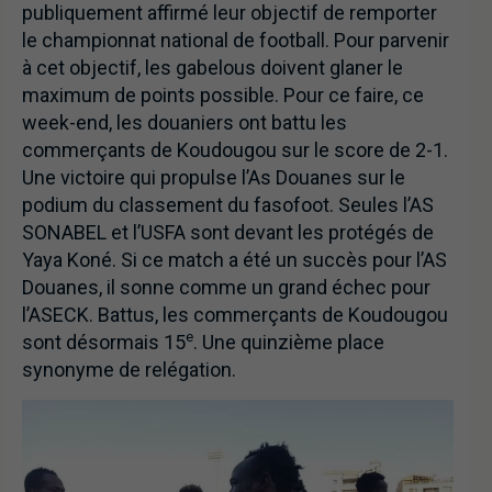
publiquement affirmé leur objectif de remporter
le championnat national de football. Pour parvenir
à cet objectif, les gabelous doivent glaner le
maximum de points possible. Pour ce faire, ce
week-end, les douaniers ont battu les
commerçants de Koudougou sur le score de 2-1.
Une victoire qui propulse l’As Douanes sur le
podium du classement du fasofoot. Seules l’AS
SONABEL et l’USFA sont devant les protégés de
Yaya Koné. Si ce match a été un succès pour l’AS
Douanes, il sonne comme un grand échec pour
l’ASECK. Battus, les commerçants de Koudougou
e
sont désormais 15
. Une quinzième place
synonyme de relégation.