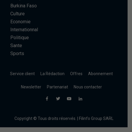
Burkina Faso
Culture
Economie
Internationnal
Politique
Sante
Sports
Service client
La Rédaction
Offres
Abonnement
Newsletter
Partenariat
Nous contacter
Copyright © Tous droits réservés. | Filinfo Group SARL