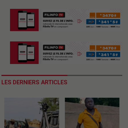
LES DERNIERS ARTICLES