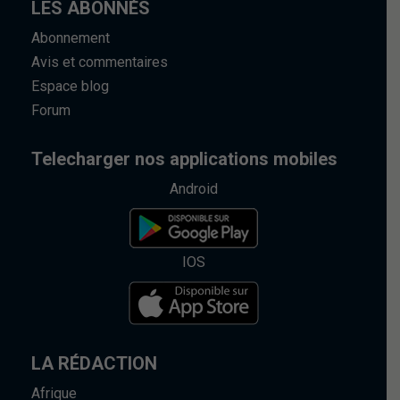
LES ABONNÉS
Abonnement
Avis et commentaires
Espace blog
Forum
Telecharger nos applications mobiles
Android
IOS
LA RÉDACTION
Afrique