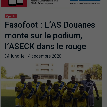
Sports
Fasofoot : L’AS Douanes
monte sur le podium,
l’ASECK dans le rouge
lundi le 14 décembre 2020