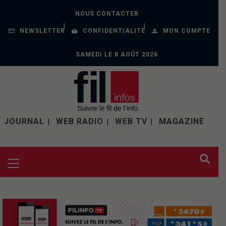
NOUS CONTACTER
NEWSLETTER
CONFIDENTIALITÉ
MON COMPTE
SAMEDI LE 8 AOÛT 2026
JOURNAL
WEB RADIO
WEB TV
MAGAZINE