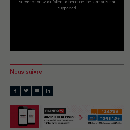
server or network failed or because the format is not
supported.
Nous suivre