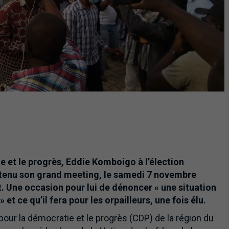
 et le progrès, Eddie Komboigo à l’élection
 tenu son grand meeting, le samedi 7 novembre
 Une occasion pour lui de dénoncer « une situation
t ce qu’il fera pour les orpailleurs, une fois élu.
our la démocratie et le progrès (CDP) de la région du