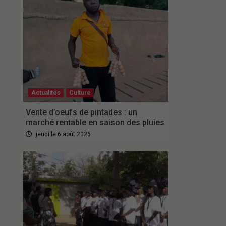
Actualités
Culture
Vente d’oeufs de pintades : un
marché rentable en saison des pluies
jeudi le 6 août 2026