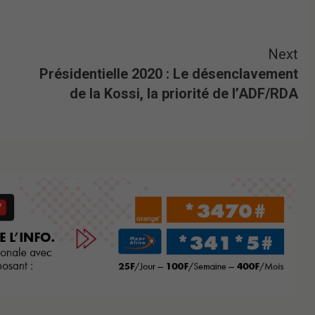
Next
Présidentielle 2020 : Le désenclavement
de la Kossi, la priorité de l’ADF/RDA