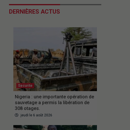
DERNIÈRES ACTUS
Securite
Nigeria : une importante opération de
sauvetage a permis la libération de
308 otages.
jeudi le 6 août 2026