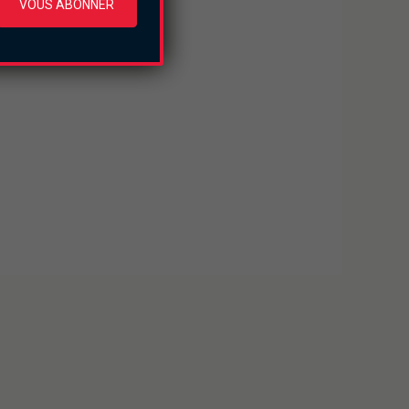
VOUS ABONNER