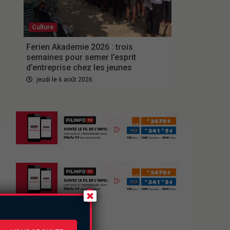
Culture
Ferien Akademie 2026 : trois
semaines pour semer l’esprit
d’entreprise chez les jeunes
jeudi le 6 août 2026