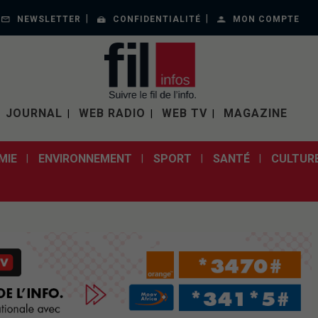
NEWSLETTER
CONFIDENTIALITÉ
MON COMPTE
JOURNAL
WEB RADIO
WEB TV
MAGAZINE
MIE
ENVIRONNEMENT
SPORT
SANTÉ
CULTUR