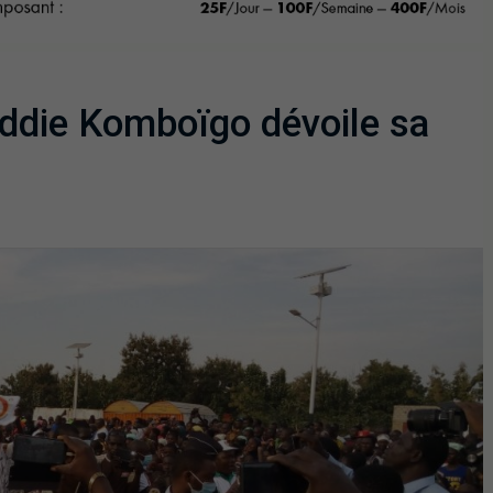
 Eddie Komboïgo dévoile sa