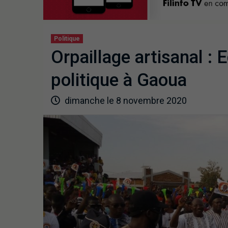
Politique
Orpaillage artisanal :
politique à Gaoua
dimanche le 8 novembre 2020