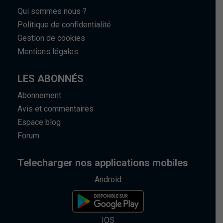
Qui sommes nous ?
Politique de confidentialité
Gestion de cookies
Mentions légales
LES ABONNÉS
Abonnement
Avis et commentaires
Espace blog
Forum
Telecharger nos applications mobiles
Android
IOS