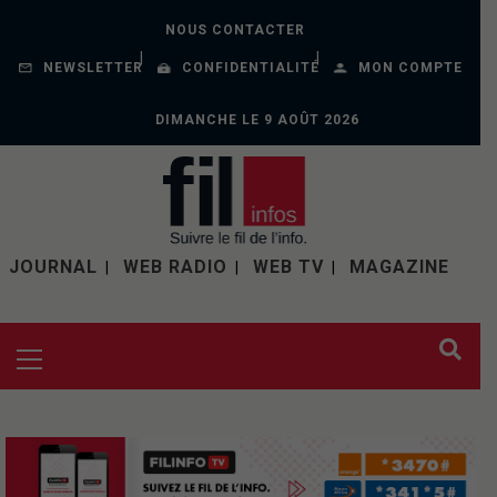
NOUS CONTACTER
NEWSLETTER
CONFIDENTIALITÉ
MON COMPTE
DIMANCHE LE 9 AOÛT 2026
JOURNAL
WEB RADIO
WEB TV
MAGAZINE