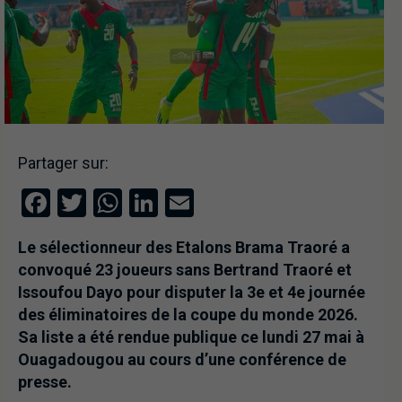
Partager sur:
Facebook
Twitter
WhatsApp
LinkedIn
Email
Le sélectionneur des Etalons Brama Traoré a
convoqué 23 joueurs sans Bertrand Traoré et
Issoufou Dayo pour disputer la 3e et 4e journée
des éliminatoires de la coupe du monde 2026.
Sa liste a été rendue publique ce lundi 27 mai à
Ouagadougou au cours d’une conférence de
presse.