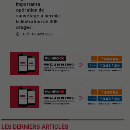
importante
opération de
sauvetage a permis
la libération de 308
otages.
jeudi le 6 août 2026
LES DERNIERS ARTICLES