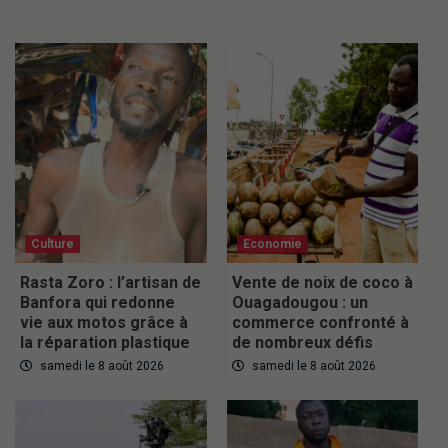
Culture
Economie
Rasta Zoro : l’artisan de
Vente de noix de coco à
Banfora qui redonne
Ouagadougou : un
vie aux motos grâce à
commerce confronté à
la réparation plastique
de nombreux défis
samedi le 8 août 2026
samedi le 8 août 2026