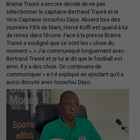
Brama Traoré a encore décidé de ne pas
sélectionner le capitaine Bertrand Traoré et le
Vice Capitaine Issoufou Dayo. Absent lors des
journées FIFA de Mars, Hervé Koffi est quand à lui
de retour dans l’écurie. Face à la presse Brama
Traoré a souligné que ce sont les « choix du
moment ». « J’ai communiqué longuement avec
Bertrand Traoré et je lui ai dit que le football est
ainsi. Il y a des choix. On continuera de
communiquer » a-t-il expliqué en ajoutant qu’il a
aussi discuté avec Issoufou Dayo.