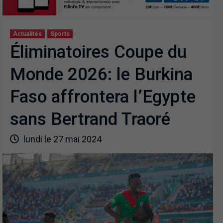
Actualités
Sports
Éliminatoires Coupe du
Monde 2026: le Burkina
Faso affrontera l’Egypte
sans Bertrand Traoré
lundi le 27 mai 2024