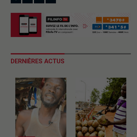
DERNIÈRES ACTUS