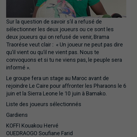
Sur la question de savoir s’il a refusé de
sélectionner les deux joueurs ou ce sont les
deux joueurs qui on refusé de venir, Brama
Traorése veut clair : « Un joueur ne peut pas dire
qu’il vient ou qu’il ne vient pas. Nous te
convoquons et si tu ne viens pas, le peuple sera
informé ».
Le groupe fera un stage au Maroc avant de
rejoindre Le Caire pour affronter les Pharaons le 6
juin et la Sierra Leone le 10 juin à Bamako.
Liste des joueurs sélectionnés
Gardiens
KOFFI Kouakou Hervé
OUEDRAOGO Soufiane Farid