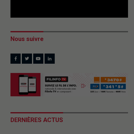
Nous suivre
DERNIÈRES ACTUS