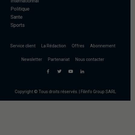
Internationnal
Politique
Sante
Sports
Service client
La Rédaction
Offres
Abonnement
Newsletter
Partenariat
Nous contacter
Copyright © Tous droits réservés. | Filinfo Group SARL