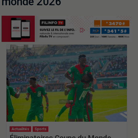
monde 2026
Actualités
Sports
Éliminatoires Coupe du Monde