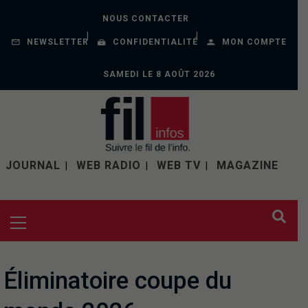
NOUS CONTACTER
NEWSLETTER
CONFIDENTIALITÉ
MON COMPTE
SAMEDI LE 8 AOÛT 2026
JOURNAL
WEB RADIO
WEB TV
MAGAZINE
Éliminatoire coupe du