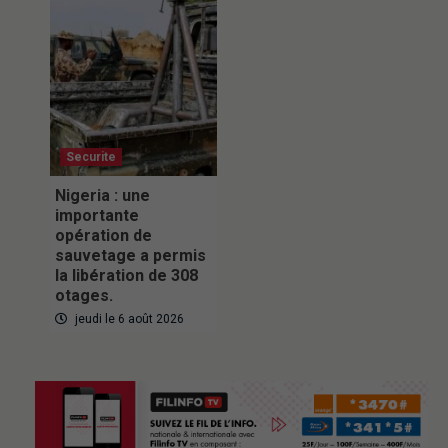
Securite
Nigeria : une
importante
opération de
sauvetage a permis
la libération de 308
otages.
jeudi le 6 août 2026