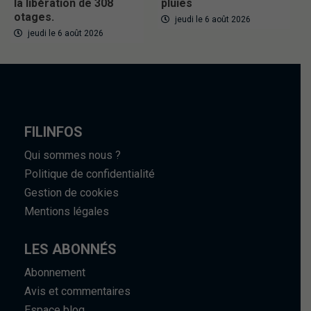
la libération de 308
pluies
otages.
jeudi le 6 août 2026
jeudi le 6 août 2026
FILINFOS
Qui sommes nous ?
Politique de confidentialité
Gestion de cookies
Mentions légales
LES ABONNÉS
Abonnement
Avis et commentaires
Espace blog