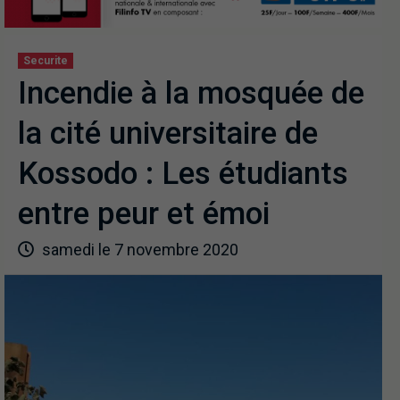
Securite
Incendie à la mosquée de
la cité universitaire de
Kossodo : Les étudiants
entre peur et émoi
samedi le 7 novembre 2020