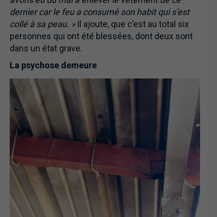
dernier car le feu a consumé son habit qui s’est
collé à sa peau. »
Il ajoute, que c’est au total six
personnes qui ont été blessées, dont deux sont
dans un état grave.
La psychose demeure