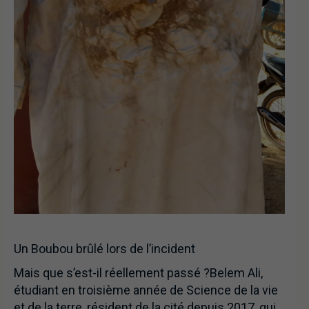
Un Boubou brûlé lors de l’incident
Mais que s’est-il réellement passé ?Belem Ali,
étudiant en troisième année de Science de la vie
et de la terre, résident de la cité depuis 2017, qui