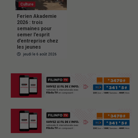
Culture
Ferien Akademie
2026 : trois
semaines pour
semer l’esprit
d’entreprise chez
les jeunes
jeudi le 6 août 2026