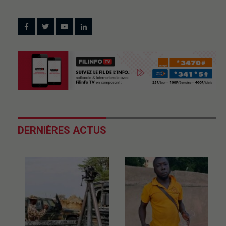
DERNIÈRES ACTUS