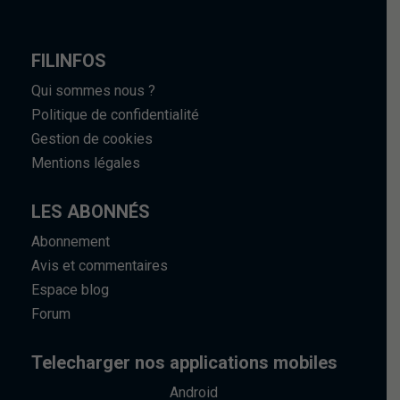
FILINFOS
Qui sommes nous ?
Politique de confidentialité
Gestion de cookies
Mentions légales
LES ABONNÉS
Abonnement
Avis et commentaires
Espace blog
Forum
Telecharger nos applications mobiles
Android