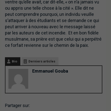
ventre qu’elle avait, car dit-elle, « on n’a jamais vu
ou appris une telle chose à la cité ». Elle dit ne
peut comprendre pourquoi, un individu veuille
s’attaquer à des étudiants et se demande ce qui
peut arriver à nouveau avec le message laissé
par les auteurs de cet incendie. Et en bon fidèle
musulmane, sa prière est que celui qui a perpétré
ce forfait revienne sur le chemin de la paix.
Bio
Derniers articles
Emmanuel Gouba
Partager sur: