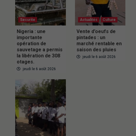
Securite
Actualités
Culture
Nigeria : une
Vente d’oeufs de
importante
pintades : un
opération de
marché rentable en
sauvetage a permis
saison des pluies
la libération de 308
jeudi le 6 août 2026
otages.
jeudi le 6 août 2026