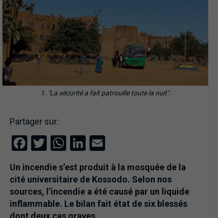
1. "La sécurité a fait patrouille toute la nuit".
Partager sur:
Facebook
Twitter
WhatsApp
LinkedIn
Email
Un incendie s’est produit à la mosquée de la
cité universitaire de Kossodo. Selon nos
sources, l’incendie a été causé par un liquide
inflammable. Le bilan fait état de six blessés
dont deux cas graves.