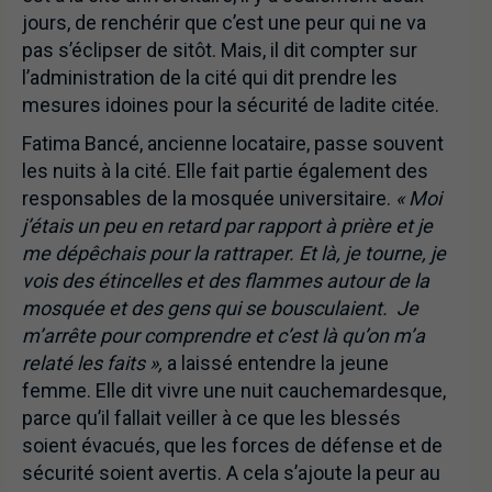
jours, de renchérir que c’est une peur qui ne va
pas s’éclipser de sitôt. Mais, il dit compter sur
l’administration de la cité qui dit prendre les
mesures idoines pour la sécurité de ladite citée.
Fatima Bancé, ancienne locataire, passe souvent
les nuits à la cité. Elle fait partie également des
responsables de la mosquée universitaire.
« Moi
j’étais un peu en retard par rapport à prière et je
me dépêchais pour la rattraper. Et là, je tourne, je
vois des étincelles et des flammes autour de la
mosquée et des gens qui se bousculaient. Je
m’arrête pour comprendre et c’est là qu’on m’a
relaté les faits »,
a laissé entendre la jeune
femme. Elle dit vivre une nuit cauchemardesque,
parce qu’il fallait veiller à ce que les blessés
soient évacués, que les forces de défense et de
sécurité soient avertis. A cela s’ajoute la peur au