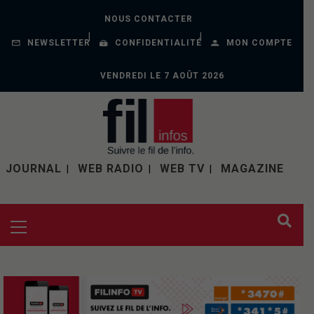
NOUS CONTACTER
NEWSLETTER
CONFIDENTIALITÉ
MON COMPTE
VENDREDI LE 7 AOÛT 2026
JOURNAL
WEB RADIO
WEB TV
MAGAZINE