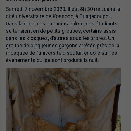
Samedi 7 novembre 2020. Il est 8h 30 mn, dans la
cité universitaire de Kossodo, à Ouagadougou.
Dans la cour plus ou moins calme, des étudiants
se tenaient en de petits groupes, certains assis
dans les kiosques, d’autres sous les arbres. Un
groupe de cinq jeunes garçons arrêtés près de la
mosquée de l’université discutait encore sur les
évènements qui se sont produits la nuit.