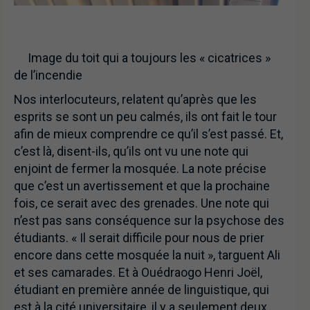
Image du toit qui a toujours les « cicatrices »
de l’incendie
Nos interlocuteurs, relatent qu’après que les
esprits se sont un peu calmés, ils ont fait le tour
afin de mieux comprendre ce qu’il s’est passé. Et,
c’est là, disent-ils, qu’ils ont vu une note qui
enjoint de fermer la mosquée. La note précise
que c’est un avertissement et que la prochaine
fois, ce serait avec des grenades. Une note qui
n’est pas sans conséquence sur la psychose des
étudiants. « Il serait difficile pour nous de prier
encore dans cette mosquée la nuit », targuent Ali
et ses camarades. Et à Ouédraogo Henri Joël,
étudiant en première année de linguistique, qui
est à la cité universitaire, il y a seulement deux