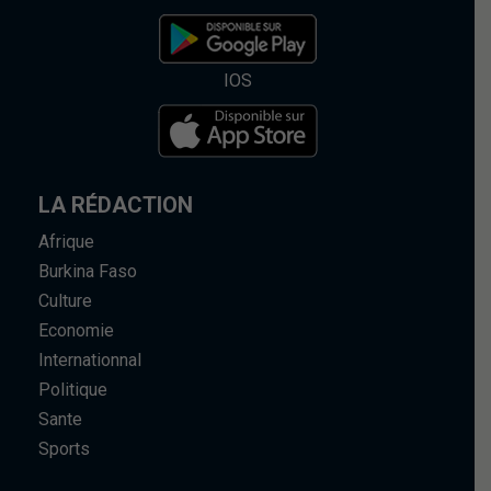
IOS
LA RÉDACTION
Afrique
Burkina Faso
Culture
Economie
Internationnal
Politique
Sante
Sports