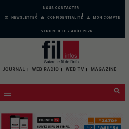
NOUS CONTACTER
NEWSLETTER
CONFIDENTIALITÉ
MON COMPTE
VENDREDI LE 7 AOÛT 2026
JOURNAL
WEB RADIO
WEB TV
MAGAZINE