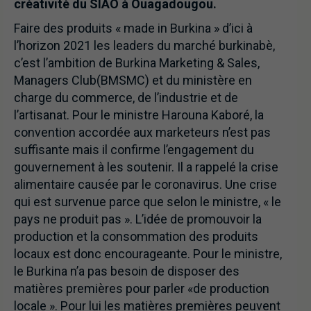
créativité du SIAO à Ouagadougou.
Faire des produits « made in Burkina » d’ici à
l’horizon 2021 les leaders du marché burkinabè,
c’est l’ambition de Burkina Marketing & Sales,
Managers Club(BMSMC) et du ministère en
charge du commerce, de l’industrie et de
l’artisanat. Pour le ministre Harouna Kaboré, la
convention accordée aux marketeurs n’est pas
suffisante mais il confirme l’engagement du
gouvernement à les soutenir. Il a rappelé la crise
alimentaire causée par le coronavirus. Une crise
qui est survenue parce que selon le ministre, « le
pays ne produit pas ». L’idée de promouvoir la
production et la consommation des produits
locaux est donc encourageante. Pour le ministre,
le Burkina n’a pas besoin de disposer des
matières premières pour parler «de production
locale ». Pour lui les matières premières peuvent