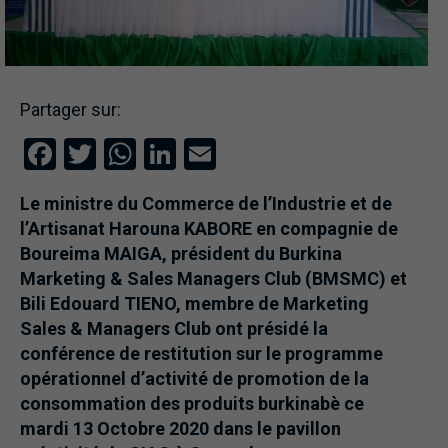
Partager sur:
Facebook
Twitter
WhatsApp
LinkedIn
Email
Le ministre du Commerce de l’Industrie et de
l’Artisanat Harouna KABORE en compagnie de
Boureima MAIGA, président du Burkina
Marketing & Sales Managers Club (BMSMC) et
Bili Edouard TIENO, membre de Marketing
Sales & Managers Club ont présidé la
conférence de restitution sur le programme
opérationnel d’activité de promotion de la
consommation des produits burkinabè ce
mardi 13 Octobre 2020 dans le pavillon