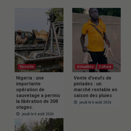
Securite
Actualités
Culture
Nigeria : une
Vente d’oeufs de
importante
pintades : un
opération de
marché rentable en
sauvetage a permis
saison des pluies
la libération de 308
jeudi le 6 août 2026
otages.
jeudi le 6 août 2026