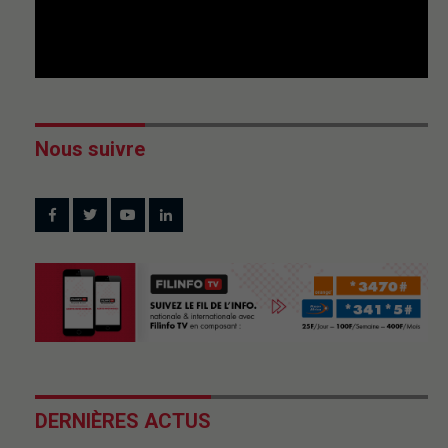
Nous suivre
DERNIÈRES ACTUS