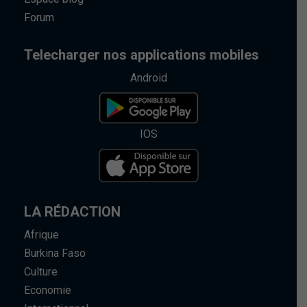
Forum
Telecharger nos applications mobiles
Android
IOS
LA RÉDACTION
Afrique
Burkina Faso
Culture
Economie