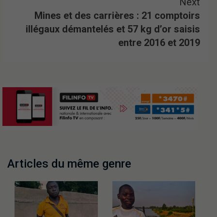
Next
Mines et des carrières : 21 comptoirs
illégaux démantelés et 57 kg d’or saisis
entre 2016 et 2019
Articles du même genre