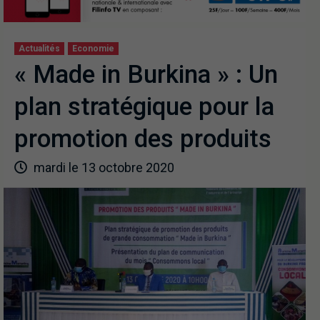
Actualités
Economie
« Made in Burkina » : Un
plan stratégique pour la
promotion des produits
mardi le 13 octobre 2020