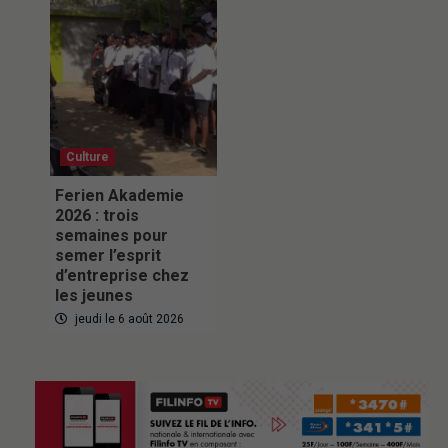
Culture
Ferien Akademie
2026 : trois
semaines pour
semer l’esprit
d’entreprise chez
les jeunes
jeudi le 6 août 2026