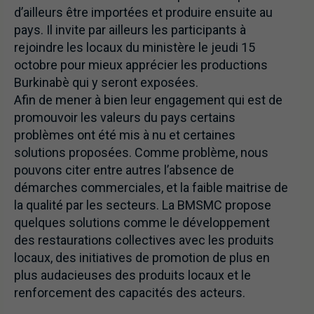
d’ailleurs être importées et produire ensuite au
pays. Il invite par ailleurs les participants à
rejoindre les locaux du ministère le jeudi 15
octobre pour mieux apprécier les productions
Burkinabè qui y seront exposées.
Afin de mener à bien leur engagement qui est de
promouvoir les valeurs du pays certains
problèmes ont été mis à nu et certaines
solutions proposées. Comme problème, nous
pouvons citer entre autres l’absence de
démarches commerciales, et la faible maitrise de
la qualité par les secteurs. La BMSMC propose
quelques solutions comme le développement
des restaurations collectives avec les produits
locaux, des initiatives de promotion de plus en
plus audacieuses des produits locaux et le
renforcement des capacités des acteurs.