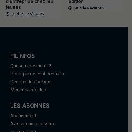
d’entreprise chez les
édition
jeunes
jeudi le 6 août 2026
jeudi le 6 août 2026
FILINFOS
Qui sommes nous ?
Politique de confidentialité
Gestion de cookies
Mentions légales
LES ABONNÉS
Abonnement
Avis et commentaires
Espace blog