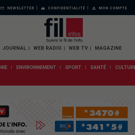
NEWSLETTER
CONFIDENTIALITÉ
MON COMPTE
JOURNAL
WEB RADIO
WEB TV
MAGAZINE
MIE
ENVIRONNEMENT
SPORT
SANTÉ
CULTUR