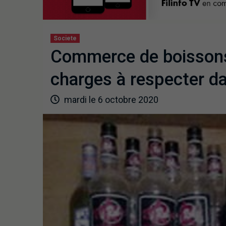
Societe
Commerce de boissons 
charges à respecter d
mardi le 6 octobre 2020