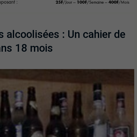
alcoolisées : Un cahier de
ans 18 mois