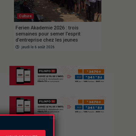
Culture
Ferien Akademie 2026 : trois
semaines pour semer l’esprit
d’entreprise chez les jeunes
jeudi le 6 août 2026