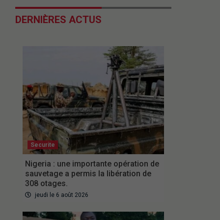
DERNIÈRES ACTUS
Securite
Nigeria : une importante opération de
sauvetage a permis la libération de
308 otages.
jeudi le 6 août 2026