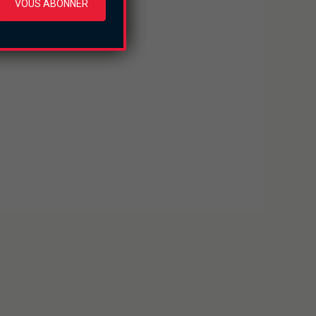
VOUS ABONNER