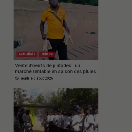
Actualités
Culture
Vente d’oeufs de pintades : un
marché rentable en saison des pluies
jeudi le 6 août 2026