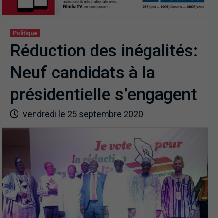
Politique
Réduction des inégalités:
Neuf candidats à la
présidentielle s’engagent
vendredi le 25 septembre 2020