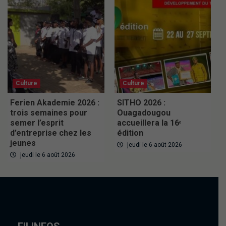
Culture
Culture
Ferien Akademie 2026 :
SITHO 2026 :
trois semaines pour
Ouagadougou
semer l’esprit
accueillera la 16ᵉ
d’entreprise chez les
édition
jeunes
jeudi le 6 août 2026
jeudi le 6 août 2026