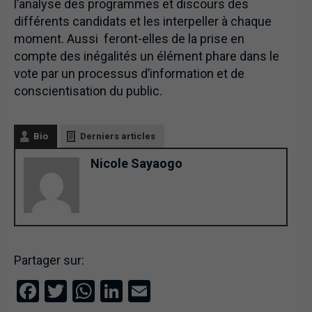
l’analyse des programmes et discours des
différents candidats et les interpeller à chaque
moment. Aussi feront-elles de la prise en
compte des inégalités un élément phare dans le
vote par un processus d’information et de
conscientisation du public.
Bio
Derniers articles
Nicole Sayaogo
Partager sur:
Facebook
Twitter
WhatsApp
LinkedIn
Email