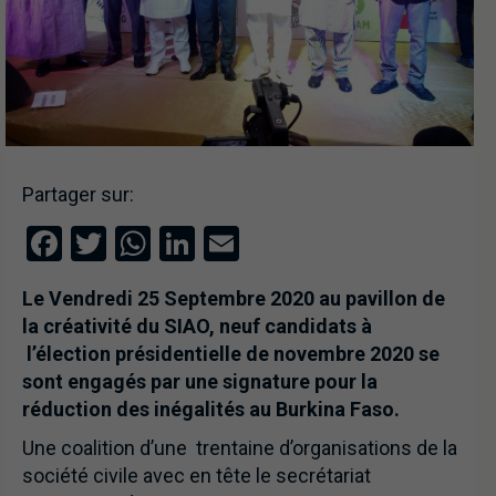
Partager sur:
Facebook
Twitter
WhatsApp
LinkedIn
Email
Le
Vendredi 25 Septembre 2020 au pavillon de
la créativité du SIAO, neuf candidats à
l’élection présidentielle de novembre 2020 se
sont engagés par une signature pour la
réduction des inégalités
au Burkina Faso
.
Une coalition d’une trentaine d’organisations de la
société civile avec en tête le secrétariat