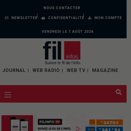
NOUS CONTACTER
NEWSLETTER
CONFIDENTIALITÉ
MON COMPTE
VENDREDI LE 7 AOÛT 2026
JOURNAL
WEB RADIO
WEB TV
MAGAZINE