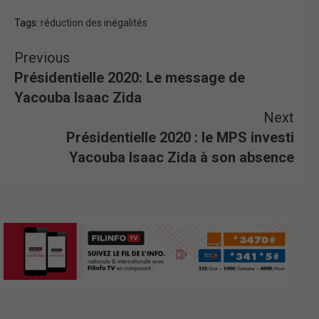
Tags:
réduction des inégalités
Previous
Présidentielle 2020: Le message de
Yacouba Isaac Zida
Next
Présidentielle 2020 : le MPS investi
Yacouba Isaac Zida à son absence