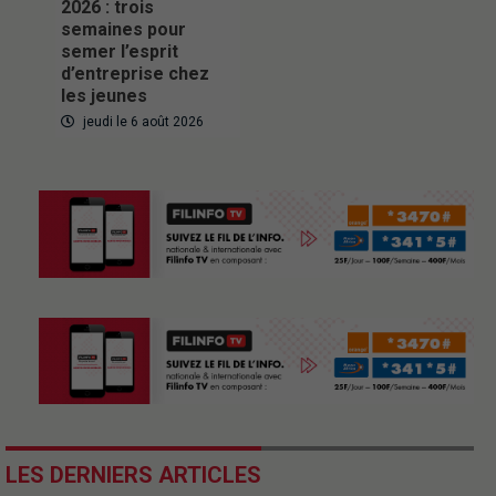
2026 : trois
semaines pour
semer l’esprit
d’entreprise chez
les jeunes
jeudi le 6 août 2026
LES DERNIERS ARTICLES