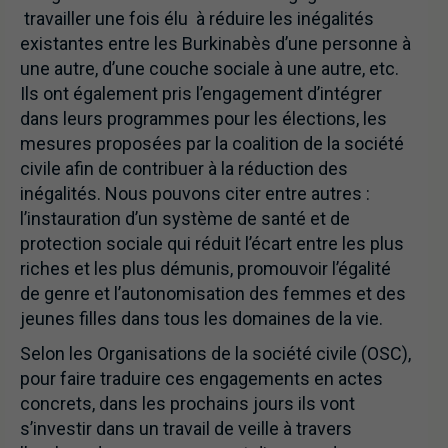
travailler une fois élu à réduire les inégalités
existantes entre les Burkinabès d’une personne à
une autre, d’une couche sociale à une autre, etc.
Ils ont également pris l’engagement d’intégrer
dans leurs programmes pour les élections, les
mesures proposées par la coalition de la société
civile afin de contribuer à la réduction des
inégalités. Nous pouvons citer entre autres :
l’instauration d’un système de santé et de
protection sociale qui réduit l’écart entre les plus
riches et les plus démunis, promouvoir l’égalité
de genre et l’autonomisation des femmes et des
jeunes filles dans tous les domaines de la vie.
Selon les Organisations de la société civile (OSC),
pour faire traduire ces engagements en actes
concrets, dans les prochains jours ils vont
s’investir dans un travail de veille à travers