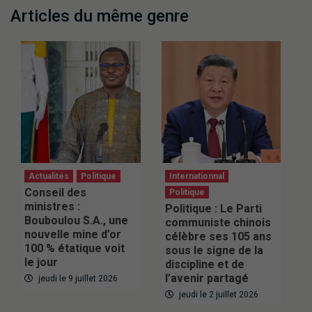
Articles du même genre
Actualités
Politique
Internationnal
Conseil des
Politique
ministres :
Politique : Le Parti
Bouboulou S.A., une
communiste chinois
nouvelle mine d’or
célèbre ses 105 ans
100 % étatique voit
sous le signe de la
le jour
discipline et de
l’avenir partagé
jeudi le 9 juillet 2026
jeudi le 2 juillet 2026