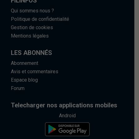
FILINFOS
Qui sommes nous ?
Politique de confidentialité
Gestion de cookies
Mentions légales
LES ABONNÉS
Abonnement
Avis et commentaires
Espace blog
Forum
Telecharger nos applications mobiles
Android