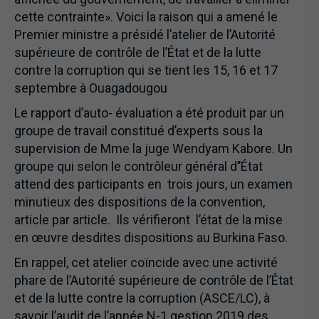
cette contrainte». Voici la raison qui a amené le
Premier ministre a présidé l’atelier de l’Autorité
supérieure de contrôle de l’État et de la lutte
contre la corruption qui se tient les 15, 16 et 17
septembre à Ouagadougou
Le rapport d’auto- évaluation a été produit par un
groupe de travail constitué d’experts sous la
supervision de Mme la juge Wendyam Kabore. Un
groupe qui selon le contrôleur général d’’État
attend des participants en trois jours, un examen
minutieux des dispositions de la convention,
article par article. Ils vérifieront l’état de la mise
en œuvre desdites dispositions au Burkina Faso.
En rappel, cet atelier coïncide avec une activité
phare de l’Autorité supérieure de contrôle de l’État
et de la lutte contre la corruption (ASCE/LC), à
savoir l’audit de l’année N-1 gestion 2019 des