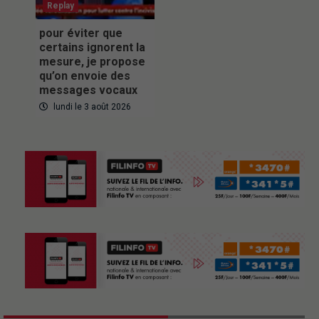
Replay
pour éviter que
certains ignorent la
mesure, je propose
qu’on envoie des
messages vocaux
lundi le 3 août 2026