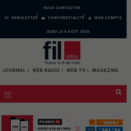
NOUS CONTACTER
NEWSLETTER
CONFIDENTIALITÉ
MON COMPTE
JEUDI LE 6 AOÛT 2026
JOURNAL
WEB RADIO
WEB TV
MAGAZINE