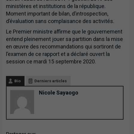
ministères et institutions de la république.
Moment important de bilan, d’introspection,
d’évaluation sans complaisance des activités.
Le Premier ministre affirme que le gouvernement
entend pleinement jouer sa partition dans la mise
en œuvre des recommandations qui sortiront de
l’examen de ce rapport et a déclaré ouvert la
session ce mardi 15 septembre 2020.
Bio
Derniers articles
Nicole Sayaogo