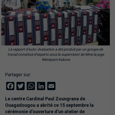
Le rapport d’auto- évaluation a été produit par un groupe de
travail constitué d’experts sous la supervision de Mme la juge
Wendyam Kabore
Partager sur:
Facebook
Twitter
WhatsApp
LinkedIn
Email
Le centre Cardinal Paul Zoungrana de
Ouagadougou a abrité ce 15 septembre la
cérémonie d’ouverture d’un atelier de