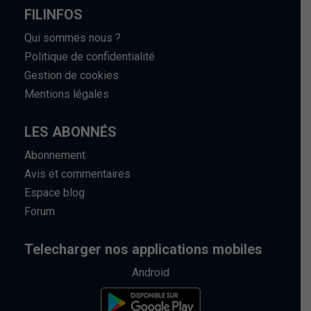
FILINFOS
Qui sommes nous ?
Politique de confidentialité
Gestion de cookies
Mentions légales
LES ABONNÉS
Abonnement
Avis et commentaires
Espace blog
Forum
Telecharger nos applications mobiles
Android