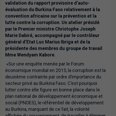
validation du rapport provisoire d’auto-
évaluation du Burkina Faso relativement à la
convention africaine sur la prévention et la
lutte contre la corruption. Un atelier présidé
par le Premier ministre Christophe Joseph
Marie Dabiré, accompagné par le contrôleur
général d’Etat Luc Marius Ibriga et de la
présidente des membres du groupe de travail
Mme Wendyam Kabore
.
«Sur une enquête menée par le Forum
économique mondial en 2015, la corruption est la
deuxième contrainte par ordre d’importance du
secteur privé au Burkina Faso. C’est pourquoi
lutter contre elle figure en bonne place dans le
plan national de développement économique et
social (PNDES), le référentiel de développement
au Burkina, marquant de ce fait, la volonté
affichée du gouvernement, de travailler à éliminer