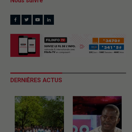
Nous suivre
DERNIÈRES ACTUS