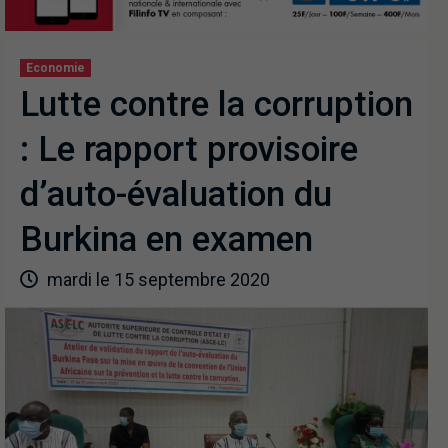
Economie
Lutte contre la corruption
: Le rapport provisoire
d’auto-évaluation du
Burkina en examen
mardi le 15 septembre 2020