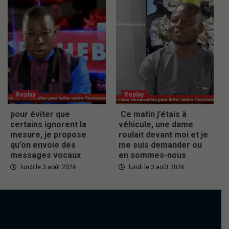
Replay
Replay
pour éviter que
Ce matin j’étais à
certains ignorent la
véhicule, une dame
mesure, je propose
roulait devant moi et je
qu’on envoie des
me suis demander ou
messages vocaux
en sommes-nous
lundi le 3 août 2026
lundi le 3 août 2026