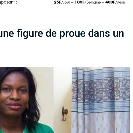
une figure de proue dans un