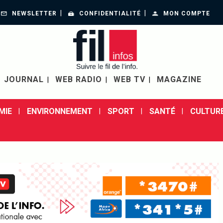
NEWSLETTER
CONFIDENTIALITÉ
MON COMPTE
JOURNAL
WEB RADIO
WEB TV
MAGAZINE
MIE
ENVIRONNEMENT
SPORT
SANTÉ
CULTUR