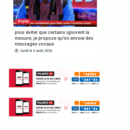
Replay
pour éviter que certains ignorent la
mesure, je propose qu’on envoie des
messages vocaux
lundi le 3 août 2026