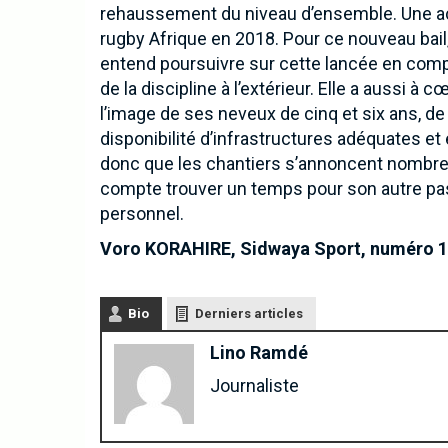
rehaussement du niveau d’ensemble. Une actio
rugby Afrique en 2018. Pour ce nouveau bail,
entend poursuivre sur cette lancée en com
de la discipline à l’extérieur. Elle a aussi 
l’image de ses neveux de cinq et six ans, de s
disponibilité d’infrastructures adéquates et e
donc que les chantiers s’annoncent nombre
compte trouver un temps pour son autre pas
personnel.
Voro KORAHIRE, Sidwaya Sport, numéro 
Bio
Derniers articles
Lino Ramdé
Journaliste