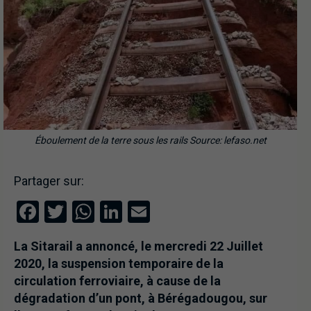
Éboulement de la terre sous les rails Source: lefaso.net
Partager sur:
Facebook
Twitter
WhatsApp
LinkedIn
Email
La Sitarail a annoncé, le mercredi 22 Juillet
2020, la suspension temporaire de la
circulation ferroviaire, à cause de la
dégradation d’un pont, à Bérégadougou, sur