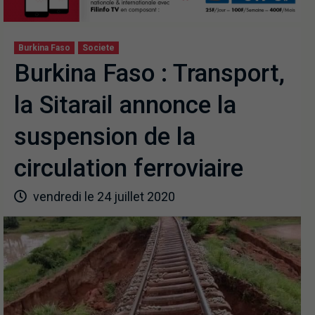
Burkina Faso
Societe
Burkina Faso : Transport,
la Sitarail annonce la
suspension de la
circulation ferroviaire
vendredi le 24 juillet 2020