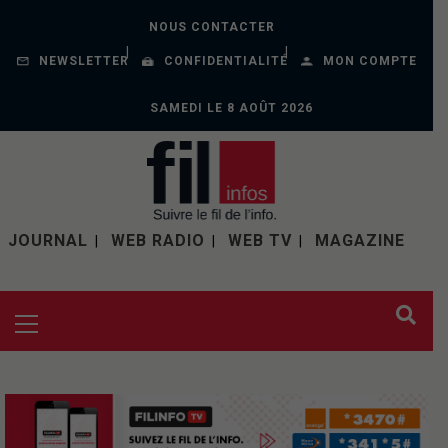
NOUS CONTACTER
NEWSLETTER
CONFIDENTIALITÉ
MON COMPTE
SAMEDI LE 8 AOÛT 2026
JOURNAL
WEB RADIO
WEB TV
MAGAZINE