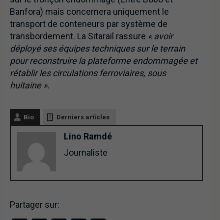
Banfora) mais concernera uniquement le
transport de conteneurs par système de
transbordement. La Sitarail rassure
« avoir
déployé ses équipes techniques sur le terrain
pour reconstruire la plateforme endommagée et
rétablir les circulations ferroviaires, sous
huitaine ».
Bio
Derniers articles
Lino Ramdé
Journaliste
Partager sur: