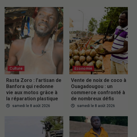
Culture
Economie
Rasta Zoro : l’artisan de
Vente de noix de coco à
Banfora qui redonne
Ouagadougou : un
vie aux motos grâce à
commerce confronté à
la réparation plastique
de nombreux défis
samedi le 8 août 2026
samedi le 8 août 2026