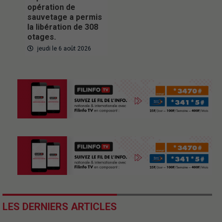
opération de
sauvetage a permis
la libération de 308
otages.
jeudi le 6 août 2026
LES DERNIERS ARTICLES