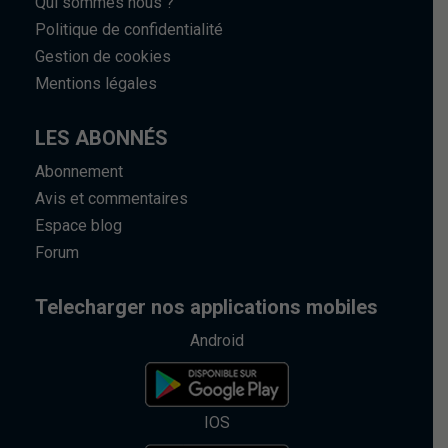
Qui sommes nous ?
Politique de confidentialité
Gestion de cookies
Mentions légales
LES ABONNÉS
Abonnement
Avis et commentaires
Espace blog
Forum
Telecharger nos applications mobiles
Android
IOS