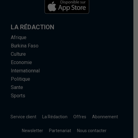
LA RÉDACTION
Afrique
Burkina Faso
Culture
Economie
Internationnal
Politique
Sante
Sports
Service client
La Rédaction
Offres
Abonnement
Newsletter
Partenariat
Nous contacter