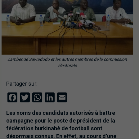
Zambendé Sawadodo et les autres membres de la commission
électorale
Partager sur:
Facebook
Twitter
WhatsApp
LinkedIn
Email
Les noms des candidats autorisés à battre
campagne pour le poste de président de la
fédération burkinabè de football sont
désormais connus. En effet, au cours d’une