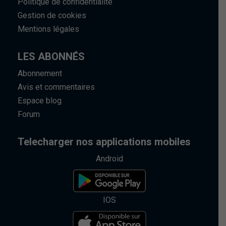
Politique de confidentialité
Gestion de cookies
Mentions légales
LES ABONNÉS
Abonnement
Avis et commentaires
Espace blog
Forum
Telecharger nos applications mobiles
Android
IOS