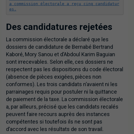
a commission électorale a reçu cinq candidatur
es.
Des candidatures rejetées
La commission électorale a déclaré que les
dossiers de candidature de Bernabé Bertrand
Kaboré, Mory Sanou et d’Abdoul Karim Baguian
sont irrecevables. Selon elle, ces dossiers ne
respectent pas les dispositions du code électoral
(absence de pièces exigées, pièces non
conformes). Les trois candidats n’avaient ni les
parrainages requis pour postuler ni la quittance
de paiement de la taxe. La commission électorale
a, par ailleurs, précisé que les candidats recalés
peuvent faire recours auprès des instances
compétentes si toutefois ils ne sont pas
d’accord avec les résultats de son travail.