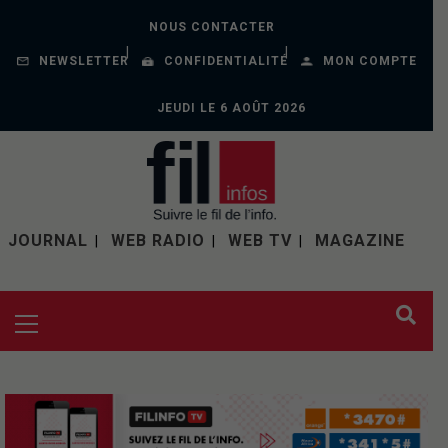
NOUS CONTACTER
NEWSLETTER
CONFIDENTIALITÉ
MON COMPTE
JEUDI LE 6 AOÛT 2026
JOURNAL
WEB RADIO
WEB TV
MAGAZINE