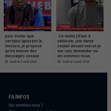
Replay
Replay
pour éviter que
Ce matin j’étais à
certains ignorent la
véhicule, une dame
mesure, je propose
roulait devant moi et je
qu’on envoie des
me suis demander ou
messages vocaux
en sommes-nous
lundi le 3 août 2026
lundi le 3 août 2026
FILINFOS
Qui sommes nous ?