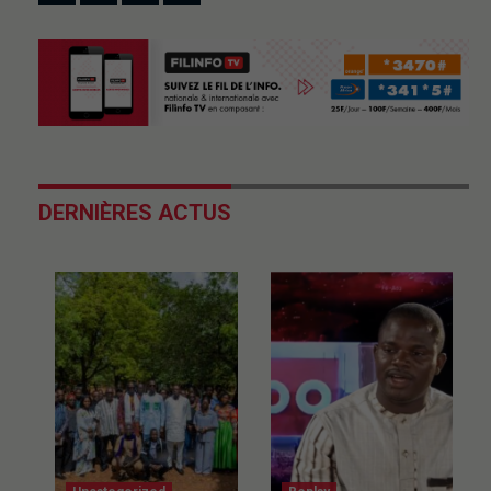
DERNIÈRES ACTUS