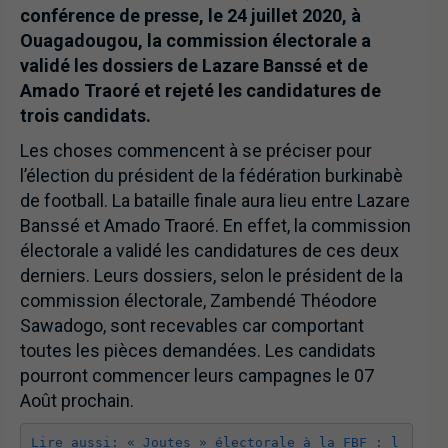
conférence de presse, le 24 juillet 2020, à
Ouagadougou, la commission électorale a
validé les dossiers de Lazare Banssé et de
Amado Traoré et rejeté les candidatures de
trois candidats.
Les choses commencent à se préciser pour
l’élection du président de la fédération burkinabè
de football. La bataille finale aura lieu entre Lazare
Banssé et Amado Traoré. En effet, la commission
électorale a validé les candidatures de ces deux
derniers. Leurs dossiers, selon le président de la
commission électorale, Zambendé Théodore
Sawadogo, sont recevables car comportant
toutes les pièces demandées. Les candidats
pourront commencer leurs campagnes le 07
Août prochain.
Lire aussi: « Joutes » électorale à la FBF : l