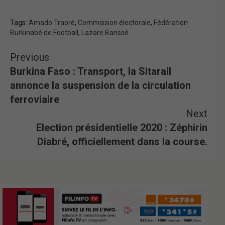
Tags:
Amado Traoré
,
Commission électorale
,
Fédération
Burkinabé de Football
,
Lazare Banssé
Previous
Burkina Faso : Transport, la Sitarail
annonce la suspension de la circulation
ferroviaire
Next
Election présidentielle 2020 : Zéphirin
Diabré, officiellement dans la course.