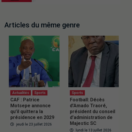
Articles du même genre
Actualités
Sports
Sports
CAF : Patrice
Football: Décès
Motsepe annonce
d’Amado Traoré,
qu’il quittera la
président du conseil
présidence en 2029
d’administration de
Majestic SC
jeudi le 23 juillet 2026
lundi le 13 juillet 2026