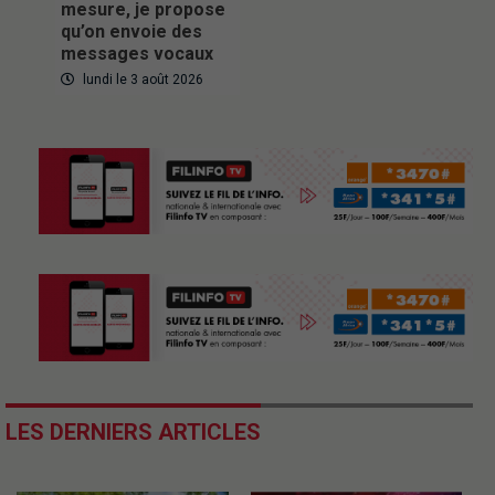
mesure, je propose
qu’on envoie des
messages vocaux
lundi le 3 août 2026
LES DERNIERS ARTICLES