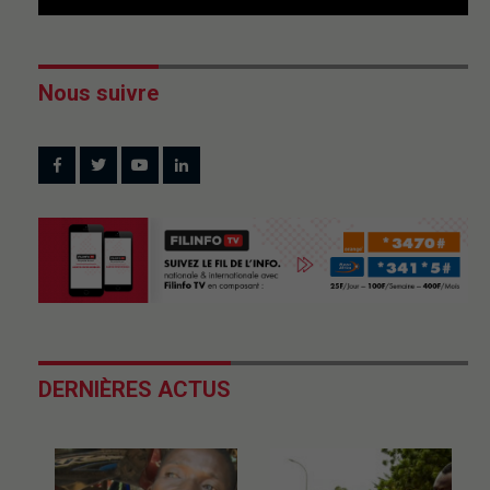
Nous suivre
DERNIÈRES ACTUS