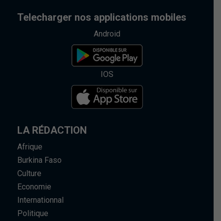
Telecharger nos applications mobiles
Android
IOS
LA RÉDACTION
Afrique
Burkina Faso
Culture
Economie
Internationnal
Politique