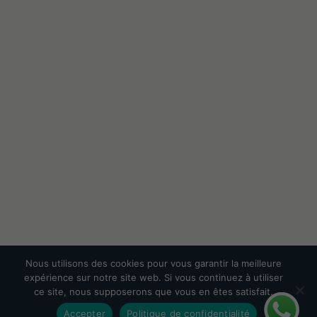
Nous utilisons des cookies pour vous garantir la meilleure
expérience sur notre site web. Si vous continuez à utiliser
ce site, nous supposerons que vous en êtes satisfait.
Accepter
Politique de confidentialité