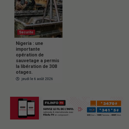
Securite
Nigeria : une
importante
opération de
sauvetage a permis
la libération de 308
otages.
jeudi le 6 août 2026