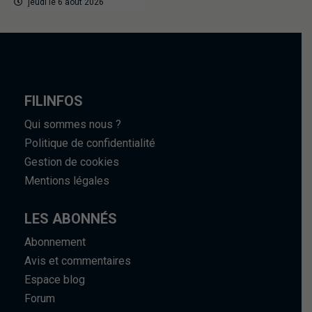
jeudi le 6 août 2026
FILINFOS
Qui sommes nous ?
Politique de confidentialité
Gestion de cookies
Mentions légales
LES ABONNÉS
Abonnement
Avis et commentaires
Espace blog
Forum