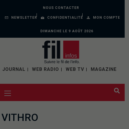
NOUS CONTACTER
NEWSLETTER
CONFIDENTIALITÉ
MON COMPTE
DIMANCHE LE 9 AOÛT 2026
JOURNAL
WEB RADIO
WEB TV
MAGAZINE
VITHRO