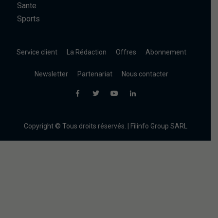
Sante
Sports
Service client
La Rédaction
Offres
Abonnement
Newsletter
Partenariat
Nous contacter
Copyright © Tous droits réservés. | Filinfo Group SARL