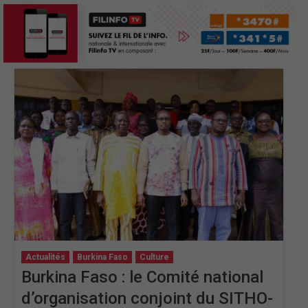
Actualités
Burkina Faso
Culture
Burkina Faso : le Comité national
d’organisation conjoint du SITHO-