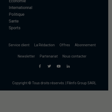
Economie
Internationnal
Politique
Sante
Sports
Service client
La Rédaction
Offres
Abonnement
Newsletter
Partenariat
Nous contacter
Copyright © Tous droits réservés. | Filinfo Group SARL