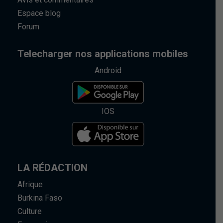
Espace blog
Forum
Telecharger nos applications mobiles
Android
IOS
LA RÉDACTION
Afrique
Burkina Faso
Culture