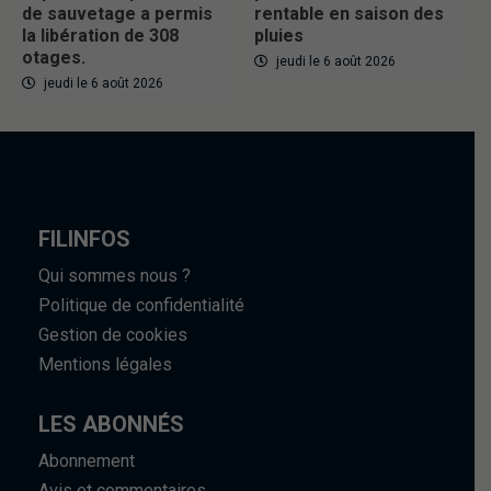
de sauvetage a permis
rentable en saison des
la libération de 308
pluies
otages.
jeudi le 6 août 2026
jeudi le 6 août 2026
FILINFOS
Qui sommes nous ?
Politique de confidentialité
Gestion de cookies
Mentions légales
LES ABONNÉS
Abonnement
Avis et commentaires