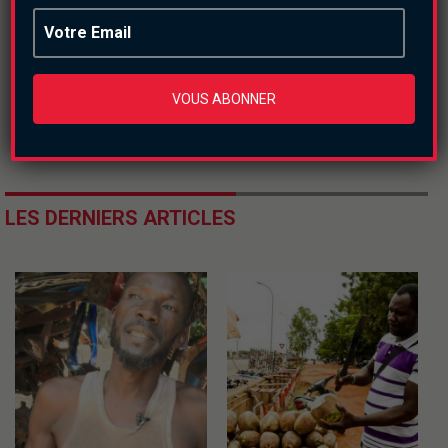
VOUS ABONNER
LES DERNIERS ARTICLES