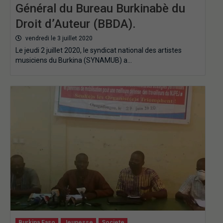
Général du Bureau Burkinabè du
Droit d’Auteur (BBDA).
vendredi le 3 juillet 2020
Le jeudi 2 juillet 2020, le syndicat national des artistes
musiciens du Burkina (SYNAMUB) a…
Burkina Faso
Jeunesse
Societe