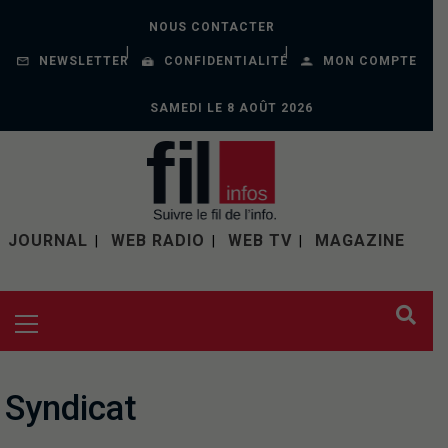
NOUS CONTACTER
NEWSLETTER
CONFIDENTIALITÉ
MON COMPTE
SAMEDI LE 8 AOÛT 2026
JOURNAL
WEB RADIO
WEB TV
MAGAZINE
Syndicat