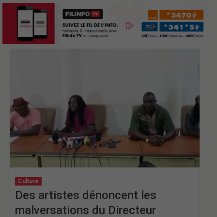
Culture
Des artistes dénoncent les
malversations du Directeur