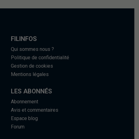
FILINFOS
Qui sommes nous ?
Politique de confidentialité
Gestion de cookies
Mentions légales
LES ABONNÉS
Abonnement
Avis et commentaires
Espace blog
Forum