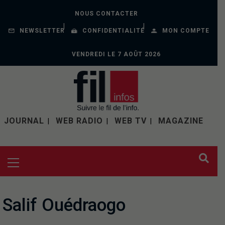
NOUS CONTACTER
NEWSLETTER
CONFIDENTIALITÉ
MON COMPTE
VENDREDI LE 7 AOÛT 2026
JOURNAL
WEB RADIO
WEB TV
MAGAZINE
Salif Ouédraogo