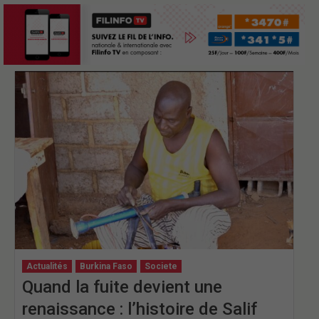
Actualités
Burkina Faso
Societe
Quand la fuite devient une
renaissance : l’histoire de Salif