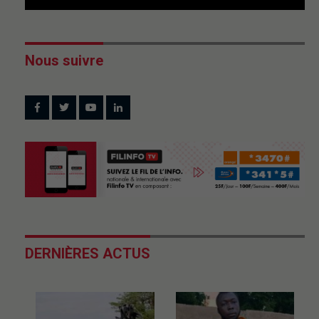
Nous suivre
DERNIÈRES ACTUS