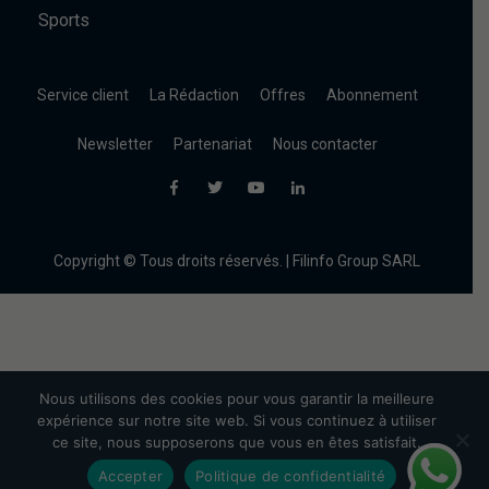
Sports
Service client
La Rédaction
Offres
Abonnement
Newsletter
Partenariat
Nous contacter
Copyright © Tous droits réservés. | Filinfo Group SARL
Nous utilisons des cookies pour vous garantir la meilleure
expérience sur notre site web. Si vous continuez à utiliser
ce site, nous supposerons que vous en êtes satisfait.
Accepter
Politique de confidentialité