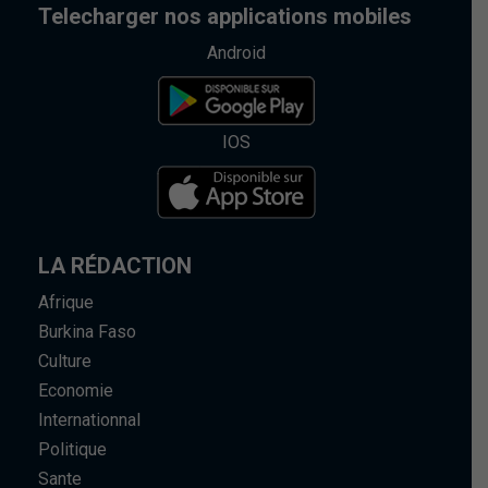
Telecharger nos applications mobiles
Android
IOS
LA RÉDACTION
Afrique
Burkina Faso
Culture
Economie
Internationnal
Politique
Sante