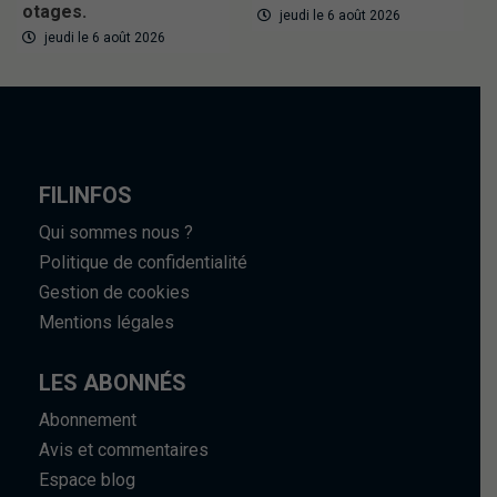
otages.
jeudi le 6 août 2026
jeudi le 6 août 2026
FILINFOS
Qui sommes nous ?
Politique de confidentialité
Gestion de cookies
Mentions légales
LES ABONNÉS
Abonnement
Avis et commentaires
Espace blog