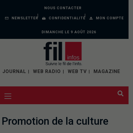
NOUS CONTACTER
NEWSLETTER
CONFIDENTIALITÉ
MON COMPTE
DIMANCHE LE 9 AOÛT 2026
JOURNAL
WEB RADIO
WEB TV
MAGAZINE
Promotion de la culture