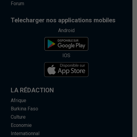
Forum
Telecharger nos applications mobiles
Android
IOS
LA RÉDACTION
Afrique
Burkina Faso
Culture
Economie
Internationnal