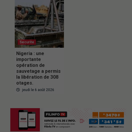
Securite
Nigeria : une
importante
opération de
sauvetage a permis
la libération de 308
otages.
jeudi le 6 août 2026