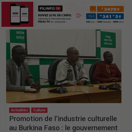
Actualités
Culture
Promotion de l’industrie culturelle
au Burkina Faso : le gouvernement