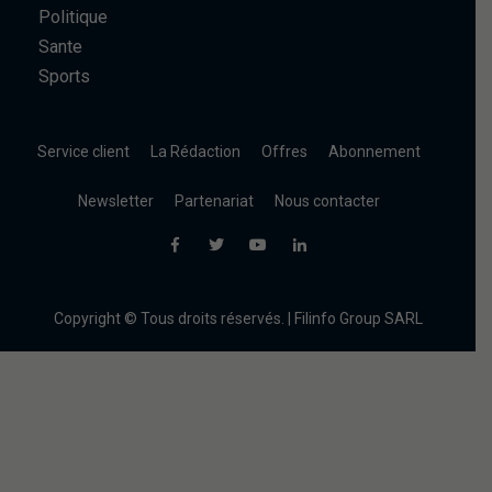
Politique
Sante
Sports
Service client
La Rédaction
Offres
Abonnement
Newsletter
Partenariat
Nous contacter
Copyright © Tous droits réservés. | Filinfo Group SARL