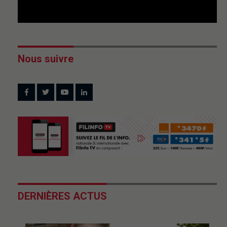
Nous suivre
DERNIÈRES ACTUS