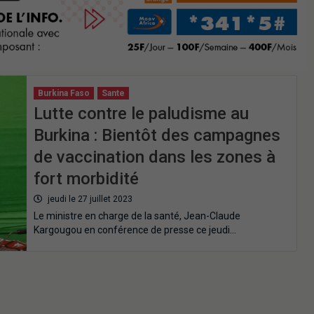
Burkina Faso
Sante
Lutte contre le paludisme au
Burkina : Bientôt des campagnes
de vaccination dans les zones à
fort morbidité
jeudi le 27 juillet 2023
Le ministre en charge de la santé, Jean-Claude
Kargougou en conférence de presse ce jeudi…