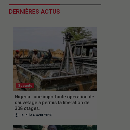
DERNIÈRES ACTUS
Securite
Nigeria : une importante opération de
sauvetage a permis la libération de
308 otages.
jeudi le 6 août 2026