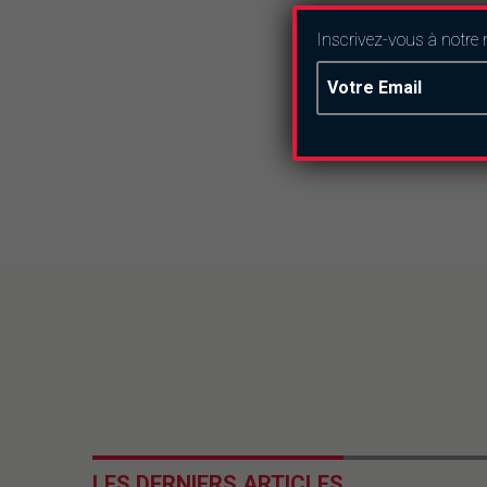
Inscrivez-vous à notre 
LES DERNIERS ARTICLES