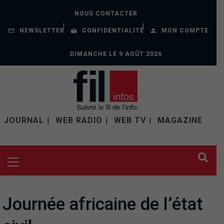
NOUS CONTACTER
NEWSLETTER
CONFIDENTIALITÉ
MON COMPTE
DIMANCHE LE 9 AOÛT 2026
JOURNAL
WEB RADIO
WEB TV
MAGAZINE
Journée africaine de l’état