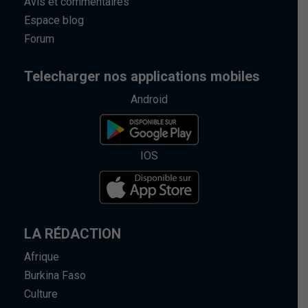
Avis et commentaires
Espace blog
Forum
Telecharger nos applications mobiles
Android
IOS
LA RÉDACTION
Afrique
Burkina Faso
Culture