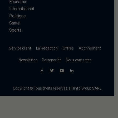
Economie
Internationnal
Politique
Sante
Sports
Service client
La Rédaction
Offres
Abonnement
Newsletter
Partenariat
Nous contacter
Copyright © Tous droits réservés. | Filinfo Group SARL