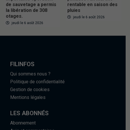
de sauvetage a permis
rentable en saison des
la libération de 308
pluies
otages.
jeudi le 6 août 2026
jeudi le 6 août 2026
FILINFOS
Qui sommes nous ?
Politique de confidentialité
Gestion de cookies
Mentions légales
LES ABONNÉS
Abonnement