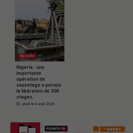
Securite
Nigeria : une
importante
opération de
sauvetage a permis
la libération de 308
otages.
jeudi le 6 août 2026