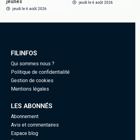
jeunes
jeudi le 6 août 2026
jeudi le 6 août 2026
FILINFOS
Qui sommes nous ?
Politique de confidentialité
Gestion de cookies
Mentions légales
LES ABONNÉS
Abonnement
Avis et commentaires
Espace blog