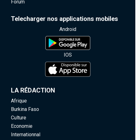
Forum
Telecharger nos applications mobiles
Android
IOS
LA RÉDACTION
Afrique
Burkina Faso
Culture
Economie
Internationnal