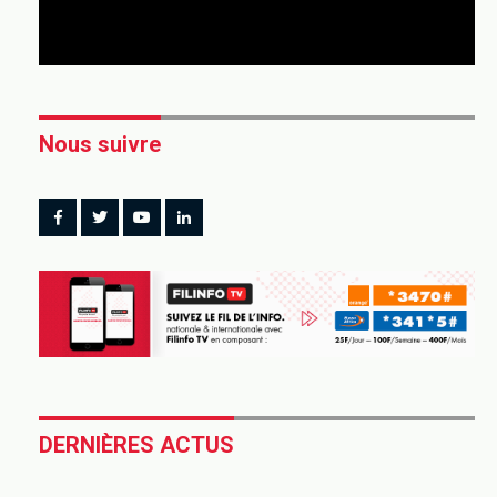
Nous suivre
DERNIÈRES ACTUS