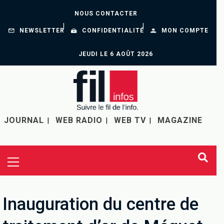
NOUS CONTACTER
NEWSLETTER
CONFIDENTIALITÉ
MON COMPTE
JEUDI LE 6 AOÛT 2026
JOURNAL
WEB RADIO
WEB TV
MAGAZINE
Inauguration du centre de