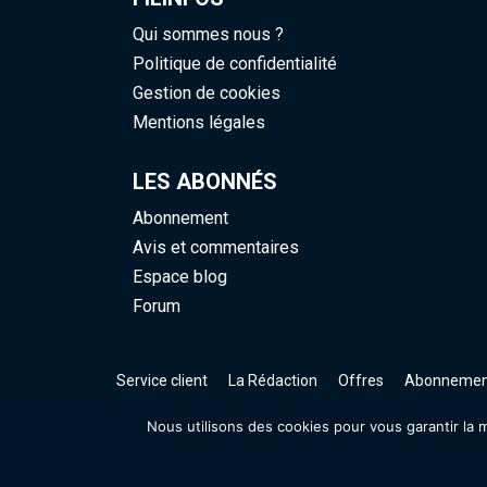
Qui sommes nous ?
Politique de confidentialité
Gestion de cookies
Mentions légales
LES ABONNÉS
Abonnement
Avis et commentaires
Espace blog
Forum
Service client
La Rédaction
Offres
Abonnemen
Nous utilisons des cookies pour vous garantir la me