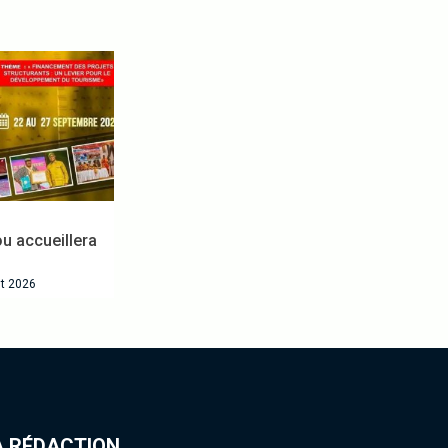
accueillera
t 2026
 RÉDACTION