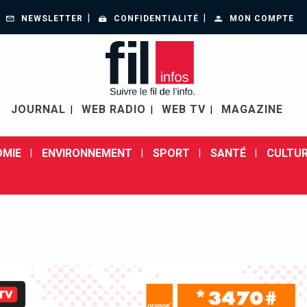
NEWSLETTER
CONFIDENTIALITÉ
MON COMPTE
JOURNAL
WEB RADIO
WEB TV
MAGAZINE
MIE
ENVIRONNEMENT
SPORT
SANTÉ
CULTUR