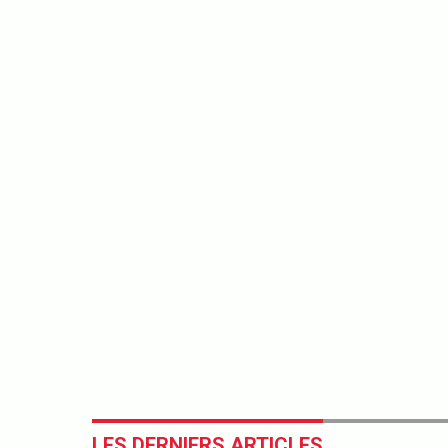
LES DERNIERS ARTICLES