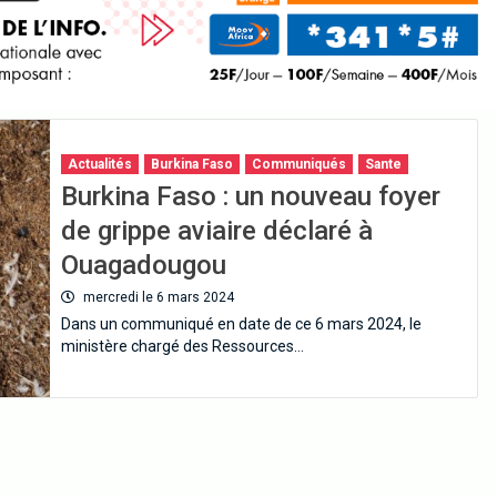
Actualités
Burkina Faso
Communiqués
Sante
Burkina Faso : un nouveau foyer
de grippe aviaire déclaré à
Ouagadougou
mercredi le 6 mars 2024
Dans un communiqué en date de ce 6 mars 2024, le
ministère chargé des Ressources…