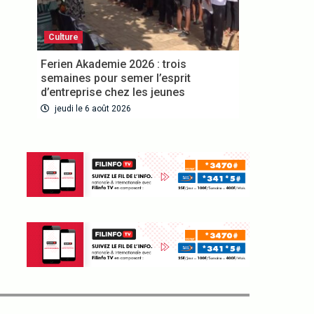
Culture
Ferien Akademie 2026 : trois
semaines pour semer l’esprit
d’entreprise chez les jeunes
jeudi le 6 août 2026