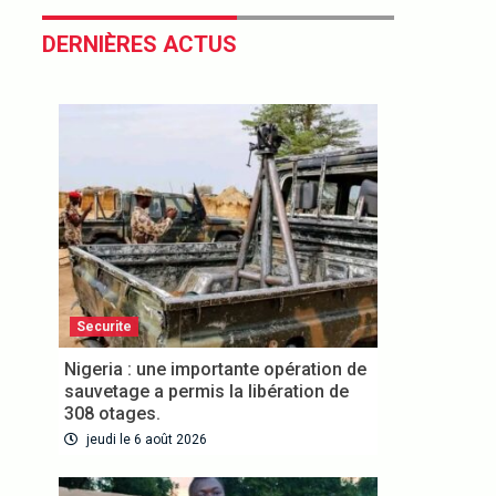
DERNIÈRES ACTUS
Securite
Nigeria : une importante opération de
sauvetage a permis la libération de
308 otages.
jeudi le 6 août 2026