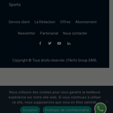
Sports
Service client
La Rédaction
Offres
Abonnement
Newsletter
Partenariat
Nous contacter
Copyright © Tous droits réservés. | Filinfo Group SARL
Nous utilisons des cookies pour vous garantir la meilleure
expérience sur notre site web. Si vous continuez à utiliser
ce site, nous supposerons que vous en êtes satisfait.
Accepter
Politique de confidentialité