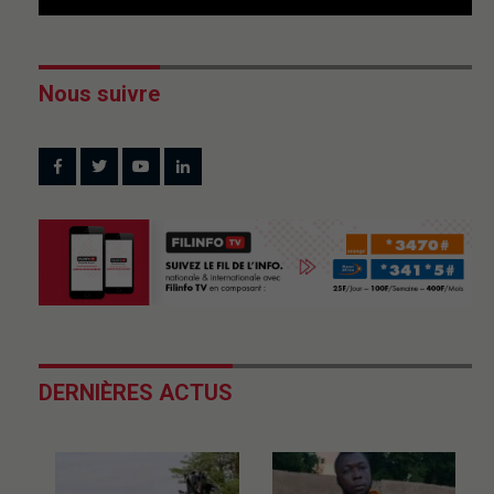
Nous suivre
DERNIÈRES ACTUS