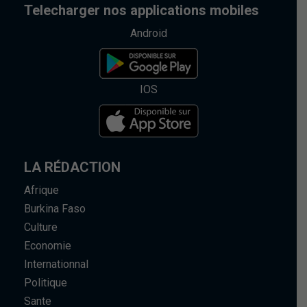
Telecharger nos applications mobiles
Android
IOS
LA RÉDACTION
Afrique
Burkina Faso
Culture
Economie
Internationnal
Politique
Sante