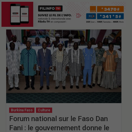
Burkina Faso
Culture
Forum national sur le Faso Dan
Fani : le gouvernement donne le