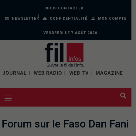
NOUS CONTACTER
NEWSLETTER
CONFIDENTIALITÉ
MON COMPTE
VENDREDI LE 7 AOÛT 2026
JOURNAL
WEB RADIO
WEB TV
MAGAZINE
Forum sur le Faso Dan Fani