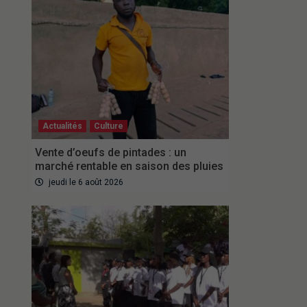
Actualités
Culture
Vente d’oeufs de pintades : un
marché rentable en saison des pluies
jeudi le 6 août 2026