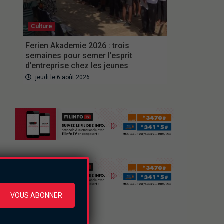
Culture
Ferien Akademie 2026 : trois
semaines pour semer l’esprit
d’entreprise chez les jeunes
jeudi le 6 août 2026
VOUS ABONNER