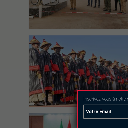
Inscrivez-vous à notre 