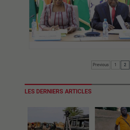
Previous
1
2
LES DERNIERS ARTICLES