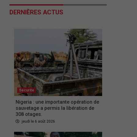
DERNIÈRES ACTUS
Securite
Nigeria : une importante opération de
sauvetage a permis la libération de
308 otages.
jeudi le 6 août 2026