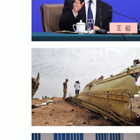
Inscrivez-vous à notre 