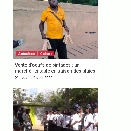
Actualités
Culture
Vente d’oeufs de pintades : un
marché rentable en saison des pluies
jeudi le 6 août 2026