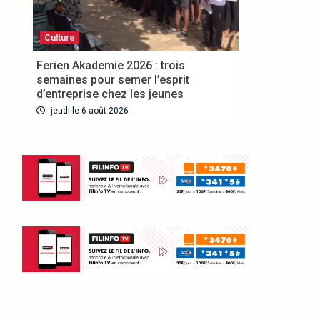
Culture
Ferien Akademie 2026 : trois
semaines pour semer l’esprit
d’entreprise chez les jeunes
jeudi le 6 août 2026
VOUS ABONNER