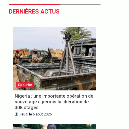
DERNIÈRES ACTUS
Securite
Nigeria : une importante opération de
sauvetage a permis la libération de
308 otages.
jeudi le 6 août 2026