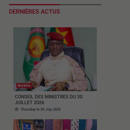
DERNIÈRES ACTUS
Burkina
CONSEIL DES MINISTRES DU 30
JUILLET 2026
Thursday le 30 July 2026