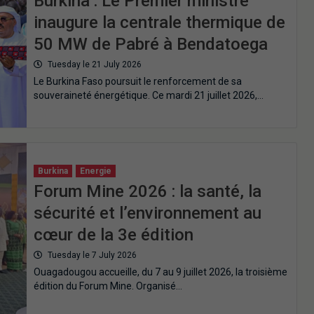
Burkina : Le Premier ministre
inaugure la centrale thermique de
50 MW de Pabré à Bendatoega
Tuesday le 21 July 2026
Le Burkina Faso poursuit le renforcement de sa
souveraineté énergétique. Ce mardi 21 juillet 2026,…
Burkina
Energie
Forum Mine 2026 : la santé, la
sécurité et l’environnement au
cœur de la 3e édition
Tuesday le 7 July 2026
Ouagadougou accueille, du 7 au 9 juillet 2026, la troisième
édition du Forum Mine. Organisé…