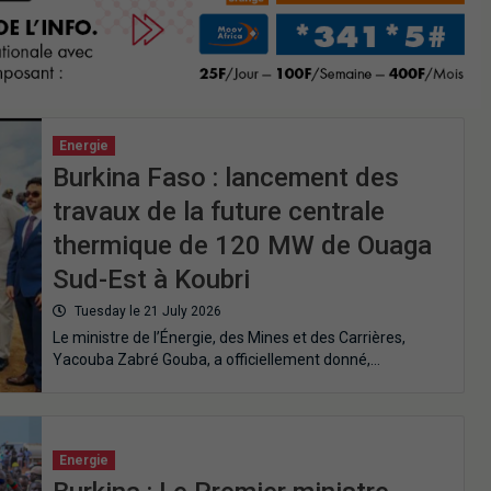
Energie
Burkina Faso : lancement des
travaux de la future centrale
thermique de 120 MW de Ouaga
Sud-Est à Koubri
Tuesday le 21 July 2026
Le ministre de l’Énergie, des Mines et des Carrières,
Yacouba Zabré Gouba, a officiellement donné,…
Energie