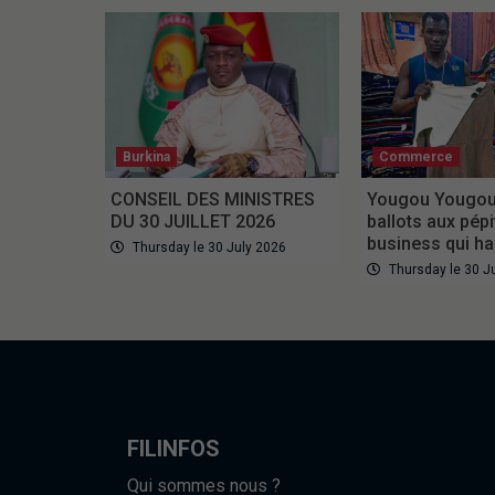
Burkina
Commerce
CONSEIL DES MINISTRES
Yougou Yougou 
DU 30 JUILLET 2026
ballots aux pépi
business qui ha
Thursday le 30 July 2026
Thursday le 30 J
FILINFOS
Qui sommes nous ?