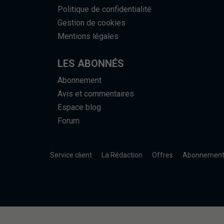
Politique de confidentialité
Gestion de cookies
Mentions légales
LES ABONNÉS
Abonnement
Avis et commentaires
Espace blog
Forum
Service client
La Rédaction
Offres
Abonnemen