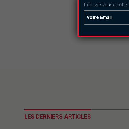
Inscrivez-vous à notre 
LES DERNIERS ARTICLES