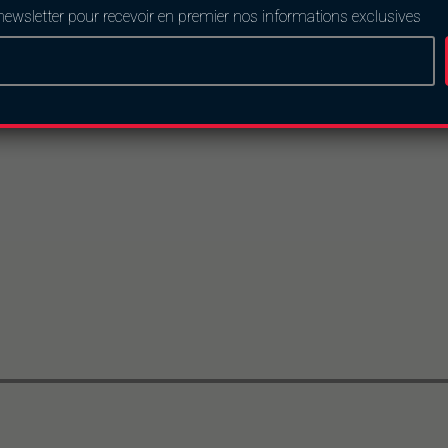
newsletter pour recevoir en premier nos informations exclusives