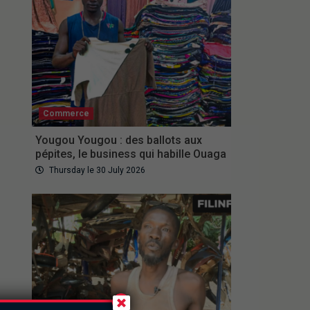
Commerce
Yougou Yougou : des ballots aux
pépites, le business qui habille Ouaga
Thursday le 30 July 2026