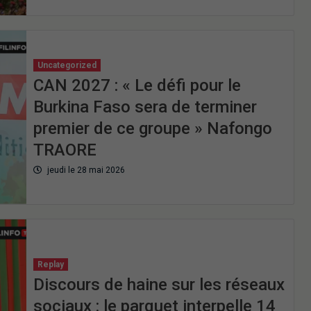
Uncategorized
CAN 2027 : « Le défi pour le
Burkina Faso sera de terminer
premier de ce groupe » Nafongo
TRAORE
jeudi le 28 mai 2026
Replay
Discours de haine sur les réseaux
sociaux : le parquet interpelle 14