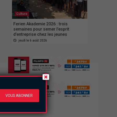
Culture
Ferien Akademie 2026 : trois
semaines pour semer l’esprit
d’entreprise chez les jeunes
jeudi le 6 août 2026
VOUS ABONNER