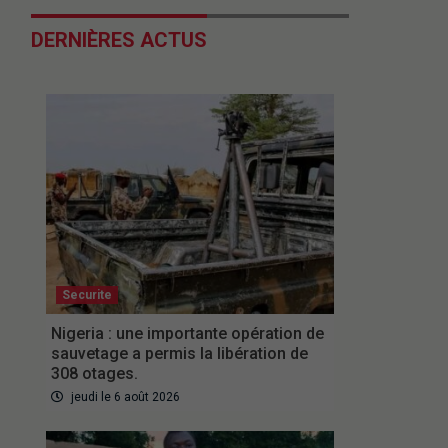
DERNIÈRES ACTUS
Securite
Nigeria : une importante opération de
sauvetage a permis la libération de
308 otages.
jeudi le 6 août 2026