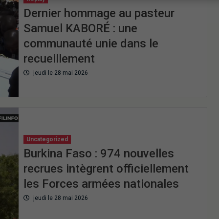
Dernier hommage au pasteur
Samuel KABORÉ : une
communauté unie dans le
recueillement
jeudi le 28 mai 2026
Uncategorized
Burkina Faso : 974 nouvelles
recrues intègrent officiellement
les Forces armées nationales
jeudi le 28 mai 2026