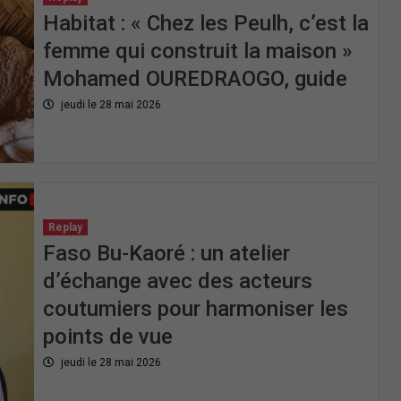
Habitat : « Chez les Peulh, c’est la
femme qui construit la maison »
Mohamed OUREDRAOGO, guide
jeudi le 28 mai 2026
Replay
Faso Bu-Kaoré : un atelier
d’échange avec des acteurs
coutumiers pour harmoniser les
points de vue
jeudi le 28 mai 2026