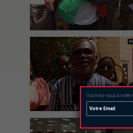
Inscrivez-vous à notre 