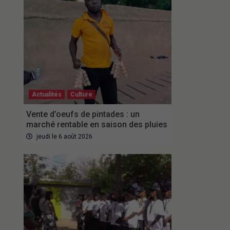
Actualités
Culture
Vente d’oeufs de pintades : un
marché rentable en saison des pluies
jeudi le 6 août 2026