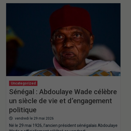
Uncategorized
Sénégal : Abdoulaye Wade célèbre
un siècle de vie et d’engagement
politique
vendredi le 29 mai 2026
Né le 29 mai 1926, l’ancien président sénégalais Abdoulaye