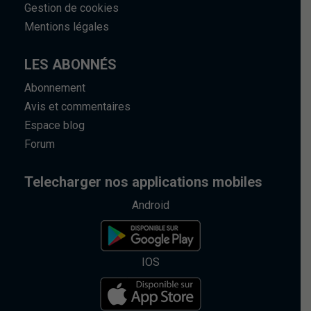
Gestion de cookies
Mentions légales
LES ABONNÉS
Abonnement
Avis et commentaires
Espace blog
Forum
Telecharger nos applications mobiles
Android
IOS