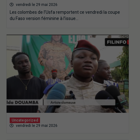
vendredi le 29 mai 2026
Les colombes de l’Usfa remportent ce vendredi la coupe
du Faso version féminine à l’issue…
Uncategorized
vendredi le 29 mai 2026