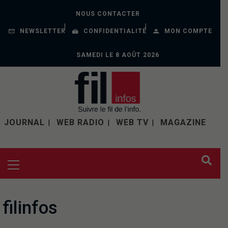
NOUS CONTACTER
NEWSLETTER
CONFIDENTIALITÉ
MON COMPTE
SAMEDI LE 8 AOÛT 2026
JOURNAL
WEB RADIO
WEB TV
MAGAZINE
filinfos