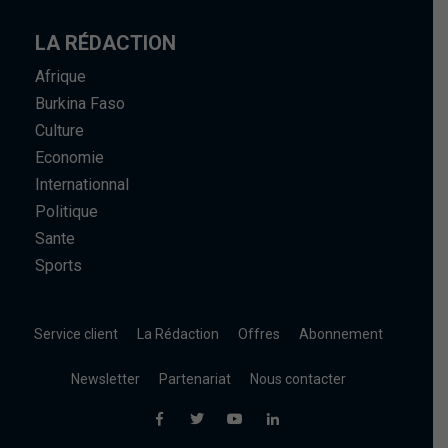
LA RÉDACTION
Afrique
Burkina Faso
Culture
Economie
Internationnal
Politique
Sante
Sports
Service client
La Rédaction
Offres
Abonnement
Newsletter
Partenariat
Nous contacter