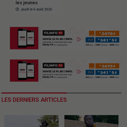
les jeunes
jeudi le 6 août 2026
LES DERNIERS ARTICLES