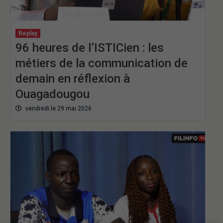
Replay
96 heures de l’ISTICien : les
métiers de la communication de
demain en réflexion à
Ouagadougou
vendredi le 29 mai 2026