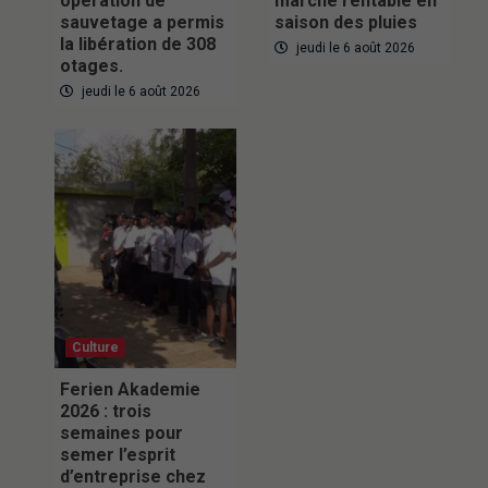
opération de
marché rentable en
sauvetage a permis
saison des pluies
la libération de 308
jeudi le 6 août 2026
otages.
jeudi le 6 août 2026
Culture
Ferien Akademie
2026 : trois
semaines pour
semer l’esprit
d’entreprise chez