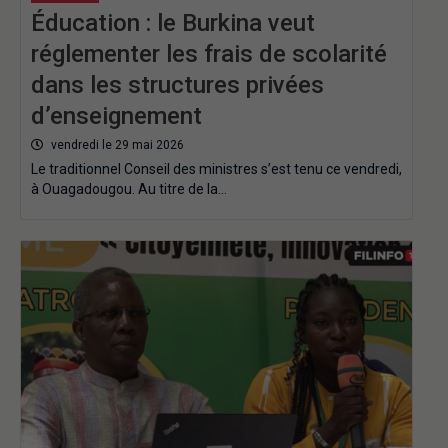
Éducation : le Burkina veut
r‎églementer les frais de scolarité
dans les structures privées
d’enseignement
vendredi le 29 mai 2026
Le traditionnel Conseil des ministres s’est tenu ce vendredi,
à Ouagadougou. Au titre de la…