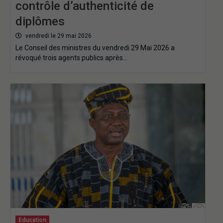
contrôle d’authenticité de
diplômes
vendredi le 29 mai 2026
Le Conseil des ministres du vendredi 29 Mai 2026 a
révoqué trois agents publics après…
Education