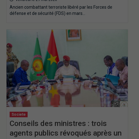
Ancien combattant terroriste libéré par les Forces de
défense et de sécurité (FDS) en mars…
Societe
Conseils des ministres : trois
agents publics révoqués après un