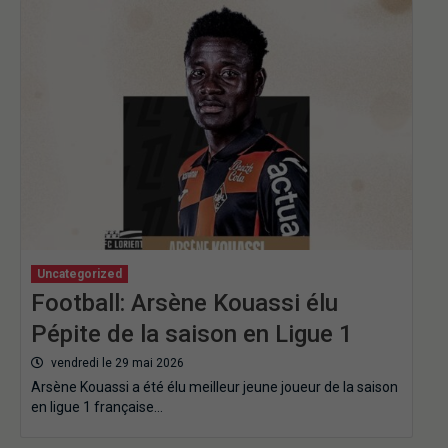
Uncategorized
Football: Arsène Kouassi élu
Pépite de la saison en Ligue 1
vendredi le 29 mai 2026
Arsène Kouassi a été élu meilleur jeune joueur de la saison
en ligue 1 française…