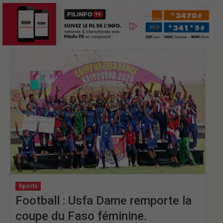
Sports
Football : Usfa Dame remporte la
coupe du Faso féminine.