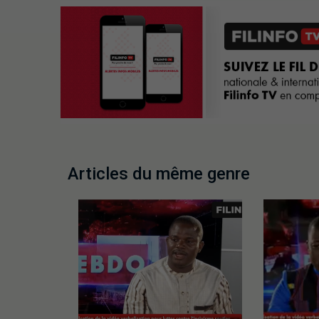
Articles du même genre