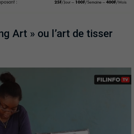
ng Art » ou l’art de tisser