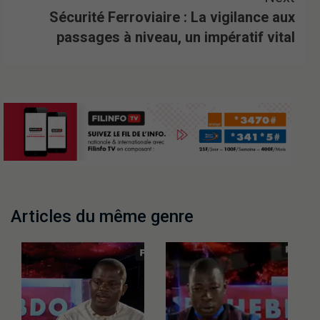
Sécurité Ferroviaire : La vigilance aux
passages à niveau, un impératif vital
Articles du même genre