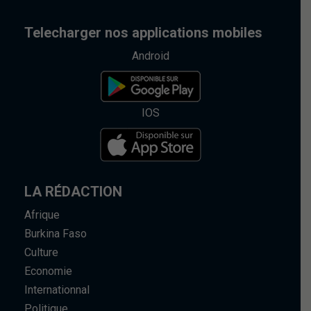
Telecharger nos applications mobiles
Android
IOS
LA RÉDACTION
Afrique
Burkina Faso
Culture
Economie
Internationnal
Politique