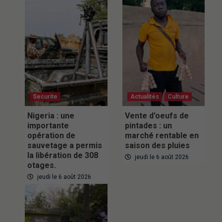
Securite
Actualités
Culture
Nigeria : une
Vente d’oeufs de
importante
pintades : un
opération de
marché rentable en
sauvetage a permis
saison des pluies
la libération de 308
jeudi le 6 août 2026
otages.
jeudi le 6 août 2026