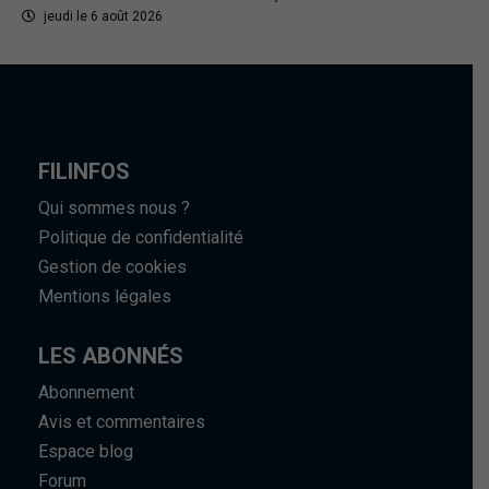
jeudi le 6 août 2026
FILINFOS
Qui sommes nous ?
Politique de confidentialité
Gestion de cookies
Mentions légales
LES ABONNÉS
Abonnement
Avis et commentaires
Espace blog
Forum