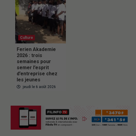
Culture
Ferien Akademie
2026 : trois
semaines pour
semer l’esprit
d’entreprise chez
les jeunes
jeudi le 6 août 2026