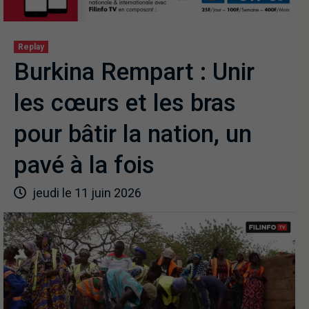
Replay
Burkina Rempart : Unir
les cœurs et les bras
pour bâtir la nation, un
pavé à la fois
jeudi le 11 juin 2026