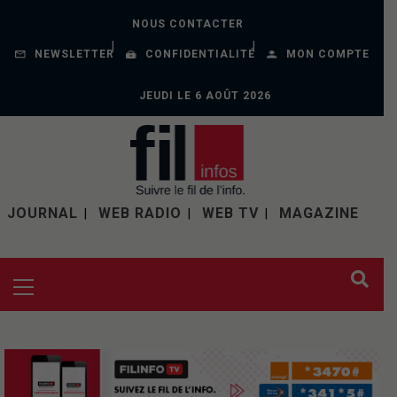
NOUS CONTACTER
NEWSLETTER
CONFIDENTIALITÉ
MON COMPTE
JEUDI LE 6 AOÛT 2026
JOURNAL
WEB RADIO
WEB TV
MAGAZINE