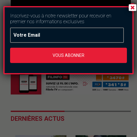
Inscrivez-vous à notre newsletter pour recevoir en
premier nos informations exclusives
Nous suivre
VOUS ABONNER
DERNIÈRES ACTUS