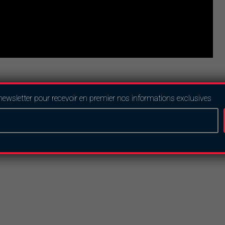
newsletter pour recevoir en premier nos informations exclusives