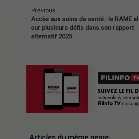
Previous
Accès aux soins de santé : le RAME al
sur plusieurs défis dans son rapport
alternatif 2025
Articles du même genre