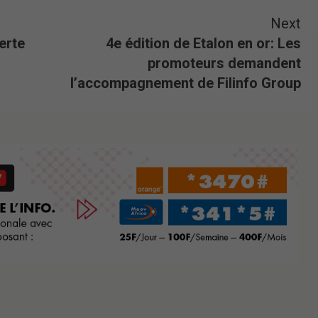
Next
erte
4e édition de Etalon en or: Les
promoteurs demandent
l’accompagnement de Filinfo Group