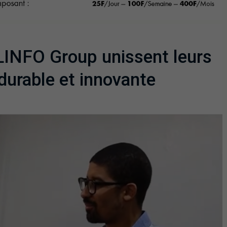
LINFO Group unissent leurs
durable et innovante