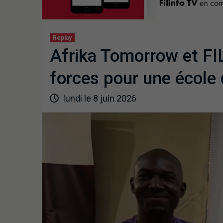
Replay
Afrika Tomorrow et FI
forces pour une école 
lundi le 8 juin 2026