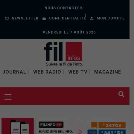
NOUS CONTACTER
NEWSLETTER
CONFIDENTIALITÉ
MON COMPTE
VENDREDI LE 7 AOÛT 2026
JOURNAL
WEB RADIO
WEB TV
MAGAZINE