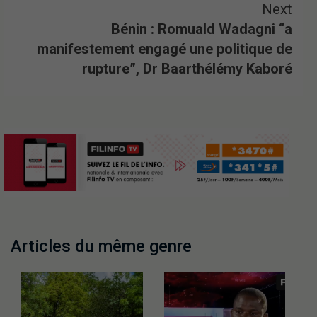
Next
Bénin : Romuald Wadagni “a
manifestement engagé une politique de
rupture”, Dr Baarthélémy Kaboré
Articles du même genre