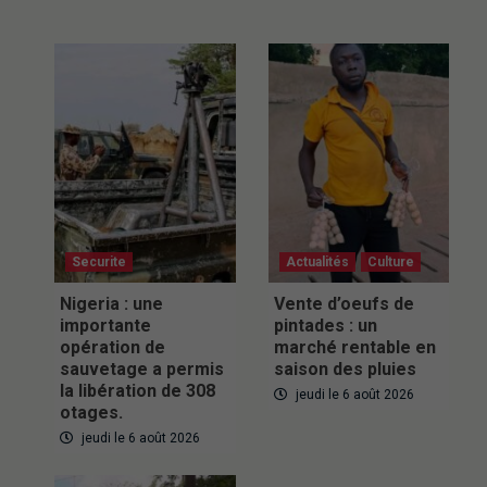
Securite
Actualités
Culture
Nigeria : une
Vente d’oeufs de
importante
pintades : un
opération de
marché rentable en
sauvetage a permis
saison des pluies
la libération de 308
jeudi le 6 août 2026
otages.
jeudi le 6 août 2026