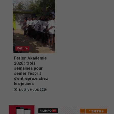
Culture
Ferien Akademie
2026 : trois
semaines pour
semer l’esprit
d’entreprise chez
les jeunes
jeudi le 6 août 2026