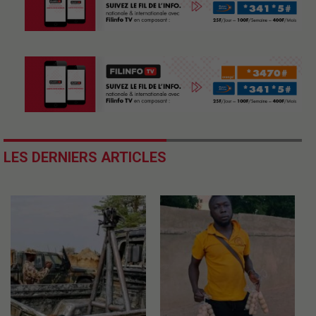
LES DERNIERS ARTICLES