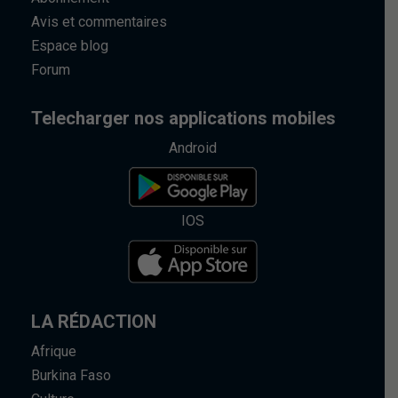
Avis et commentaires
Espace blog
Forum
Telecharger nos applications mobiles
Android
IOS
LA RÉDACTION
Afrique
Burkina Faso