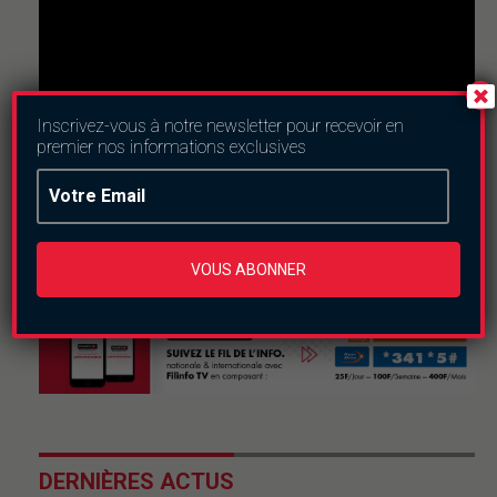
Inscrivez-vous à notre newsletter pour recevoir en
premier nos informations exclusives
Nous suivre
VOUS ABONNER
DERNIÈRES ACTUS